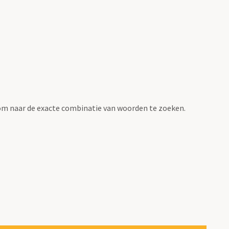
om naar de exacte combinatie van woorden te zoeken.