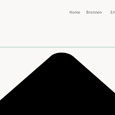
Home
Bronnen
Er