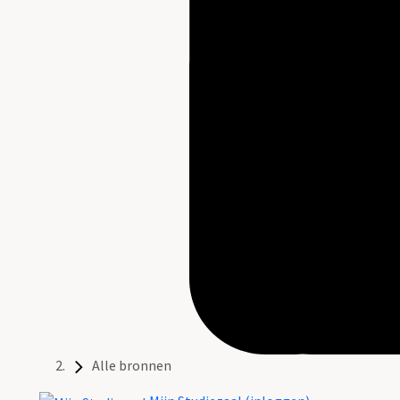
Alle bronnen