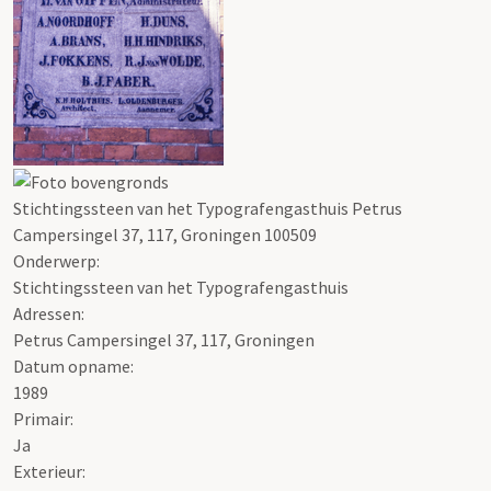
Stichtingssteen van het Typografengasthuis Petrus
Campersingel 37, 117, Groningen 100509
Onderwerp:
Stichtingssteen van het Typografengasthuis
Adressen:
Petrus Campersingel 37, 117, Groningen
Datum opname:
1989
Primair:
Ja
Exterieur: