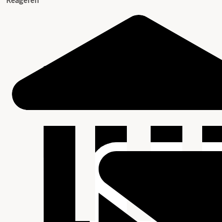
Reageren