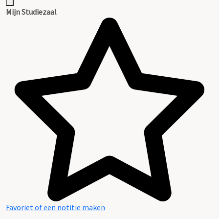
Mijn Studiezaal
Favoriet of een notitie maken