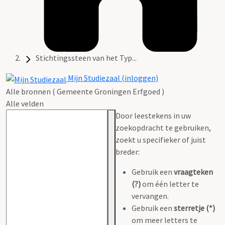
Stichtingssteen van het Typ...
Mijn Studiezaal (inloggen)
Alle bronnen ( Gemeente Groningen Erfgoed )
Alle velden
Door leestekens in uw
zoekopdracht te gebruiken,
zoekt u specifieker of juist
breder:
Gebruik een
vraagteken
(?)
om één letter te
vervangen.
Gebruik een
sterretje (*)
om meer letters te