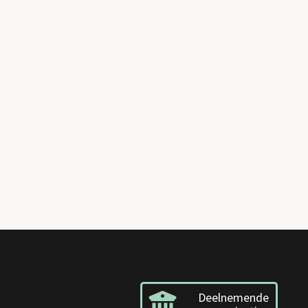
Deelnemende