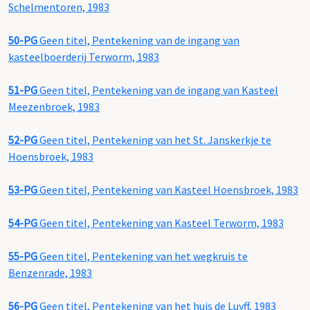
Schelmentoren, 1983
50-PG
Geen titel, Pentekening van de ingang van
kasteelboerderij Terworm, 1983
51-PG
Geen titel, Pentekening van de ingang van Kasteel
Meezenbroek, 1983
52-PG
Geen titel, Pentekening van het St. Janskerkje te
Hoensbroek, 1983
53-PG
Geen titel, Pentekening van Kasteel Hoensbroek, 1983
54-PG
Geen titel, Pentekening van Kasteel Terworm, 1983
55-PG
Geen titel, Pentekening van het wegkruis te
Benzenrade, 1983
56-PG
Geen titel, Pentekening van het huis de Luyff, 1983