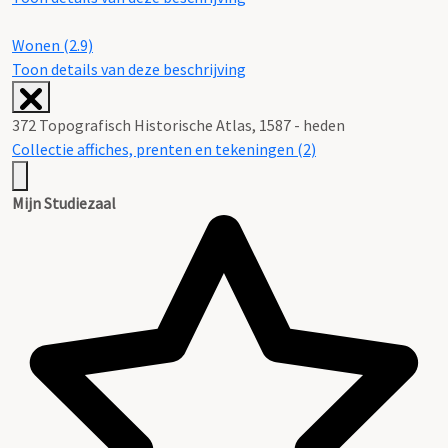
Wonen (2.9)
Toon details van deze beschrijving
372 Topografisch Historische Atlas, 1587 - heden
Collectie affiches, prenten en tekeningen (2)
Mijn Studiezaal