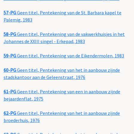
57-PG
Geen titel, Pentekening van de St. Barbara kapel te
Palemig, 1983
58-PG
Geen titel, Pentekening van de vakwerkhuisjes in het
Johannes de XXIII singel - Erkepad, 1983
59-PG
Geen titel, Pentekening van de Eikendermolen, 1983
60-PG
Geen titel, Pentekening van het in aanbouw zijnde
stadskantoor aan de Geleenstraat, 1976
61-PG
Geen titel, Pentekening van een in aanbouw zijnde
bejaardenflat, 1975
62-PG
Geen titel, Pentekening van het in aanbouw zijnde
broederhuis, 1976