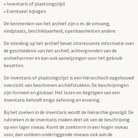
• Inventaris of plaatsingslijst
• Eventueel bijlagen
De kenmerken van het archief zijn o.m. de omvang,
vindplaats, beschikbaarheid, openbaarheid en andere.
De inleiding op het archief bevat interessante informatie over
de geschiedenis van het archief, achtergronden van de
archiefvormer en kan ook aanwijzingen voor het gebruik
bevatten.
De inventaris of plaatsingslijst is een hiërarchisch opgebouwd
overzicht van beschreven archiefstukken. De beschrijvingen
zijn formeel en globaal. Het lezen en begrijpen van een
inventaris behoeft enige oefening en ervaring.
Bij het zoeken in de inventaris wordt de hiërarchie gevolgd. De
rubrieken in de inventaris maken deel uit van de beschrijving
op een lager niveau. Komt de zoekterm in een hoger niveau
voor, dan voldoen onderliggende niveaus ook aan de