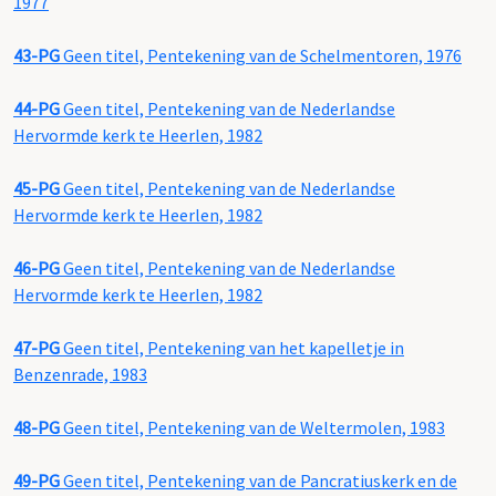
1977
43-PG
Geen titel, Pentekening van de Schelmentoren, 1976
44-PG
Geen titel, Pentekening van de Nederlandse
Hervormde kerk te Heerlen, 1982
45-PG
Geen titel, Pentekening van de Nederlandse
Hervormde kerk te Heerlen, 1982
46-PG
Geen titel, Pentekening van de Nederlandse
Hervormde kerk te Heerlen, 1982
47-PG
Geen titel, Pentekening van het kapelletje in
Benzenrade, 1983
48-PG
Geen titel, Pentekening van de Weltermolen, 1983
49-PG
Geen titel, Pentekening van de Pancratiuskerk en de