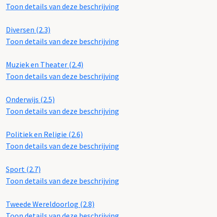
Toon details van deze beschrijving
Diversen (2.3)
Toon details van deze beschrijving
Muziek en Theater (2.4)
Toon details van deze beschrijving
Onderwijs (2.5)
Toon details van deze beschrijving
Politiek en Religie (2.6)
Toon details van deze beschrijving
Sport (2.7)
Toon details van deze beschrijving
Tweede Wereldoorlog (2.8)
Toon details van deze beschrijving