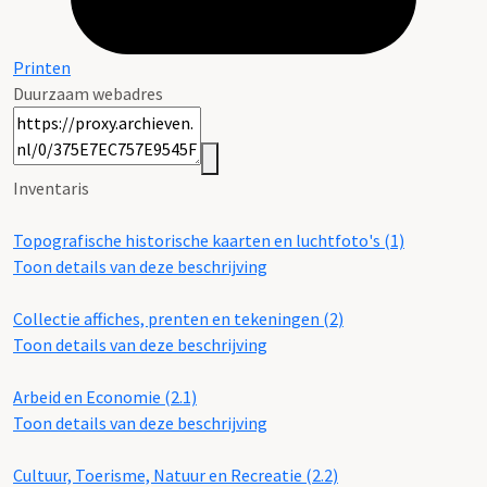
Printen
Duurzaam webadres
Inventaris
Topografische historische kaarten en luchtfoto's (1)
Toon details van deze beschrijving
Collectie affiches, prenten en tekeningen (2)
Toon details van deze beschrijving
Arbeid en Economie (2.1)
Toon details van deze beschrijving
Cultuur, Toerisme, Natuur en Recreatie (2.2)