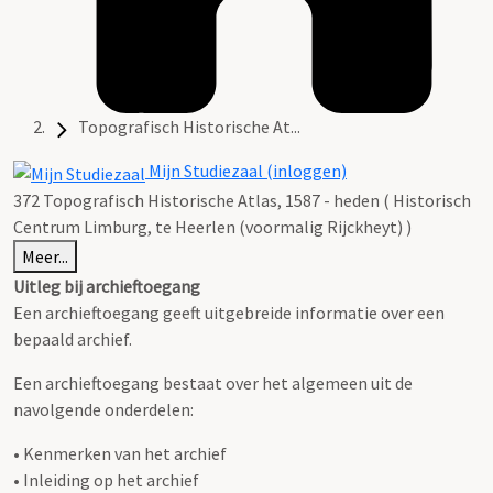
Topografisch Historische At...
Mijn Studiezaal (inloggen)
372 Topografisch Historische Atlas, 1587 - heden ( Historisch
Centrum Limburg, te Heerlen (voormalig Rijckheyt) )
Meer...
Uitleg bij archieftoegang
Een archieftoegang geeft uitgebreide informatie over een
bepaald archief.
Een archieftoegang bestaat over het algemeen uit de
navolgende onderdelen:
• Kenmerken van het archief
• Inleiding op het archief