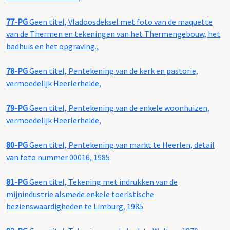
77-PG
Geen titel, Vladoosdeksel met foto van de maquette
van de Thermen en tekeningen van het Thermengebouw, het
badhuis en het opgraving.,
78-PG
Geen titel, Pentekening van de kerk en pastorie,
vermoedelijk Heerlerheide,
79-PG
Geen titel, Pentekening van de enkele woonhuizen,
vermoedelijk Heerlerheide,
80-PG
Geen titel, Pentekening van markt te Heerlen, detail
van foto nummer 00016, 1985
81-PG
Geen titel, Tekening met indrukken van de
mijnindustrie alsmede enkele toeristische
bezienswaardigheden te Limburg, 1985