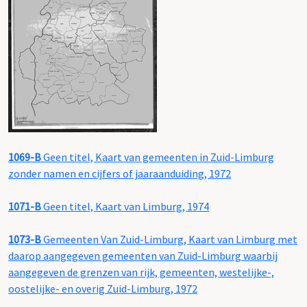
1069-B
Geen titel, Kaart van gemeenten in Zuid-Limburg
zonder namen en cijfers of jaaraanduiding, 1972
1071-B
Geen titel, Kaart van Limburg, 1974
1073-B
Gemeenten Van Zuid-Limburg, Kaart van Limburg met
daarop aangegeven gemeenten van Zuid-Limburg waarbij
aangegeven de grenzen van rijk, gemeenten, westelijke-,
oostelijke- en overig Zuid-Limburg, 1972