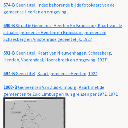
674-B
Geen titel, Index behorende bij de fotokaart van de
gemeente Heerlen en omgeving,
690-B
Situatie Gemeente Heerlen En Brunssum, Kaart van de
situatie gemeente Heerlen en Brunssum gemeenten
Schaesberg en Amstenrade gedeeltelijk, 1927
691-B
Geen titel, Kaart van Nieuwenhagen, Schaesberg,
Heerlen, Voerendaal, Hoensbroek en omgeving, 1927
694-B
Geen titel, Kaart gemeente Heerlen, 1924
1068-B
Gemeenten Van Zuid-Limburg, Kaart met de
gemeenten te Zuid Limburg en hun grenzen per 1972, 1972