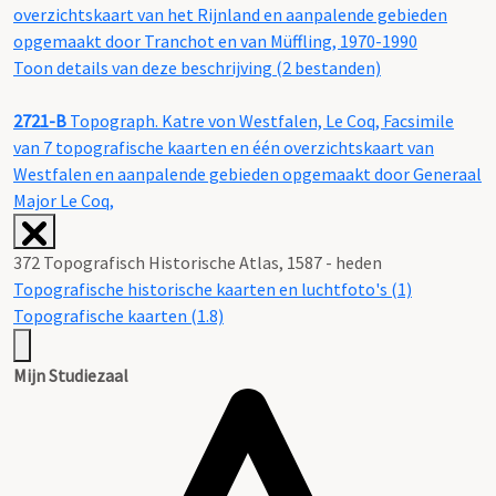
overzichtskaart van het Rijnland en aanpalende gebieden
opgemaakt door Tranchot en van Müffling, 1970-1990
Toon details van deze beschrijving (2 bestanden)
2721-B
Topograph. Katre von Westfalen, Le Coq, Facsimile
van 7 topografische kaarten en één overzichtskaart van
Westfalen en aanpalende gebieden opgemaakt door Generaal
Major Le Coq,
372 Topografisch Historische Atlas, 1587 - heden
Topografische historische kaarten en luchtfoto's (1)
Topografische kaarten (1.8)
Mijn Studiezaal