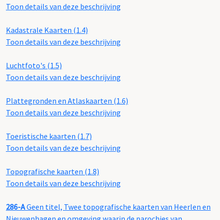
Toon details van deze beschrijving
Kadastrale Kaarten (1.4)
Toon details van deze beschrijving
Luchtfoto's (1.5)
Toon details van deze beschrijving
Plattegronden en Atlaskaarten (1.6)
Toon details van deze beschrijving
Toeristische kaarten (1.7)
Toon details van deze beschrijving
Topografische kaarten (1.8)
Toon details van deze beschrijving
286-A
Geen titel, Twee topografische kaarten van Heerlen en
Nieuwenhagen en omgeving waarin de parochies van