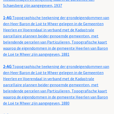
Schaesberg zijn aangegeven, 1937
1-AG
Topographische teekening der grondeigendommen van
den Heer Baron de Loë te Mheer gelegen in de Gemeenten
Heerlen en Voerendaal in verband met de Kadastrale
parcellaire plannen beider genoemde gemeenten, met
belendende percelen van Particulieren, Topografische kaart
waarop de eigendommen in de gemeente Heerlen van Baron
de Loë te Mheer zijn aangegeven, 1881
2-AG
Topographische teekening der grondeigendommen van
den Heer Baron de Loë te Mheer gelegen in de Gemeenten
Heerlen en Voerendaal in verband met de Kadastrale
parcellaire plannen beider genoemde gemeenten, met
belendende percelen van Particulieren, Topografische kaart
waarop de eigendommen in de gemeente Heerlen van Baron
de Loë te Mheer zijn aangegeven, 1880