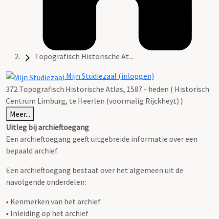
Topografisch Historische At...
Mijn Studiezaal (inloggen)
372 Topografisch Historische Atlas, 1587 - heden ( Historisch
Centrum Limburg, te Heerlen (voormalig Rijckheyt) )
Meer...
Uitleg bij archieftoegang
Een archieftoegang geeft uitgebreide informatie over een
bepaald archief.
Een archieftoegang bestaat over het algemeen uit de
navolgende onderdelen:
• Kenmerken van het archief
• Inleiding op het archief