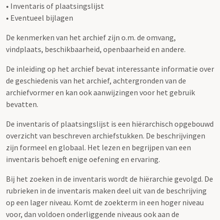
• Inventaris of plaatsingslijst
• Eventueel bijlagen
De kenmerken van het archief zijn o.m. de omvang,
vindplaats, beschikbaarheid, openbaarheid en andere.
De inleiding op het archief bevat interessante informatie over
de geschiedenis van het archief, achtergronden van de
archiefvormer en kan ook aanwijzingen voor het gebruik
bevatten.
De inventaris of plaatsingslijst is een hiërarchisch opgebouwd
overzicht van beschreven archiefstukken. De beschrijvingen
zijn formeel en globaal. Het lezen en begrijpen van een
inventaris behoeft enige oefening en ervaring.
Bij het zoeken in de inventaris wordt de hiërarchie gevolgd. De
rubrieken in de inventaris maken deel uit van de beschrijving
op een lager niveau. Komt de zoekterm in een hoger niveau
voor, dan voldoen onderliggende niveaus ook aan de