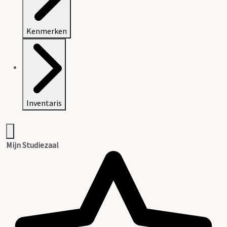
Kenmerken
Inventaris
Mijn Studiezaal