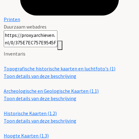
Printen
Duurzaam webadres
Inventaris
Topografische historische kaarten en luchtfoto's (1)
Toon details van deze beschrijving
Archeologische en Geologische Kaarten (1.1)
Toon details van deze beschrijving
Historische Kaarten (1.2)
Toon details van deze beschrijving
Hoogte Kaarten (1.3)