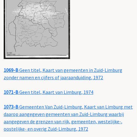
1069-B
Geen titel, Kaart van gemeenten in Zuid-Limburg
zonder namen en cijfers of jaaraanduiding, 1972
1071-B
Geen titel, Kaart van Limburg, 1974
1073-B
Gemeenten Van Zuid-Limburg, Kaart van Limburg met
daarop aangegeven gemeenten van Zuid-Limburg waarbij
aangegeven de grenzen van rijk, gemeenten, westelijke-,
oostelijke- en overig Zuid-Limburg, 1972