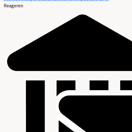
Reageren