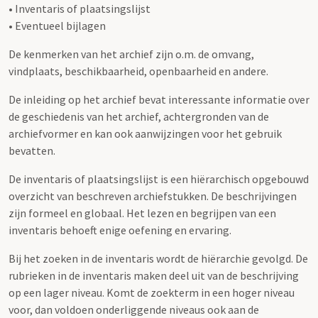
• Inventaris of plaatsingslijst
• Eventueel bijlagen
De kenmerken van het archief zijn o.m. de omvang,
vindplaats, beschikbaarheid, openbaarheid en andere.
De inleiding op het archief bevat interessante informatie over
de geschiedenis van het archief, achtergronden van de
archiefvormer en kan ook aanwijzingen voor het gebruik
bevatten.
De inventaris of plaatsingslijst is een hiërarchisch opgebouwd
overzicht van beschreven archiefstukken. De beschrijvingen
zijn formeel en globaal. Het lezen en begrijpen van een
inventaris behoeft enige oefening en ervaring.
Bij het zoeken in de inventaris wordt de hiërarchie gevolgd. De
rubrieken in de inventaris maken deel uit van de beschrijving
op een lager niveau. Komt de zoekterm in een hoger niveau
voor, dan voldoen onderliggende niveaus ook aan de