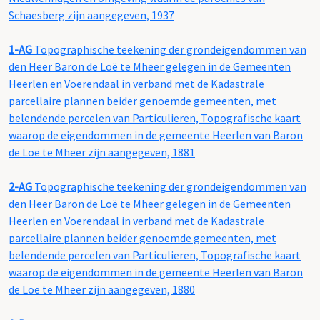
Schaesberg zijn aangegeven, 1937
1-AG
Topographische teekening der grondeigendommen van
den Heer Baron de Loë te Mheer gelegen in de Gemeenten
Heerlen en Voerendaal in verband met de Kadastrale
parcellaire plannen beider genoemde gemeenten, met
belendende percelen van Particulieren, Topografische kaart
waarop de eigendommen in de gemeente Heerlen van Baron
de Loë te Mheer zijn aangegeven, 1881
2-AG
Topographische teekening der grondeigendommen van
den Heer Baron de Loë te Mheer gelegen in de Gemeenten
Heerlen en Voerendaal in verband met de Kadastrale
parcellaire plannen beider genoemde gemeenten, met
belendende percelen van Particulieren, Topografische kaart
waarop de eigendommen in de gemeente Heerlen van Baron
de Loë te Mheer zijn aangegeven, 1880