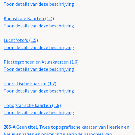
Toon details van deze beschrijving
Kadastrale Kaarten (1.4)
Toon details van deze beschrijving
Luchtfoto's (1.5)
Toon details van deze beschrijving
Plattegronden en Atlaskaarten (1.6)
Toon details van deze beschrijving
Toeristische kaarten (1.7)
Toon details van deze beschrijving
Topografische kaarten (1.8)
Toon details van deze beschrijving
286-A
Geen titel, Twee topografische kaarten van Heerlen en
Nieuwenhagen en omgeving waarin de parochies van