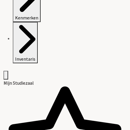
Kenmerken
Inventaris
Mijn Studiezaal