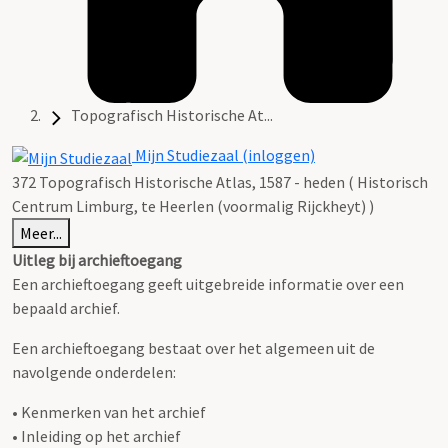
Topografisch Historische At...
Mijn Studiezaal (inloggen)
372 Topografisch Historische Atlas, 1587 - heden ( Historisch
Centrum Limburg, te Heerlen (voormalig Rijckheyt) )
Meer...
Uitleg bij archieftoegang
Een archieftoegang geeft uitgebreide informatie over een
bepaald archief.
Een archieftoegang bestaat over het algemeen uit de
navolgende onderdelen:
• Kenmerken van het archief
• Inleiding op het archief