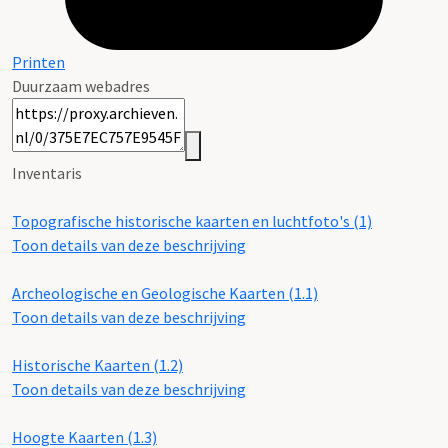
Printen
Duurzaam webadres
Inventaris
Topografische historische kaarten en luchtfoto's (1)
Toon details van deze beschrijving
Archeologische en Geologische Kaarten (1.1)
Toon details van deze beschrijving
Historische Kaarten (1.2)
Toon details van deze beschrijving
Hoogte Kaarten (1.3)