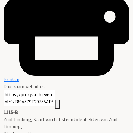
Printen
Duurzaam webadres
1115-B
Zuid-Limburg, Kaart van het steenkolenbekken van Zuid-
Limburg,