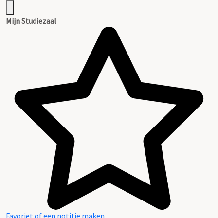
Mijn Studiezaal
Favoriet of een notitie maken