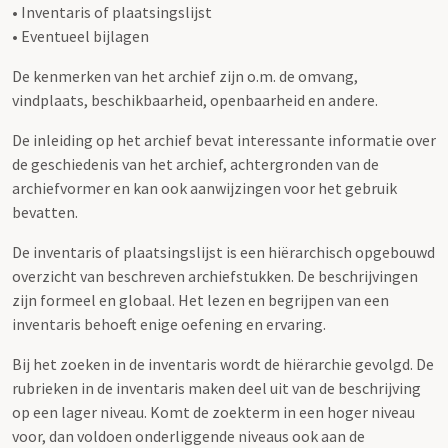
• Inventaris of plaatsingslijst
• Eventueel bijlagen
De kenmerken van het archief zijn o.m. de omvang,
vindplaats, beschikbaarheid, openbaarheid en andere.
De inleiding op het archief bevat interessante informatie over
de geschiedenis van het archief, achtergronden van de
archiefvormer en kan ook aanwijzingen voor het gebruik
bevatten.
De inventaris of plaatsingslijst is een hiërarchisch opgebouwd
overzicht van beschreven archiefstukken. De beschrijvingen
zijn formeel en globaal. Het lezen en begrijpen van een
inventaris behoeft enige oefening en ervaring.
Bij het zoeken in de inventaris wordt de hiërarchie gevolgd. De
rubrieken in de inventaris maken deel uit van de beschrijving
op een lager niveau. Komt de zoekterm in een hoger niveau
voor, dan voldoen onderliggende niveaus ook aan de