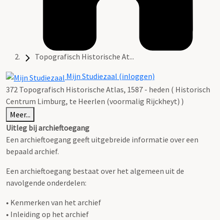
Topografisch Historische At...
Mijn Studiezaal (inloggen)
372 Topografisch Historische Atlas, 1587 - heden ( Historisch
Centrum Limburg, te Heerlen (voormalig Rijckheyt) )
Meer...
Uitleg bij archieftoegang
Een archieftoegang geeft uitgebreide informatie over een
bepaald archief.
Een archieftoegang bestaat over het algemeen uit de
navolgende onderdelen:
• Kenmerken van het archief
• Inleiding op het archief