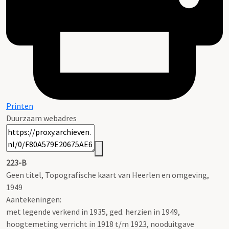
Printen
Duurzaam webadres
223-B
Geen titel, Topografische kaart van Heerlen en omgeving,
1949
Aantekeningen:
met legende verkend in 1935, ged. herzien in 1949,
hoogtemeting verricht in 1918 t/m 1923, nooduitgave