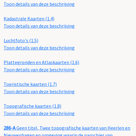
Toon details van deze beschrijving
Kadastrale Kaarten (1.4)
Toon details van deze beschrijving
Luchtfoto's (1.5)
Toon details van deze beschrijving
Plattegronden en Atlaskaarten (1.6)
Toon details van deze beschrijving
Toeristische kaarten (1.7)
Toon details van deze beschrijving
Topografische kaarten (1.8)
Toon details van deze beschrijving
286-A
Geen titel, Twee topografische kaarten van Heerlen en
Nieuwenhagen en omgeving waarin de parochies van