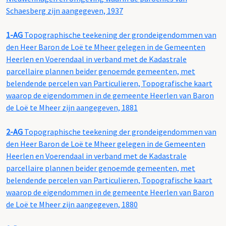
Schaesberg zijn aangegeven, 1937
1-AG
Topographische teekening der grondeigendommen van
den Heer Baron de Loë te Mheer gelegen in de Gemeenten
Heerlen en Voerendaal in verband met de Kadastrale
parcellaire plannen beider genoemde gemeenten, met
belendende percelen van Particulieren, Topografische kaart
waarop de eigendommen in de gemeente Heerlen van Baron
de Loë te Mheer zijn aangegeven, 1881
2-AG
Topographische teekening der grondeigendommen van
den Heer Baron de Loë te Mheer gelegen in de Gemeenten
Heerlen en Voerendaal in verband met de Kadastrale
parcellaire plannen beider genoemde gemeenten, met
belendende percelen van Particulieren, Topografische kaart
waarop de eigendommen in de gemeente Heerlen van Baron
de Loë te Mheer zijn aangegeven, 1880