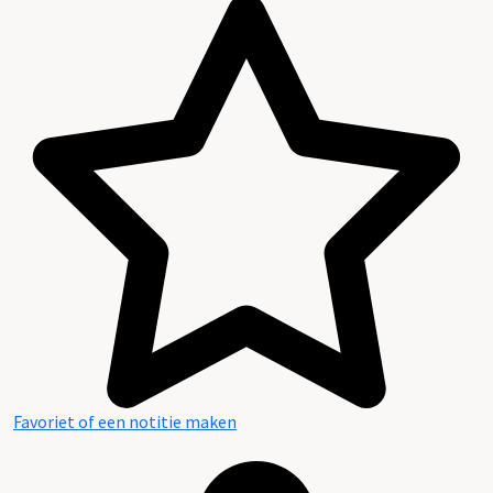
Favoriet of een notitie maken