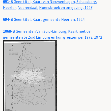
691-B
Geen titel, Kaart van Nieuwenhagen, Schaesberg,
Heerlen, Voerendaal, Hoensbroek en omgeving, 1927
694-B
Geen titel, Kaart gemeente Heerlen, 1924
1068-B
Gemeenten Van Zuid-Limburg, Kaart met de
gemeenten te Zuid Limburg en hun grenzen per 1972, 1972