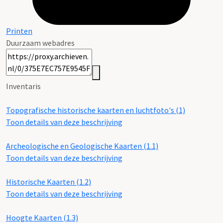
Printen
Duurzaam webadres
Inventaris
Topografische historische kaarten en luchtfoto's (1)
Toon details van deze beschrijving
Archeologische en Geologische Kaarten (1.1)
Toon details van deze beschrijving
Historische Kaarten (1.2)
Toon details van deze beschrijving
Hoogte Kaarten (1.3)