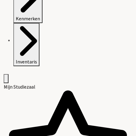
Kenmerken
Inventaris
Mijn Studiezaal