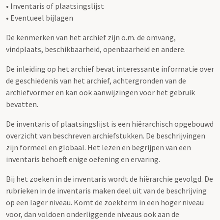
• Inventaris of plaatsingslijst
• Eventueel bijlagen
De kenmerken van het archief zijn o.m. de omvang,
vindplaats, beschikbaarheid, openbaarheid en andere.
De inleiding op het archief bevat interessante informatie over
de geschiedenis van het archief, achtergronden van de
archiefvormer en kan ook aanwijzingen voor het gebruik
bevatten.
De inventaris of plaatsingslijst is een hiërarchisch opgebouwd
overzicht van beschreven archiefstukken. De beschrijvingen
zijn formeel en globaal. Het lezen en begrijpen van een
inventaris behoeft enige oefening en ervaring.
Bij het zoeken in de inventaris wordt de hiërarchie gevolgd. De
rubrieken in de inventaris maken deel uit van de beschrijving
op een lager niveau. Komt de zoekterm in een hoger niveau
voor, dan voldoen onderliggende niveaus ook aan de