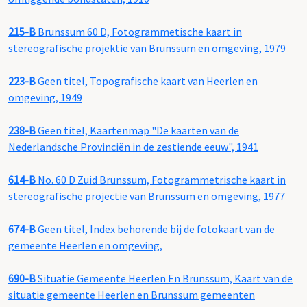
215-B
Brunssum 60 D, Fotogrammetische kaart in
stereografische projektie van Brunssum en omgeving, 1979
223-B
Geen titel, Topografische kaart van Heerlen en
omgeving, 1949
238-B
Geen titel, Kaartenmap "De kaarten van de
Nederlandsche Provinciën in de zestiende eeuw", 1941
614-B
No. 60 D Zuid Brunssum, Fotogrammetrische kaart in
stereografische projectie van Brunssum en omgeving, 1977
674-B
Geen titel, Index behorende bij de fotokaart van de
gemeente Heerlen en omgeving,
690-B
Situatie Gemeente Heerlen En Brunssum, Kaart van de
situatie gemeente Heerlen en Brunssum gemeenten