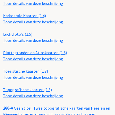
Toon details van deze beschrijving
Kadastrale Kaarten (1.4)
Toon details van deze beschrijving
Luchtfoto's (1.5)
Toon details van deze beschrijving
Plattegronden en Atlaskaarten (1.6)
Toon details van deze beschrijving
Toeristische kaarten (1.7)
Toon details van deze beschrijving
Topografische kaarten (1.8)
Toon details van deze beschrijving
286-A
Geen titel, Twee topografische kaarten van Heerlen en
Nieuwenhagen en omgeving waarin de parochies van