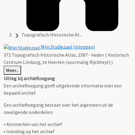
Topografisch Historische At...
Mijn Studiezaal (inloggen)
372 Topografisch Historische Atlas, 1587 - heden ( Historisch
Centrum Limburg, te Heerlen (voormalig Rijckheyt) )
Meer...
Uitleg bij archieftoegang
Een archieftoegang geeft uitgebreide informatie over een
bepaald archief.
Een archieftoegang bestaat over het algemeen uit de
navolgende onderdelen:
• Kenmerken van het archief
• Inleiding op het archief