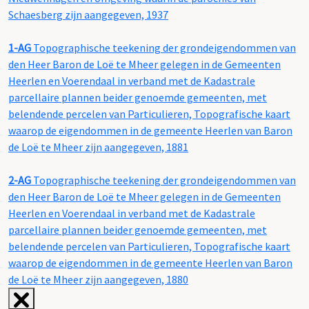
Schaesberg zijn aangegeven, 1937
1-AG
Topographische teekening der grondeigendommen van
den Heer Baron de Loë te Mheer gelegen in de Gemeenten
Heerlen en Voerendaal in verband met de Kadastrale
parcellaire plannen beider genoemde gemeenten, met
belendende percelen van Particulieren, Topografische kaart
waarop de eigendommen in de gemeente Heerlen van Baron
de Loë te Mheer zijn aangegeven, 1881
2-AG
Topographische teekening der grondeigendommen van
den Heer Baron de Loë te Mheer gelegen in de Gemeenten
Heerlen en Voerendaal in verband met de Kadastrale
parcellaire plannen beider genoemde gemeenten, met
belendende percelen van Particulieren, Topografische kaart
waarop de eigendommen in de gemeente Heerlen van Baron
de Loë te Mheer zijn aangegeven, 1880