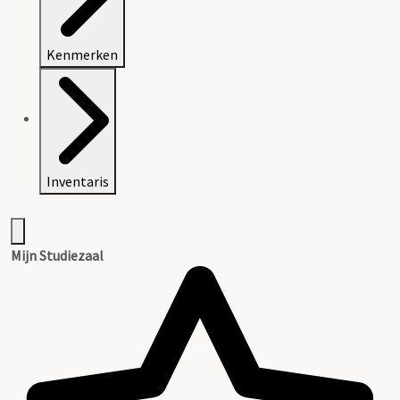
Kenmerken
Inventaris
Mijn Studiezaal