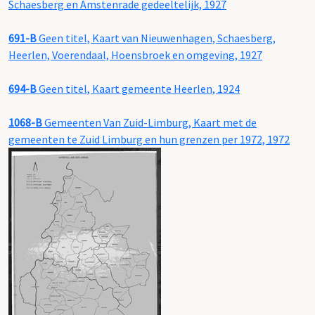
Schaesberg en Amstenrade gedeeltelijk, 1927
691-B
Geen titel, Kaart van Nieuwenhagen, Schaesberg,
Heerlen, Voerendaal, Hoensbroek en omgeving, 1927
694-B
Geen titel, Kaart gemeente Heerlen, 1924
1068-B
Gemeenten Van Zuid-Limburg, Kaart met de
gemeenten te Zuid Limburg en hun grenzen per 1972, 1972