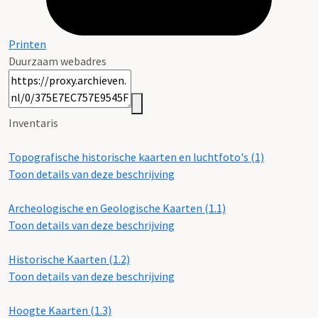
Printen
Duurzaam webadres
Inventaris
Topografische historische kaarten en luchtfoto's (1)
Toon details van deze beschrijving
Archeologische en Geologische Kaarten (1.1)
Toon details van deze beschrijving
Historische Kaarten (1.2)
Toon details van deze beschrijving
Hoogte Kaarten (1.3)