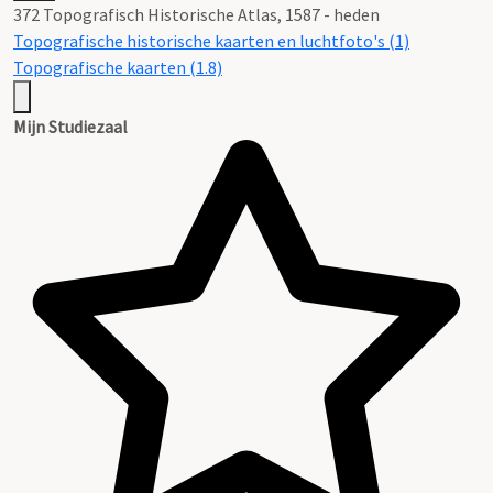
372 Topografisch Historische Atlas, 1587 - heden
Topografische historische kaarten en luchtfoto's (1)
Topografische kaarten (1.8)
Mijn Studiezaal