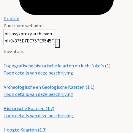
Printen
Duurzaam webadres
Inventaris
Topografische historische kaarten en luchtfoto's (1)
Toon details van deze beschrijving
Archeologische en Geologische Kaarten (1.1)
Toon details van deze beschrijving
Historische Kaarten (1.2)
Toon details van deze beschrijving
Hoogte Kaarten (1.3)