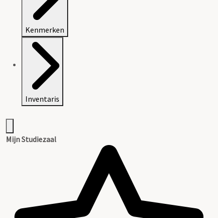
Kenmerken
Inventaris
Mijn Studiezaal