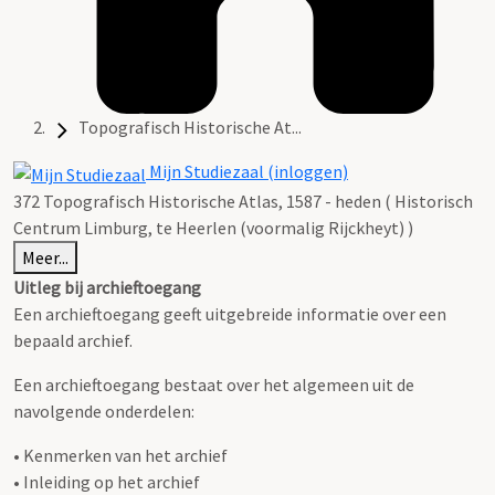
Topografisch Historische At...
Mijn Studiezaal (inloggen)
372 Topografisch Historische Atlas, 1587 - heden ( Historisch
Centrum Limburg, te Heerlen (voormalig Rijckheyt) )
Meer...
Uitleg bij archieftoegang
Een archieftoegang geeft uitgebreide informatie over een
bepaald archief.
Een archieftoegang bestaat over het algemeen uit de
navolgende onderdelen:
• Kenmerken van het archief
• Inleiding op het archief