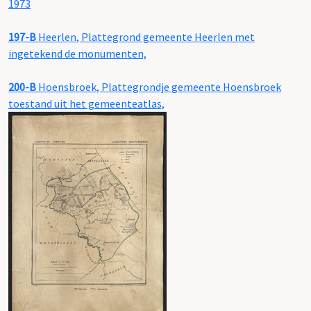
1973
197-B
Heerlen, Plattegrond gemeente Heerlen met
ingetekend de monumenten,
200-B
Hoensbroek, Plattegrondje gemeente Hoensbroek
toestand uit het gemeenteatlas,