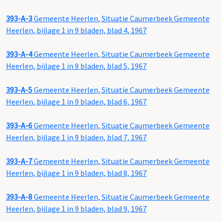
393-A-3
Gemeente Heerlen, Situatie Caumerbeek Gemeente
Heerlen, bijlage 1 in 9 bladen, blad 4, 1967
393-A-4
Gemeente Heerlen, Situatie Caumerbeek Gemeente
Heerlen, bijlage 1 in 9 bladen, blad 5, 1967
393-A-5
Gemeente Heerlen, Situatie Caumerbeek Gemeente
Heerlen, bijlage 1 in 9 bladen, blad 6, 1967
393-A-6
Gemeente Heerlen, Situatie Caumerbeek Gemeente
Heerlen, bijlage 1 in 9 bladen, blad 7, 1967
393-A-7
Gemeente Heerlen, Situatie Caumerbeek Gemeente
Heerlen, bijlage 1 in 9 bladen, blad 8, 1967
393-A-8
Gemeente Heerlen, Situatie Caumerbeek Gemeente
Heerlen, bijlage 1 in 9 bladen, blad 9, 1967