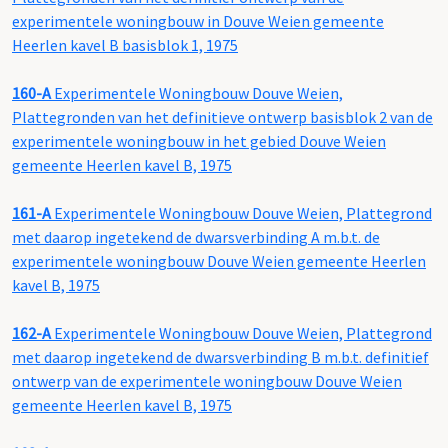
experimentele woningbouw in Douve Weien gemeente
Heerlen kavel B basisblok 1, 1975
160-A
Experimentele Woningbouw Douve Weien,
Plattegronden van het definitieve ontwerp basisblok 2 van de
experimentele woningbouw in het gebied Douve Weien
gemeente Heerlen kavel B, 1975
161-A
Experimentele Woningbouw Douve Weien, Plattegrond
met daarop ingetekend de dwarsverbinding A m.b.t. de
experimentele woningbouw Douve Weien gemeente Heerlen
kavel B, 1975
162-A
Experimentele Woningbouw Douve Weien, Plattegrond
met daarop ingetekend de dwarsverbinding B m.b.t. definitief
ontwerp van de experimentele woningbouw Douve Weien
gemeente Heerlen kavel B, 1975