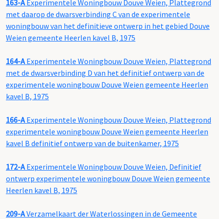
163-A
Experimentele Woningbouw Douve Weien, Plattegrond
met daarop de dwarsverbinding C van de experimentele
woningbouw van het definitieve ontwerp in het gebied Douve
Weien gemeente Heerlen kavel B, 1975
164-A
Experimentele Woningbouw Douve Weien, Plattegrond
met de dwarsverbinding D van het definitief ontwerp van de
experimentele woningbouw Douve Weien gemeente Heerlen
kavel B, 1975
166-A
Experimentele Woningbouw Douve Weien, Plattegrond
experimentele woningbouw Douve Weien gemeente Heerlen
kavel B definitief ontwerp van de buitenkamer, 1975
172-A
Experimentele Woningbouw Douve Weien, Definitief
ontwerp experimentele woningbouw Douve Weien gemeente
Heerlen kavel B, 1975
209-A
Verzamelkaart der Waterlossingen in de Gemeente