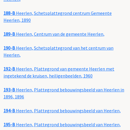
188-B
Heerlen, Schetsplattegrond centrum Gemeente
Heerlen, 1890
189-B
Heerlen, Centrum van de gemeente Heerlen,
190-B
Heerlen, Schetsplattegrond van het centrum van
Heerlen,
192-B
Heerlen, Plattegrond van gemeente Heerlen met
ingetekend de kruisen, heiligenbeelden, 1960
193-B
Heerlen, Plattegrond bebouwingsbeeld van Heerlen in
1896, 1896
194-B
Heerlen, Plattegrond bebouwingsbeeld van Heerlen,
195-B
Heerlen, Plattegrond bebouwingsbeeld van Heerlen,