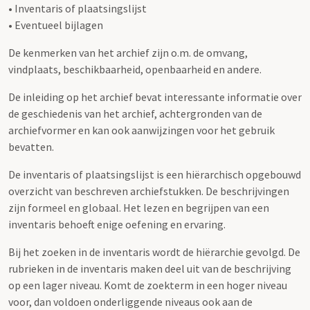
• Inventaris of plaatsingslijst
• Eventueel bijlagen
De kenmerken van het archief zijn o.m. de omvang,
vindplaats, beschikbaarheid, openbaarheid en andere.
De inleiding op het archief bevat interessante informatie over
de geschiedenis van het archief, achtergronden van de
archiefvormer en kan ook aanwijzingen voor het gebruik
bevatten.
De inventaris of plaatsingslijst is een hiërarchisch opgebouwd
overzicht van beschreven archiefstukken. De beschrijvingen
zijn formeel en globaal. Het lezen en begrijpen van een
inventaris behoeft enige oefening en ervaring.
Bij het zoeken in de inventaris wordt de hiërarchie gevolgd. De
rubrieken in de inventaris maken deel uit van de beschrijving
op een lager niveau. Komt de zoekterm in een hoger niveau
voor, dan voldoen onderliggende niveaus ook aan de