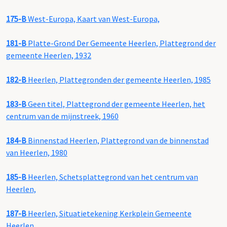
175-B
West-Europa, Kaart van West-Europa,
181-B
Platte-Grond Der Gemeente Heerlen, Plattegrond der
gemeente Heerlen, 1932
182-B
Heerlen, Plattegronden der gemeente Heerlen, 1985
183-B
Geen titel, Plattegrond der gemeente Heerlen, het
centrum van de mijnstreek, 1960
184-B
Binnenstad Heerlen, Plattegrond van de binnenstad
van Heerlen, 1980
185-B
Heerlen, Schetsplattegrond van het centrum van
Heerlen,
187-B
Heerlen, Situatietekening Kerkplein Gemeente
Heerlen,