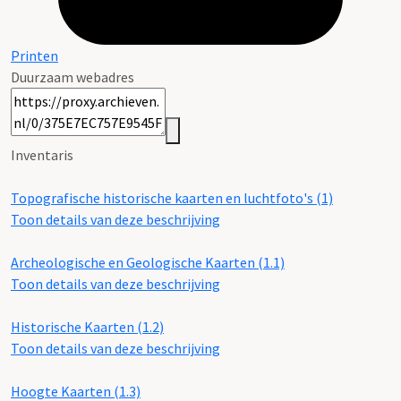
Printen
Duurzaam webadres
Inventaris
Topografische historische kaarten en luchtfoto's (1)
Toon details van deze beschrijving
Archeologische en Geologische Kaarten (1.1)
Toon details van deze beschrijving
Historische Kaarten (1.2)
Toon details van deze beschrijving
Hoogte Kaarten (1.3)