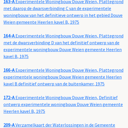
163-A
Experimentele Woningbouw Douve Weien, Plattegrond
met daarop de dwarsverbinding C van de experimentele
woningbouw van het definitieve ontwerp in het gebied Douve
Weien gemeente Heerlen kavel B, 1975
164-A
Experimentele Woningbouw Douve Weien, Plattegrond
met de dwarsverbinding D van het definitief ontwerp van de
experimentele woningbouw Douve Weien gemeente Heerlen
kavel B, 1975
166-A
Experimentele Woningbouw Douve Weien, Plattegrond
experimentele woningbouw Douve Weien gemeente Heerlen
kavel B definitief ontwerp van de buitenkamer, 1975
172-A
Experimentele Woningbouw Douve Weien, Definitief
ontwerp experimentele woningbouw Douve Weien gemeente
Heerlen kavel B, 1975
209-A
Verzamelkaart der Waterlossingen in de Gemeente