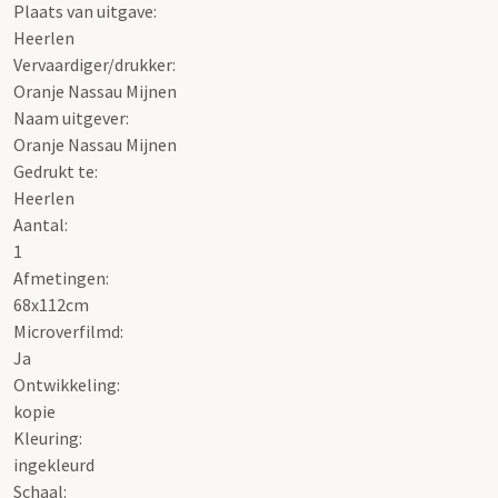
Plaats van uitgave:
Heerlen
Vervaardiger/drukker:
Oranje Nassau Mijnen
Naam uitgever:
Oranje Nassau Mijnen
Gedrukt te:
Heerlen
Aantal:
1
Afmetingen:
68x112cm
Microverfilmd:
Ja
Ontwikkeling:
kopie
Kleuring:
ingekleurd
Schaal
: