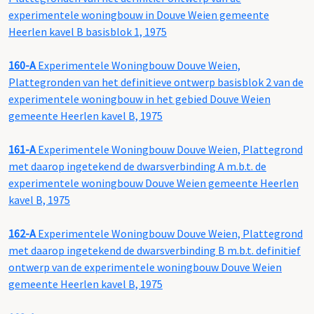
experimentele woningbouw in Douve Weien gemeente
Heerlen kavel B basisblok 1, 1975
160-A
Experimentele Woningbouw Douve Weien,
Plattegronden van het definitieve ontwerp basisblok 2 van de
experimentele woningbouw in het gebied Douve Weien
gemeente Heerlen kavel B, 1975
161-A
Experimentele Woningbouw Douve Weien, Plattegrond
met daarop ingetekend de dwarsverbinding A m.b.t. de
experimentele woningbouw Douve Weien gemeente Heerlen
kavel B, 1975
162-A
Experimentele Woningbouw Douve Weien, Plattegrond
met daarop ingetekend de dwarsverbinding B m.b.t. definitief
ontwerp van de experimentele woningbouw Douve Weien
gemeente Heerlen kavel B, 1975