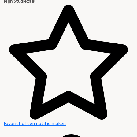
Mijn Studiezaal
Favoriet of een notitie maken