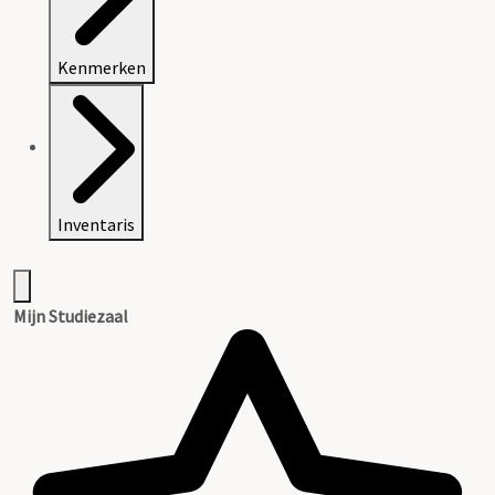
Kenmerken
Inventaris
Mijn Studiezaal