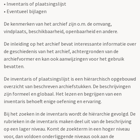
• Inventaris of plaatsingslijst
• Eventueel bijlagen
De kenmerken van het archief zijn o.m. de omvang,
vindplaats, beschikbaarheid, openbaarheid en andere.
De inleiding op het archief bevat interessante informatie over
de geschiedenis van het archief, achtergronden van de
archiefvormer en kan ook aanwijzingen voor het gebruik
bevatten.
De inventaris of plaatsingslijst is een hiërarchisch opgebouwd
overzicht van beschreven archiefstukken. De beschrijvingen
zijn formeel en globaal. Het lezen en begrijpen van een
inventaris behoeft enige oefening en ervaring.
Bij het zoeken in de inventaris wordt de hiërarchie gevolgd. De
rubrieken in de inventaris maken deel uit van de beschrijving
op een lager niveau. Komt de zoekterm in een hoger niveau
voor, dan voldoen onderliggende niveaus ook aan de