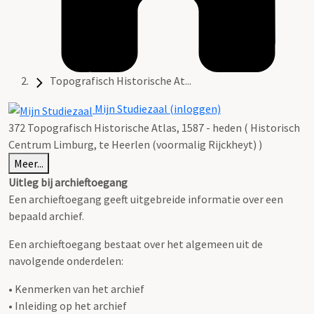
Topografisch Historische At...
Mijn Studiezaal (inloggen)
372 Topografisch Historische Atlas, 1587 - heden ( Historisch
Centrum Limburg, te Heerlen (voormalig Rijckheyt) )
Meer...
Uitleg bij archieftoegang
Een archieftoegang geeft uitgebreide informatie over een
bepaald archief.
Een archieftoegang bestaat over het algemeen uit de
navolgende onderdelen:
• Kenmerken van het archief
• Inleiding op het archief