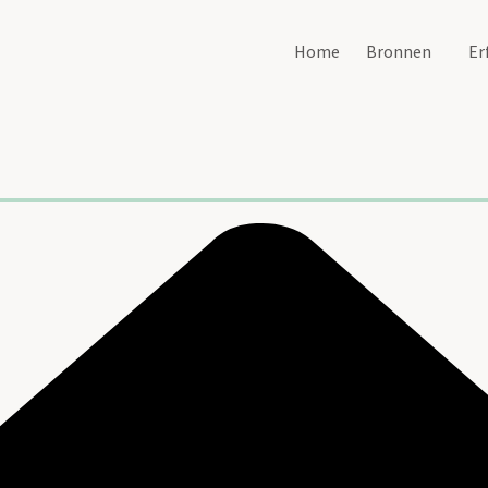
Home
Bronnen
Er