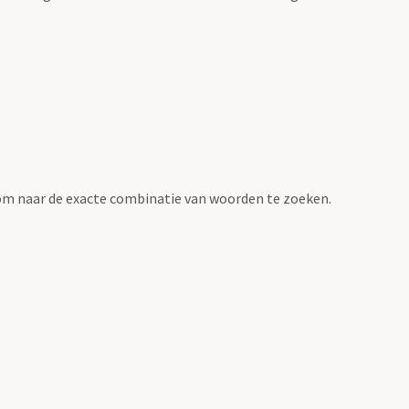
om naar de exacte combinatie van woorden te zoeken.