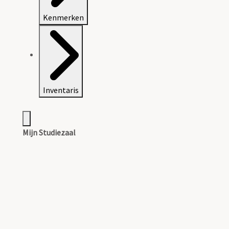
Kenmerken
Inventaris
Mijn Studiezaal