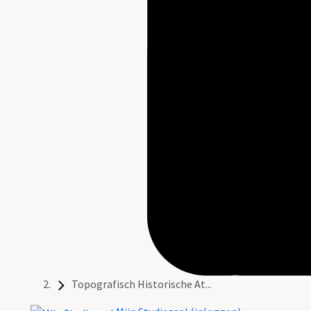
Topografisch Historische At...