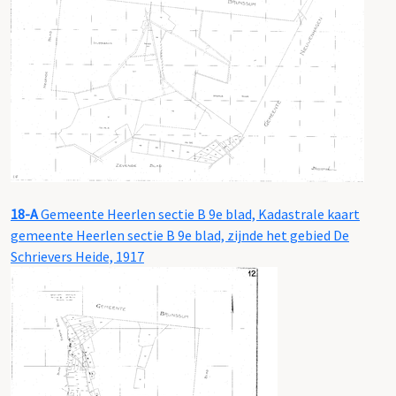
18-A
Gemeente Heerlen sectie B 9e blad, Kadastrale kaart
gemeente Heerlen sectie B 9e blad, zijnde het gebied De
Schrievers Heide, 1917