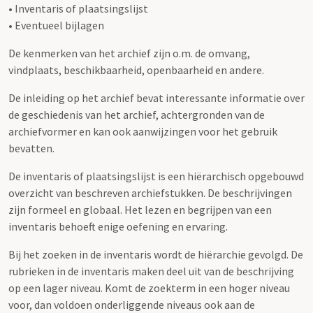
• Inventaris of plaatsingslijst
• Eventueel bijlagen
De kenmerken van het archief zijn o.m. de omvang,
vindplaats, beschikbaarheid, openbaarheid en andere.
De inleiding op het archief bevat interessante informatie over
de geschiedenis van het archief, achtergronden van de
archiefvormer en kan ook aanwijzingen voor het gebruik
bevatten.
De inventaris of plaatsingslijst is een hiërarchisch opgebouwd
overzicht van beschreven archiefstukken. De beschrijvingen
zijn formeel en globaal. Het lezen en begrijpen van een
inventaris behoeft enige oefening en ervaring.
Bij het zoeken in de inventaris wordt de hiërarchie gevolgd. De
rubrieken in de inventaris maken deel uit van de beschrijving
op een lager niveau. Komt de zoekterm in een hoger niveau
voor, dan voldoen onderliggende niveaus ook aan de