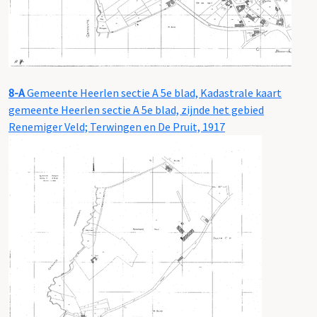
8-A
Gemeente Heerlen sectie A 5e blad, Kadastrale kaart
gemeente Heerlen sectie A 5e blad, zijnde het gebied
Renemiger Veld; Terwingen en De Pruit, 1917