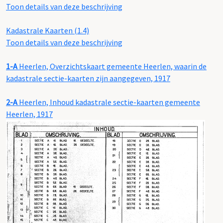
Toon details van deze beschrijving
Kadastrale Kaarten (1.4)
Toon details van deze beschrijving
1-A
Heerlen, Overzichtskaart gemeente Heerlen, waarin de
kadastrale sectie-kaarten zijn aangegeven, 1917
2-A
Heerlen, Inhoud kadastrale sectie-kaarten gemeente
Heerlen, 1917