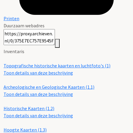
Printen
Duurzaam webadres
Inventaris
Topografische historische kaarten en luchtfoto's (1)
Toon details van deze beschrijving
Archeologische en Geologische Kaarten (1.1)
Toon details van deze beschrijving
Historische Kaarten (1.2)
Toon details van deze beschrijving
Hoogte Kaarten (1.3)