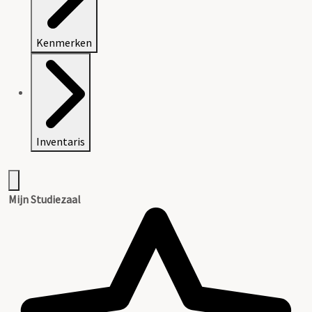
Kenmerken
Inventaris
Mijn Studiezaal