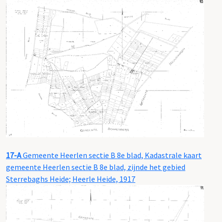
17-A
Gemeente Heerlen sectie B 8e blad, Kadastrale kaart
gemeente Heerlen sectie B 8e blad, zijnde het gebied
Sterrebaghs Heide; Heerle Heide, 1917