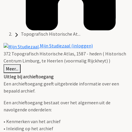
Topografisch Historische At...
Mijn Studiezaal (inloggen)
372 Topografisch Historische Atlas, 1587 - heden ( Historisch
Centrum Limburg, te Heerlen (voormalig Rijckheyt) )
Meer...
Uitleg bij archieftoegang
Een archieftoegang geeft uitgebreide informatie over een
bepaald archief.
Een archieftoegang bestaat over het algemeen uit de
navolgende onderdelen:
• Kenmerken van het archief
• Inleiding op het archief