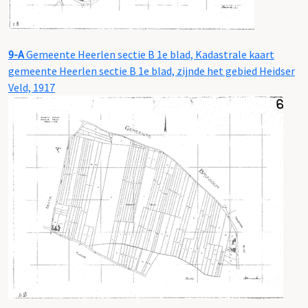
9-A
Gemeente Heerlen sectie B 1e blad, Kadastrale kaart
gemeente Heerlen sectie B 1e blad, zijnde het gebied Heidser
Veld, 1917