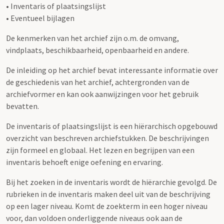
• Inventaris of plaatsingslijst
• Eventueel bijlagen
De kenmerken van het archief zijn o.m. de omvang,
vindplaats, beschikbaarheid, openbaarheid en andere.
De inleiding op het archief bevat interessante informatie over
de geschiedenis van het archief, achtergronden van de
archiefvormer en kan ook aanwijzingen voor het gebruik
bevatten.
De inventaris of plaatsingslijst is een hiërarchisch opgebouwd
overzicht van beschreven archiefstukken. De beschrijvingen
zijn formeel en globaal. Het lezen en begrijpen van een
inventaris behoeft enige oefening en ervaring.
Bij het zoeken in de inventaris wordt de hiërarchie gevolgd. De
rubrieken in de inventaris maken deel uit van de beschrijving
op een lager niveau. Komt de zoekterm in een hoger niveau
voor, dan voldoen onderliggende niveaus ook aan de