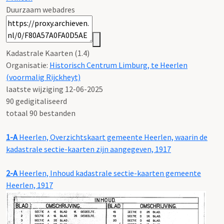
Duurzaam webadres
Kadastrale Kaarten (1.4)
Organisatie:
Historisch Centrum Limburg, te Heerlen
(voormalig Rijckheyt)
laatste wijziging 12-06-2025
90 gedigitaliseerd
totaal 90 bestanden
1-A
Heerlen, Overzichtskaart gemeente Heerlen, waarin de
kadastrale sectie-kaarten zijn aangegeven, 1917
2-A
Heerlen, Inhoud kadastrale sectie-kaarten gemeente
Heerlen, 1917