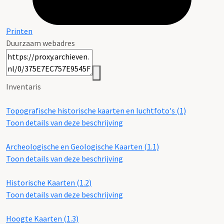
Printen
Duurzaam webadres
Inventaris
Topografische historische kaarten en luchtfoto's (1)
Toon details van deze beschrijving
Archeologische en Geologische Kaarten (1.1)
Toon details van deze beschrijving
Historische Kaarten (1.2)
Toon details van deze beschrijving
Hoogte Kaarten (1.3)