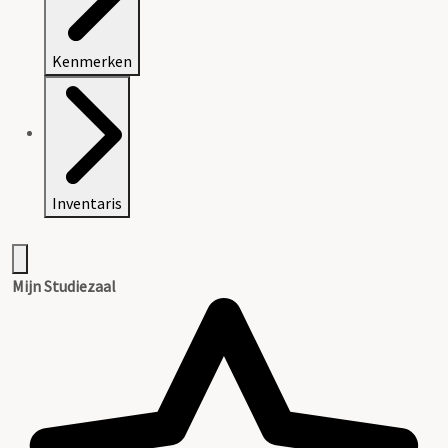
Kenmerken
Inventaris
Mijn Studiezaal