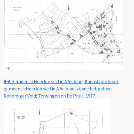
8-A
Gemeente Heerlen sectie A 5e blad, Kadastrale kaart
gemeente Heerlen sectie A 5e blad, zijnde het gebied
Renemiger Veld; Terwingen en De Pruit, 1917