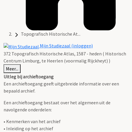
Topografisch Historische At...
Mijn Studiezaal (inloggen)
372 Topografisch Historische Atlas, 1587 - heden ( Historisch
Centrum Limburg, te Heerlen (voormalig Rijckheyt) )
Meer...
Uitleg bij archieftoegang
Een archieftoegang geeft uitgebreide informatie over een
bepaald archief.
Een archieftoegang bestaat over het algemeen uit de
navolgende onderdelen:
• Kenmerken van het archief
• Inleiding op het archief