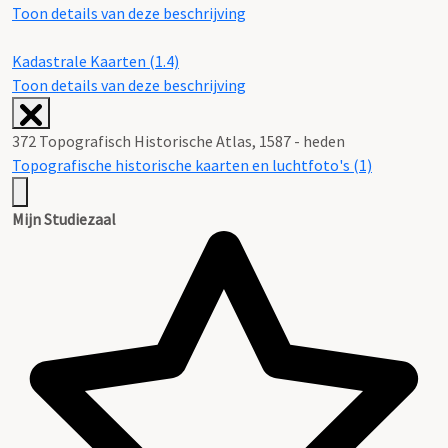
Toon details van deze beschrijving
Kadastrale Kaarten (1.4)
Toon details van deze beschrijving
372 Topografisch Historische Atlas, 1587 - heden
Topografische historische kaarten en luchtfoto's (1)
Mijn Studiezaal