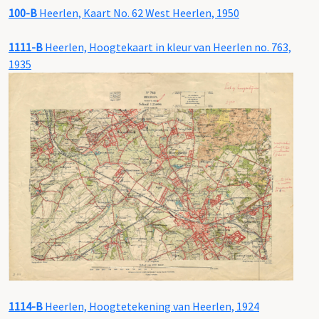
100-B
Heerlen, Kaart No. 62 West Heerlen, 1950
1111-B
Heerlen, Hoogtekaart in kleur van Heerlen no. 763,
1935
1114-B
Heerlen, Hoogtetekening van Heerlen, 1924