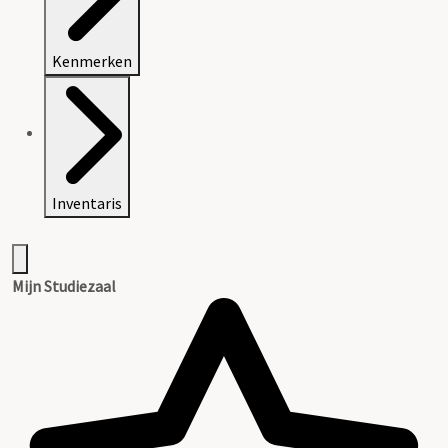
Kenmerken
Inventaris
Mijn Studiezaal