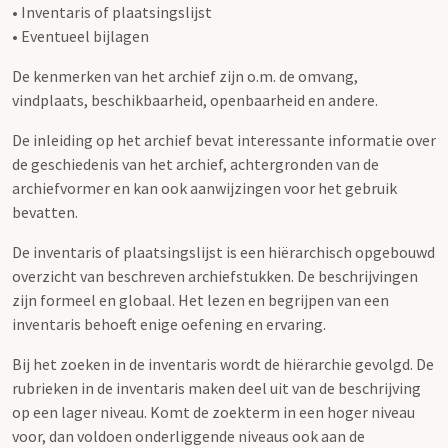
• Inventaris of plaatsingslijst
• Eventueel bijlagen
De kenmerken van het archief zijn o.m. de omvang,
vindplaats, beschikbaarheid, openbaarheid en andere.
De inleiding op het archief bevat interessante informatie over
de geschiedenis van het archief, achtergronden van de
archiefvormer en kan ook aanwijzingen voor het gebruik
bevatten.
De inventaris of plaatsingslijst is een hiërarchisch opgebouwd
overzicht van beschreven archiefstukken. De beschrijvingen
zijn formeel en globaal. Het lezen en begrijpen van een
inventaris behoeft enige oefening en ervaring.
Bij het zoeken in de inventaris wordt de hiërarchie gevolgd. De
rubrieken in de inventaris maken deel uit van de beschrijving
op een lager niveau. Komt de zoekterm in een hoger niveau
voor, dan voldoen onderliggende niveaus ook aan de