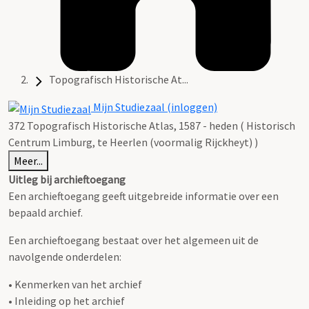
Topografisch Historische At...
Mijn Studiezaal (inloggen)
372 Topografisch Historische Atlas, 1587 - heden ( Historisch
Centrum Limburg, te Heerlen (voormalig Rijckheyt) )
Meer...
Uitleg bij archieftoegang
Een archieftoegang geeft uitgebreide informatie over een
bepaald archief.
Een archieftoegang bestaat over het algemeen uit de
navolgende onderdelen:
• Kenmerken van het archief
• Inleiding op het archief