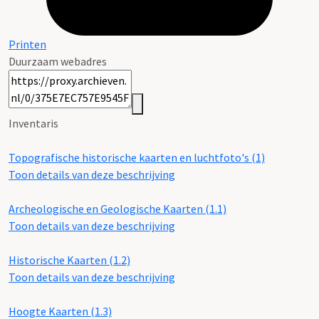
Printen
Duurzaam webadres
Inventaris
Topografische historische kaarten en luchtfoto's (1)
Toon details van deze beschrijving
Archeologische en Geologische Kaarten (1.1)
Toon details van deze beschrijving
Historische Kaarten (1.2)
Toon details van deze beschrijving
Hoogte Kaarten (1.3)