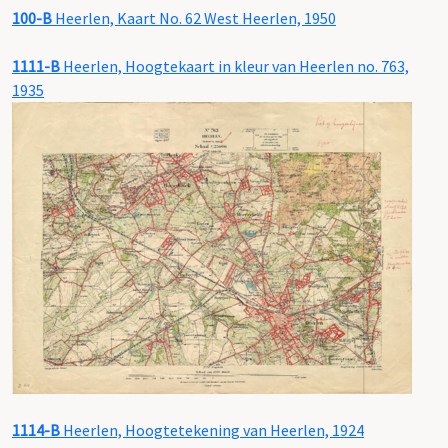
100-B
Heerlen, Kaart No. 62 West Heerlen, 1950
1111-B
Heerlen, Hoogtekaart in kleur van Heerlen no. 763,
1935
1114-B
Heerlen, Hoogtetekening van Heerlen, 1924