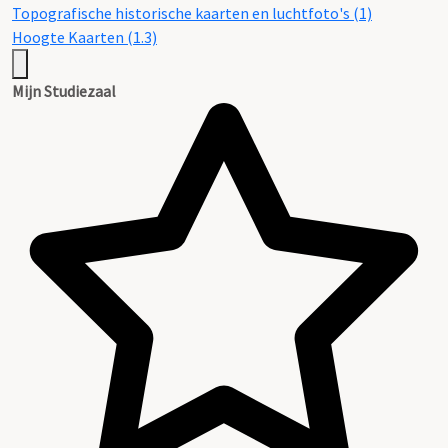
Topografische historische kaarten en luchtfoto's (1)
Hoogte Kaarten (1.3)
Mijn Studiezaal