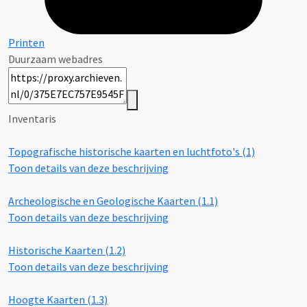
Printen
Duurzaam webadres
Inventaris
Topografische historische kaarten en luchtfoto's (1)
Toon details van deze beschrijving
Archeologische en Geologische Kaarten (1.1)
Toon details van deze beschrijving
Historische Kaarten (1.2)
Toon details van deze beschrijving
Hoogte Kaarten (1.3)