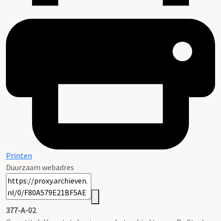
Printen
Duurzaam webadres
377-A-02