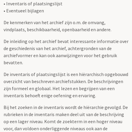
• Inventaris of plaatsingslijst
• Eventueel bijlagen
De kenmerken van het archief zijn o.m. de omvang,
vindplaats, beschikbaarheid, openbaarheid en andere.
De inleiding op het archief bevat interessante informatie over
de geschiedenis van het archief, achtergronden van de
archiefvormer en kan ook aanwijzingen voor het gebruik
bevatten.
De inventaris of plaatsingslijst is een hiërarchisch opgebouwd
overzicht van beschreven archiefstukken. De beschrijvingen
zijn formeel en globaal. Het lezen en begrijpen van een
inventaris behoeft enige oefening en ervaring.
Bij het zoeken in de inventaris wordt de hiërarchie gevolgd. De
rubrieken in de inventaris maken deel uit van de beschrijving
op een lager niveau. Komt de zoekterm in een hoger niveau
voor, dan voldoen onderliggende niveaus ook aan de