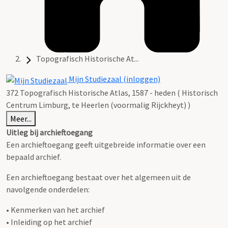
Topografisch Historische At...
Mijn Studiezaal (inloggen)
372 Topografisch Historische Atlas, 1587 - heden ( Historisch
Centrum Limburg, te Heerlen (voormalig Rijckheyt) )
Meer...
Uitleg bij archieftoegang
Een archieftoegang geeft uitgebreide informatie over een
bepaald archief.
Een archieftoegang bestaat over het algemeen uit de
navolgende onderdelen:
• Kenmerken van het archief
• Inleiding op het archief