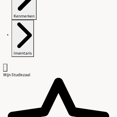
Kenmerken
Inventaris
Mijn Studiezaal