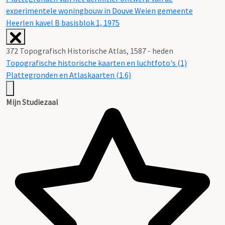
experimentele woningbouw in Douve Weien gemeente
Heerlen kavel B basisblok 1, 1975
372 Topografisch Historische Atlas, 1587 - heden
Topografische historische kaarten en luchtfoto's (1)
Plattegronden en Atlaskaarten (1.6)
Mijn Studiezaal