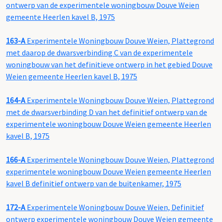
ontwerp van de experimentele woningbouw Douve Weien
gemeente Heerlen kavel B, 1975
163-A
Experimentele Woningbouw Douve Weien, Plattegrond
met daarop de dwarsverbinding C van de experimentele
woningbouw van het definitieve ontwerp in het gebied Douve
Weien gemeente Heerlen kavel B, 1975
164-A
Experimentele Woningbouw Douve Weien, Plattegrond
met de dwarsverbinding D van het definitief ontwerp van de
experimentele woningbouw Douve Weien gemeente Heerlen
kavel B, 1975
166-A
Experimentele Woningbouw Douve Weien, Plattegrond
experimentele woningbouw Douve Weien gemeente Heerlen
kavel B definitief ontwerp van de buitenkamer, 1975
172-A
Experimentele Woningbouw Douve Weien, Definitief
ontwerp experimentele woningbouw Douve Weien gemeente