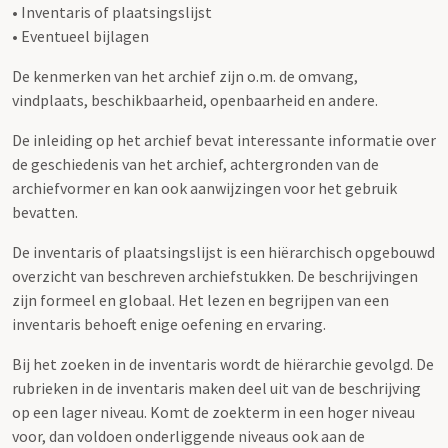
• Inventaris of plaatsingslijst
• Eventueel bijlagen
De kenmerken van het archief zijn o.m. de omvang,
vindplaats, beschikbaarheid, openbaarheid en andere.
De inleiding op het archief bevat interessante informatie over
de geschiedenis van het archief, achtergronden van de
archiefvormer en kan ook aanwijzingen voor het gebruik
bevatten.
De inventaris of plaatsingslijst is een hiërarchisch opgebouwd
overzicht van beschreven archiefstukken. De beschrijvingen
zijn formeel en globaal. Het lezen en begrijpen van een
inventaris behoeft enige oefening en ervaring.
Bij het zoeken in de inventaris wordt de hiërarchie gevolgd. De
rubrieken in de inventaris maken deel uit van de beschrijving
op een lager niveau. Komt de zoekterm in een hoger niveau
voor, dan voldoen onderliggende niveaus ook aan de