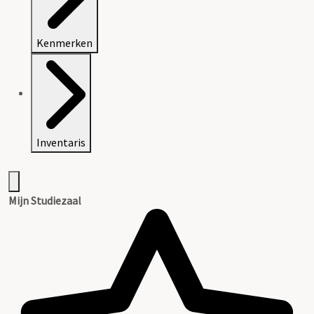
Kenmerken
Inventaris
Mijn Studiezaal