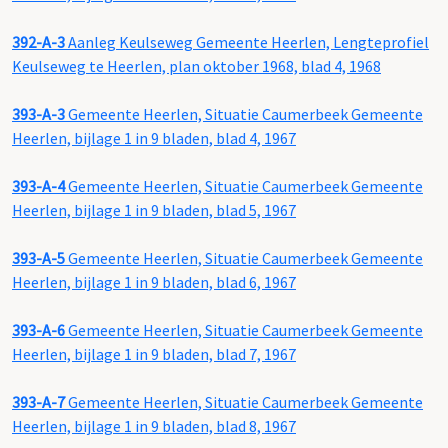
392-A-3
Aanleg Keulseweg Gemeente Heerlen, Lengteprofiel
Keulseweg te Heerlen, plan oktober 1968, blad 4, 1968
393-A-3
Gemeente Heerlen, Situatie Caumerbeek Gemeente
Heerlen, bijlage 1 in 9 bladen, blad 4, 1967
393-A-4
Gemeente Heerlen, Situatie Caumerbeek Gemeente
Heerlen, bijlage 1 in 9 bladen, blad 5, 1967
393-A-5
Gemeente Heerlen, Situatie Caumerbeek Gemeente
Heerlen, bijlage 1 in 9 bladen, blad 6, 1967
393-A-6
Gemeente Heerlen, Situatie Caumerbeek Gemeente
Heerlen, bijlage 1 in 9 bladen, blad 7, 1967
393-A-7
Gemeente Heerlen, Situatie Caumerbeek Gemeente
Heerlen, bijlage 1 in 9 bladen, blad 8, 1967