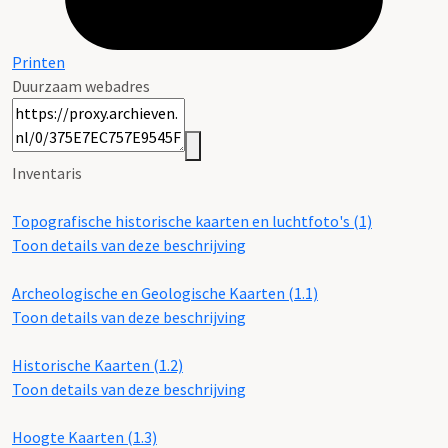
Printen
Duurzaam webadres
Inventaris
Topografische historische kaarten en luchtfoto's (1)
Toon details van deze beschrijving
Archeologische en Geologische Kaarten (1.1)
Toon details van deze beschrijving
Historische Kaarten (1.2)
Toon details van deze beschrijving
Hoogte Kaarten (1.3)