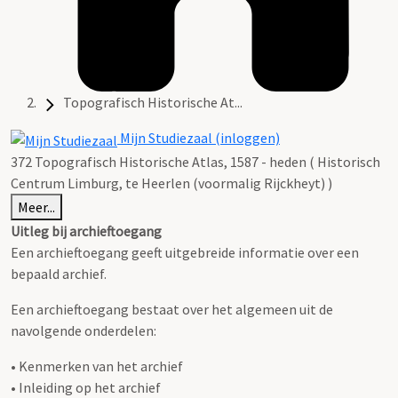
Topografisch Historische At...
Mijn Studiezaal (inloggen)
372 Topografisch Historische Atlas, 1587 - heden ( Historisch
Centrum Limburg, te Heerlen (voormalig Rijckheyt) )
Meer...
Uitleg bij archieftoegang
Een archieftoegang geeft uitgebreide informatie over een
bepaald archief.
Een archieftoegang bestaat over het algemeen uit de
navolgende onderdelen:
• Kenmerken van het archief
• Inleiding op het archief