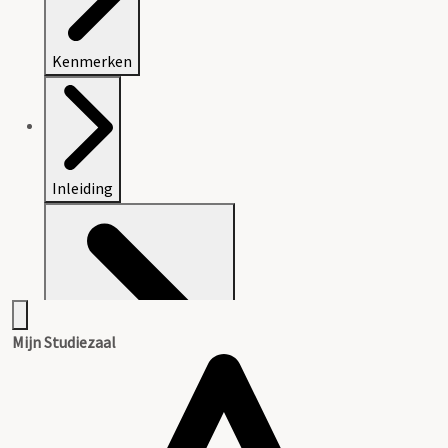
Kenmerken
Inleiding
Mijn Studiezaal