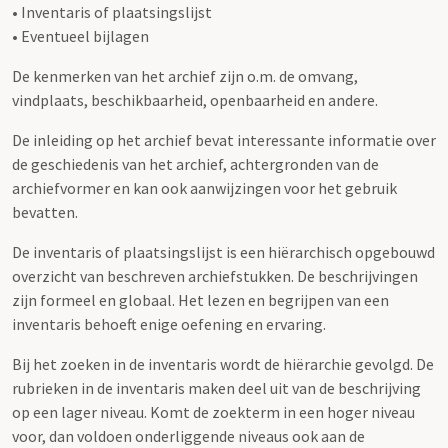
• Inventaris of plaatsingslijst
• Eventueel bijlagen
De kenmerken van het archief zijn o.m. de omvang,
vindplaats, beschikbaarheid, openbaarheid en andere.
De inleiding op het archief bevat interessante informatie over
de geschiedenis van het archief, achtergronden van de
archiefvormer en kan ook aanwijzingen voor het gebruik
bevatten.
De inventaris of plaatsingslijst is een hiërarchisch opgebouwd
overzicht van beschreven archiefstukken. De beschrijvingen
zijn formeel en globaal. Het lezen en begrijpen van een
inventaris behoeft enige oefening en ervaring.
Bij het zoeken in de inventaris wordt de hiërarchie gevolgd. De
rubrieken in de inventaris maken deel uit van de beschrijving
op een lager niveau. Komt de zoekterm in een hoger niveau
voor, dan voldoen onderliggende niveaus ook aan de