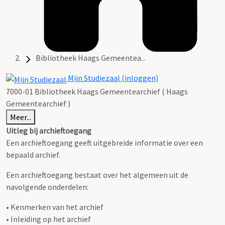
Bibliotheek Haags Gemeentea...
Mijn Studiezaal (inloggen)
7000-01 Bibliotheek Haags Gemeentearchief ( Haags
Gemeentearchief )
Meer...
Uitleg bij archieftoegang
Een archieftoegang geeft uitgebreide informatie over een
bepaald archief.
Een archieftoegang bestaat over het algemeen uit de
navolgende onderdelen:
• Kenmerken van het archief
• Inleiding op het archief