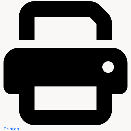
Printen