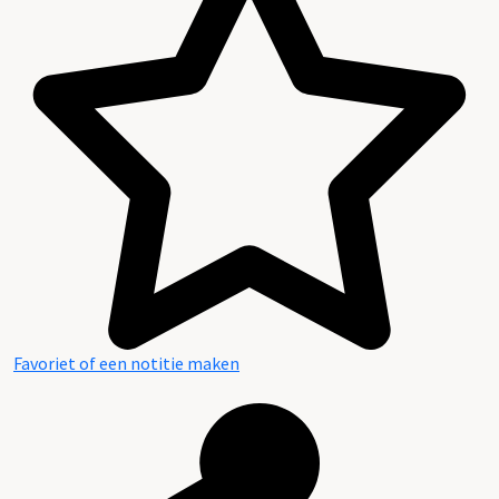
Favoriet of een notitie maken