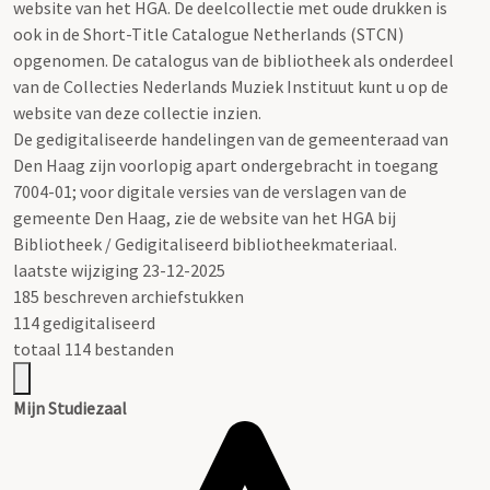
website van het HGA. De deelcollectie met oude drukken is
ook in de Short-Title Catalogue Netherlands (STCN)
opgenomen. De catalogus van de bibliotheek als onderdeel
van de Collecties Nederlands Muziek Instituut kunt u op de
website van deze collectie inzien.
De gedigitaliseerde handelingen van de gemeenteraad van
Den Haag zijn voorlopig apart ondergebracht in toegang
7004-01; voor digitale versies van de verslagen van de
gemeente Den Haag, zie de website van het HGA bij
Bibliotheek / Gedigitaliseerd bibliotheekmateriaal.
laatste wijziging 23-12-2025
185 beschreven archiefstukken
114 gedigitaliseerd
totaal 114 bestanden
Mijn Studiezaal