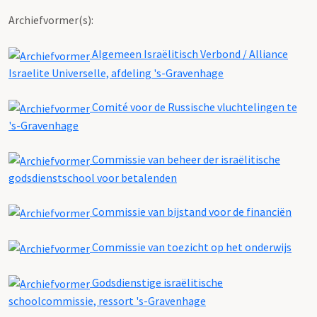
Archiefvormer(s):
Algemeen Israëlitisch Verbond / Alliance
Israelite Universelle, afdeling 's-Gravenhage
Comité voor de Russische vluchtelingen te
's-Gravenhage
Commissie van beheer der israëlitische
godsdienstschool voor betalenden
Commissie van bijstand voor de financiën
Commissie van toezicht op het onderwijs
Godsdienstige israëlitische
schoolcommissie, ressort 's-Gravenhage