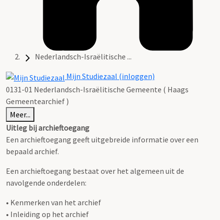
Nederlandsch-Israëlitische ...
Mijn Studiezaal (inloggen)
0131-01 Nederlandsch-Israëlitische Gemeente ( Haags
Gemeentearchief )
Meer...
Uitleg bij archieftoegang
Een archieftoegang geeft uitgebreide informatie over een
bepaald archief.
Een archieftoegang bestaat over het algemeen uit de
navolgende onderdelen:
• Kenmerken van het archief
• Inleiding op het archief