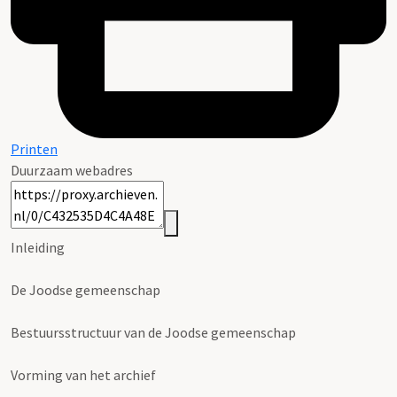
Printen
Duurzaam webadres
Inleiding
De Joodse gemeenschap
Bestuursstructuur van de Joodse gemeenschap
Vorming van het archief