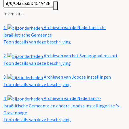
Inventaris
1.
Archieven van de Nederlandsch-
Israëlietische Gemeente
Toon details van deze beschrijving
2.
Archieven van het Synagogaal ressort
Toon details van deze beschrijving
3.
Archieven van Joodse instellingen
Toon details van deze beschrijving
4.
Archieven van de Nederlands-
Israëlitische Gemeente en andere Joodse instellingen te 's-
Gravenhage
Toon details van deze beschrijving