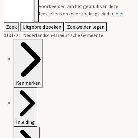
Voorbeelden van het gebruik van deze
leestekens en meer zoektips vindt u
hier
.
Zoek
Uitgebreid zoeken
Zoekvelden legen
0131-01 Nederlandsch-Israëlitische Gemeente
Kenmerken
Inleiding