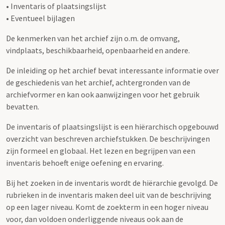
• Inventaris of plaatsingslijst
• Eventueel bijlagen
De kenmerken van het archief zijn o.m. de omvang,
vindplaats, beschikbaarheid, openbaarheid en andere.
De inleiding op het archief bevat interessante informatie over
de geschiedenis van het archief, achtergronden van de
archiefvormer en kan ook aanwijzingen voor het gebruik
bevatten.
De inventaris of plaatsingslijst is een hiërarchisch opgebouwd
overzicht van beschreven archiefstukken. De beschrijvingen
zijn formeel en globaal. Het lezen en begrijpen van een
inventaris behoeft enige oefening en ervaring.
Bij het zoeken in de inventaris wordt de hiërarchie gevolgd. De
rubrieken in de inventaris maken deel uit van de beschrijving
op een lager niveau. Komt de zoekterm in een hoger niveau
voor, dan voldoen onderliggende niveaus ook aan de