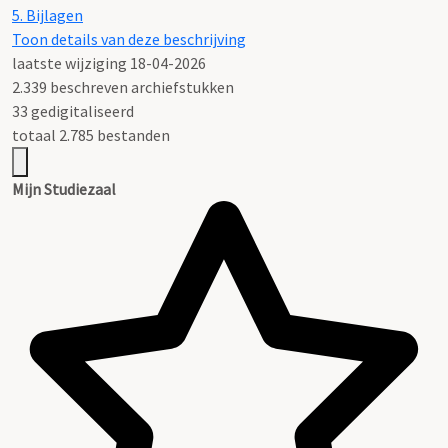
5.
Bijlagen
Toon details van deze beschrijving
laatste wijziging 18-04-2026
2.339 beschreven archiefstukken
33 gedigitaliseerd
totaal 2.785 bestanden
Mijn Studiezaal