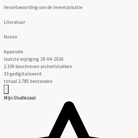
Verantwoording van de inventarisatie
Literatuur
Noten
Appendix
laatste wijziging 18-04-2026
2.339 beschreven archiefstukken
33 gedigitaliseerd
totaal 2.785 bestanden
Mijn Studiezaal