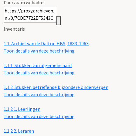
Duurzaam webadres
Inventaris
1.1.
Archief van de Dalton HBS, 1883-1963
Toon details van deze beschrijving
1.1.1.
Stukken van algemene aard
Toon details van deze beschrijving
1.1.2.
Stukken betreffende bijzondere onderwerpen
Toon details van deze beschrijving
1.1.2.1.
Leerlingen
Toon details van deze beschrijving
1.1.2.2.
Leraren