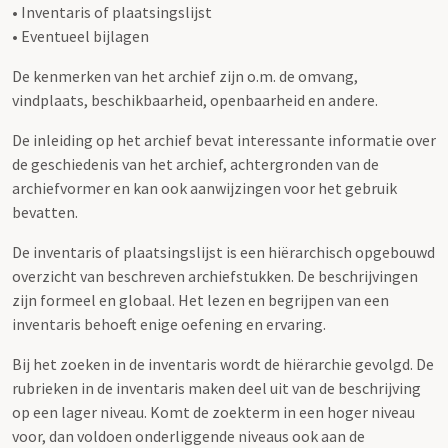
• Inventaris of plaatsingslijst
• Eventueel bijlagen
De kenmerken van het archief zijn o.m. de omvang,
vindplaats, beschikbaarheid, openbaarheid en andere.
De inleiding op het archief bevat interessante informatie over
de geschiedenis van het archief, achtergronden van de
archiefvormer en kan ook aanwijzingen voor het gebruik
bevatten.
De inventaris of plaatsingslijst is een hiërarchisch opgebouwd
overzicht van beschreven archiefstukken. De beschrijvingen
zijn formeel en globaal. Het lezen en begrijpen van een
inventaris behoeft enige oefening en ervaring.
Bij het zoeken in de inventaris wordt de hiërarchie gevolgd. De
rubrieken in de inventaris maken deel uit van de beschrijving
op een lager niveau. Komt de zoekterm in een hoger niveau
voor, dan voldoen onderliggende niveaus ook aan de