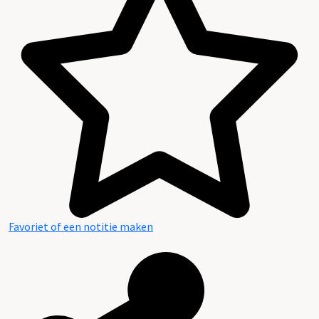
Favoriet of een notitie maken