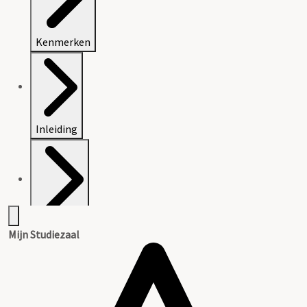
Kenmerken
Inleiding
Inventaris
Mijn Studiezaal