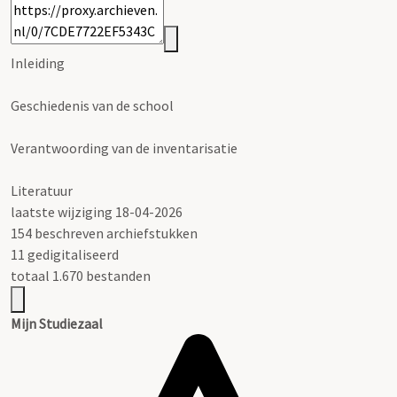
Inleiding
Geschiedenis van de school
Verantwoording van de inventarisatie
Literatuur
laatste wijziging 18-04-2026
154 beschreven archiefstukken
11 gedigitaliseerd
totaal 1.670 bestanden
Mijn Studiezaal