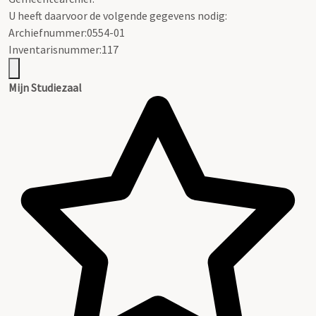
U heeft daarvoor de volgende gegevens nodig:
Archiefnummer:0554-01
Inventarisnummer:117
Mijn Studiezaal