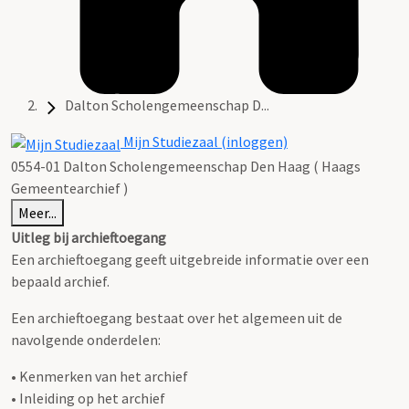
Dalton Scholengemeenschap D...
Mijn Studiezaal (inloggen)
0554-01 Dalton Scholengemeenschap Den Haag ( Haags
Gemeentearchief )
Meer...
Uitleg bij archieftoegang
Een archieftoegang geeft uitgebreide informatie over een
bepaald archief.
Een archieftoegang bestaat over het algemeen uit de
navolgende onderdelen:
• Kenmerken van het archief
• Inleiding op het archief