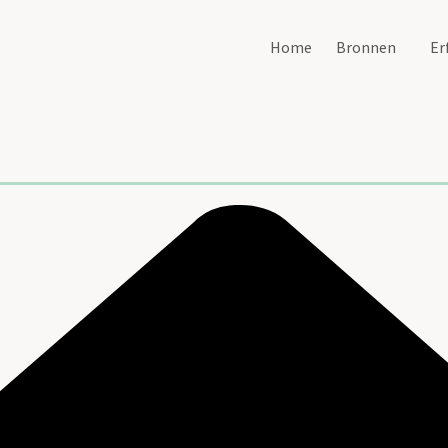
Home
Bronnen
Er