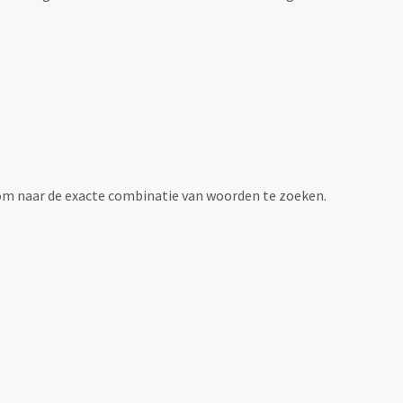
om naar de exacte combinatie van woorden te zoeken.