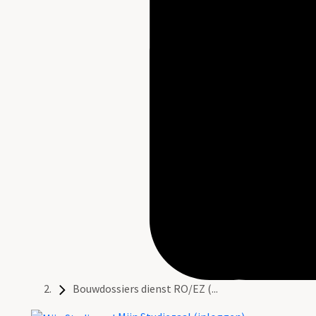
Bouwdossiers dienst RO/EZ (...