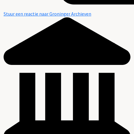
Stuur een reactie naar Groninger Archieven