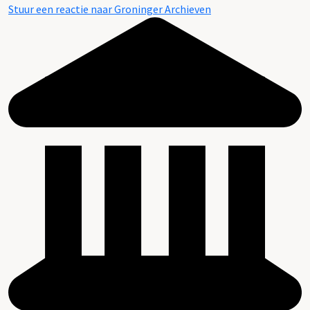
Stuur een reactie naar Groninger Archieven