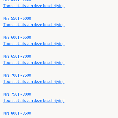
Toon details van deze beschrijving
Nrs. 5501 - 6000
Toon details van deze beschrijving
Nrs. 6001 - 6500
Toon details van deze beschrijving
Nrs. 6501 - 7000
Toon details van deze beschrijving
Nrs. 7001 - 7500
Toon details van deze beschrijving
Nrs. 7501 - 8000
Toon details van deze beschrijving
Nrs. 8001 - 8500