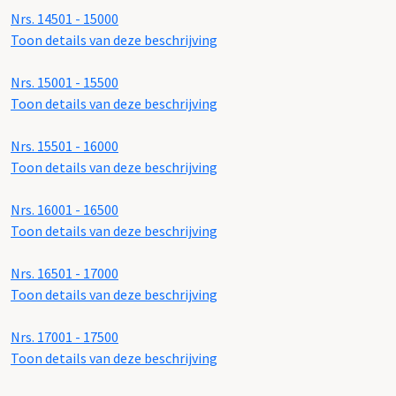
Nrs. 14501 - 15000
Toon details van deze beschrijving
Nrs. 15001 - 15500
Toon details van deze beschrijving
Nrs. 15501 - 16000
Toon details van deze beschrijving
Nrs. 16001 - 16500
Toon details van deze beschrijving
Nrs. 16501 - 17000
Toon details van deze beschrijving
Nrs. 17001 - 17500
Toon details van deze beschrijving