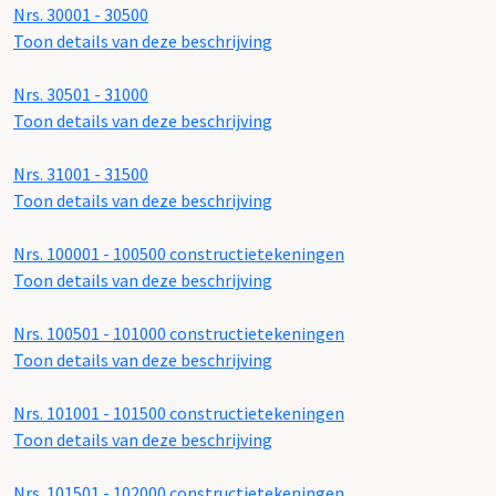
Nrs. 30001 - 30500
Toon details van deze beschrijving
Nrs. 30501 - 31000
Toon details van deze beschrijving
Nrs. 31001 - 31500
Toon details van deze beschrijving
Nrs. 100001 - 100500 constructietekeningen
Toon details van deze beschrijving
Nrs. 100501 - 101000 constructietekeningen
Toon details van deze beschrijving
Nrs. 101001 - 101500 constructietekeningen
Toon details van deze beschrijving
Nrs. 101501 - 102000 constructietekeningen