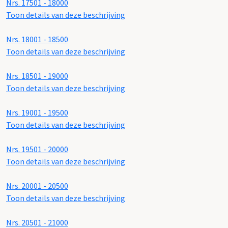
Nrs. 17501 - 18000
Toon details van deze beschrijving
Nrs. 18001 - 18500
Toon details van deze beschrijving
Nrs. 18501 - 19000
Toon details van deze beschrijving
Nrs. 19001 - 19500
Toon details van deze beschrijving
Nrs. 19501 - 20000
Toon details van deze beschrijving
Nrs. 20001 - 20500
Toon details van deze beschrijving
Nrs. 20501 - 21000