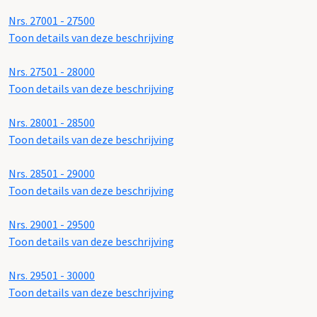
Nrs. 27001 - 27500
Toon details van deze beschrijving
Nrs. 27501 - 28000
Toon details van deze beschrijving
Nrs. 28001 - 28500
Toon details van deze beschrijving
Nrs. 28501 - 29000
Toon details van deze beschrijving
Nrs. 29001 - 29500
Toon details van deze beschrijving
Nrs. 29501 - 30000
Toon details van deze beschrijving