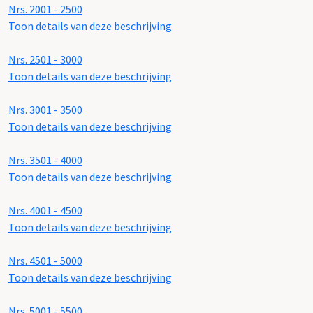
Nrs. 2001 - 2500
Toon details van deze beschrijving
Nrs. 2501 - 3000
Toon details van deze beschrijving
Nrs. 3001 - 3500
Toon details van deze beschrijving
Nrs. 3501 - 4000
Toon details van deze beschrijving
Nrs. 4001 - 4500
Toon details van deze beschrijving
Nrs. 4501 - 5000
Toon details van deze beschrijving
Nrs. 5001 - 5500