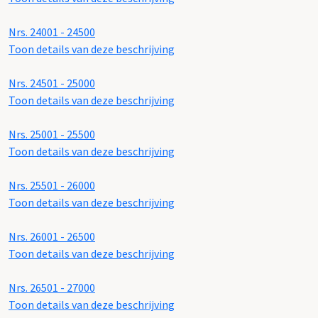
Nrs. 24001 - 24500
Toon details van deze beschrijving
Nrs. 24501 - 25000
Toon details van deze beschrijving
Nrs. 25001 - 25500
Toon details van deze beschrijving
Nrs. 25501 - 26000
Toon details van deze beschrijving
Nrs. 26001 - 26500
Toon details van deze beschrijving
Nrs. 26501 - 27000
Toon details van deze beschrijving