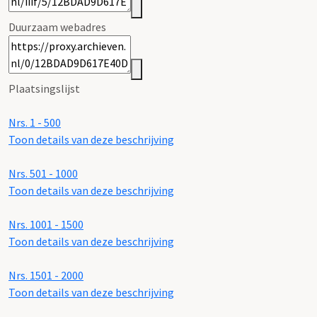
Duurzaam webadres
Plaatsingslijst
Nrs. 1 - 500
Toon details van deze beschrijving
Nrs. 501 - 1000
Toon details van deze beschrijving
Nrs. 1001 - 1500
Toon details van deze beschrijving
Nrs. 1501 - 2000
Toon details van deze beschrijving