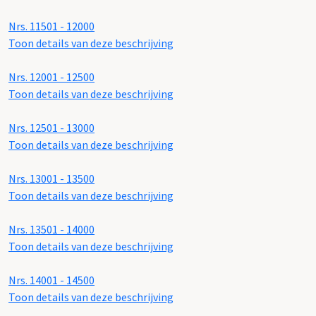
Nrs. 11501 - 12000
Toon details van deze beschrijving
Nrs. 12001 - 12500
Toon details van deze beschrijving
Nrs. 12501 - 13000
Toon details van deze beschrijving
Nrs. 13001 - 13500
Toon details van deze beschrijving
Nrs. 13501 - 14000
Toon details van deze beschrijving
Nrs. 14001 - 14500
Toon details van deze beschrijving