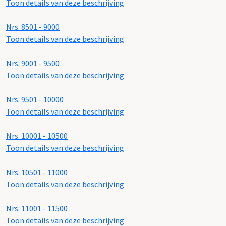
Toon details van deze beschrijving
Nrs. 8501 - 9000
Toon details van deze beschrijving
Nrs. 9001 - 9500
Toon details van deze beschrijving
Nrs. 9501 - 10000
Toon details van deze beschrijving
Nrs. 10001 - 10500
Toon details van deze beschrijving
Nrs. 10501 - 11000
Toon details van deze beschrijving
Nrs. 11001 - 11500
Toon details van deze beschrijving