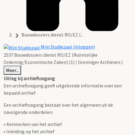
Bouwdossiers dienst RO/EZ (...
Mijn Studiezaal (inloggen)
2537 Bouwdossiers dienst RO/EZ (Ruimtelijke
Ordening/Economische Zaken) (1) ( Groninger Archieven )
Meer...
Uitleg bij archieftoegang
Een archieftoegang geeft uitgebreide informatie over een
bepaald archief.
Een archieftoegang bestaat over het algemeen uit de
navolgende onderdelen:
• Kenmerken van het archief
• Inleiding op het archief