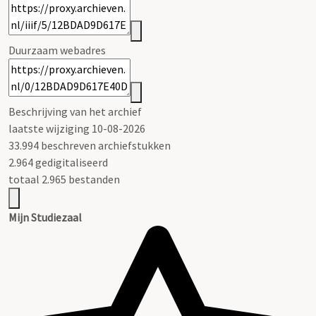
Duurzaam webadres
Beschrijving van het archief
laatste wijziging 10-08-2026
33.994 beschreven archiefstukken
2.964 gedigitaliseerd
totaal 2.965 bestanden
Mijn Studiezaal