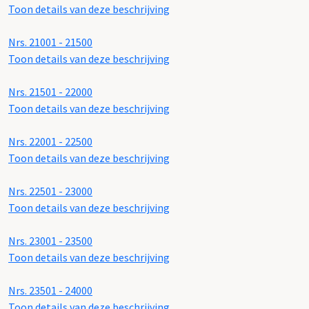
Toon details van deze beschrijving
Nrs. 21001 - 21500
Toon details van deze beschrijving
Nrs. 21501 - 22000
Toon details van deze beschrijving
Nrs. 22001 - 22500
Toon details van deze beschrijving
Nrs. 22501 - 23000
Toon details van deze beschrijving
Nrs. 23001 - 23500
Toon details van deze beschrijving
Nrs. 23501 - 24000
Toon details van deze beschrijving