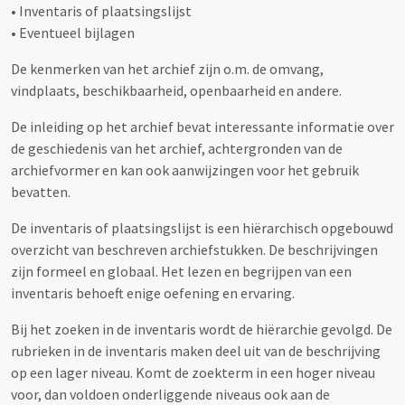
• Inventaris of plaatsingslijst
• Eventueel bijlagen
De kenmerken van het archief zijn o.m. de omvang,
vindplaats, beschikbaarheid, openbaarheid en andere.
De inleiding op het archief bevat interessante informatie over
de geschiedenis van het archief, achtergronden van de
archiefvormer en kan ook aanwijzingen voor het gebruik
bevatten.
De inventaris of plaatsingslijst is een hiërarchisch opgebouwd
overzicht van beschreven archiefstukken. De beschrijvingen
zijn formeel en globaal. Het lezen en begrijpen van een
inventaris behoeft enige oefening en ervaring.
Bij het zoeken in de inventaris wordt de hiërarchie gevolgd. De
rubrieken in de inventaris maken deel uit van de beschrijving
op een lager niveau. Komt de zoekterm in een hoger niveau
voor, dan voldoen onderliggende niveaus ook aan de