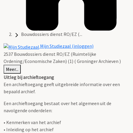
Bouwdossiers dienst RO/EZ (...
Mijn Studiezaal (inloggen)
2537 Bouwdossiers dienst RO/EZ (Ruimtelijke
Ordening/Economische Zaken) (1) ( Groninger Archieven )
Meer...
Uitleg bij archieftoegang
Een archieftoegang geeft uitgebreide informatie over een
bepaald archief.
Een archieftoegang bestaat over het algemeen uit de
navolgende onderdelen:
• Kenmerken van het archief
• Inleiding op het archief