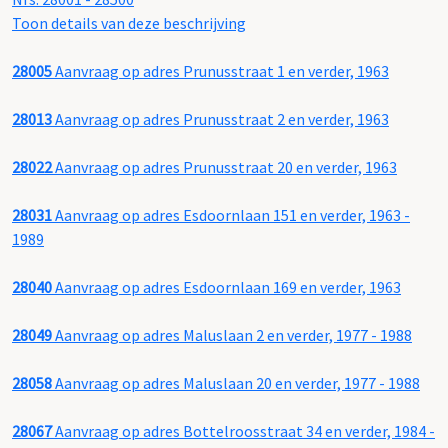
Toon details van deze beschrijving
28005
Aanvraag op adres Prunusstraat 1 en verder, 1963
28013
Aanvraag op adres Prunusstraat 2 en verder, 1963
28022
Aanvraag op adres Prunusstraat 20 en verder, 1963
28031
Aanvraag op adres Esdoornlaan 151 en verder, 1963 -
1989
28040
Aanvraag op adres Esdoornlaan 169 en verder, 1963
28049
Aanvraag op adres Maluslaan 2 en verder, 1977 - 1988
28058
Aanvraag op adres Maluslaan 20 en verder, 1977 - 1988
28067
Aanvraag op adres Bottelroosstraat 34 en verder, 1984 -