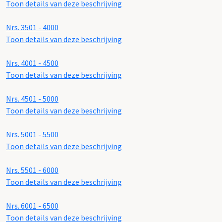
Toon details van deze beschrijving
Nrs. 3501 - 4000
Toon details van deze beschrijving
Nrs. 4001 - 4500
Toon details van deze beschrijving
Nrs. 4501 - 5000
Toon details van deze beschrijving
Nrs. 5001 - 5500
Toon details van deze beschrijving
Nrs. 5501 - 6000
Toon details van deze beschrijving
Nrs. 6001 - 6500
Toon details van deze beschrijving