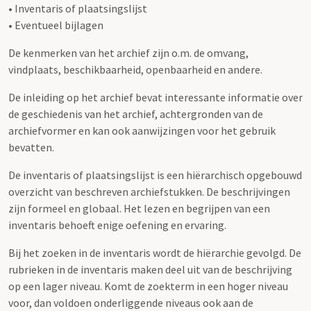
• Inventaris of plaatsingslijst
• Eventueel bijlagen
De kenmerken van het archief zijn o.m. de omvang,
vindplaats, beschikbaarheid, openbaarheid en andere.
De inleiding op het archief bevat interessante informatie over
de geschiedenis van het archief, achtergronden van de
archiefvormer en kan ook aanwijzingen voor het gebruik
bevatten.
De inventaris of plaatsingslijst is een hiërarchisch opgebouwd
overzicht van beschreven archiefstukken. De beschrijvingen
zijn formeel en globaal. Het lezen en begrijpen van een
inventaris behoeft enige oefening en ervaring.
Bij het zoeken in de inventaris wordt de hiërarchie gevolgd. De
rubrieken in de inventaris maken deel uit van de beschrijving
op een lager niveau. Komt de zoekterm in een hoger niveau
voor, dan voldoen onderliggende niveaus ook aan de