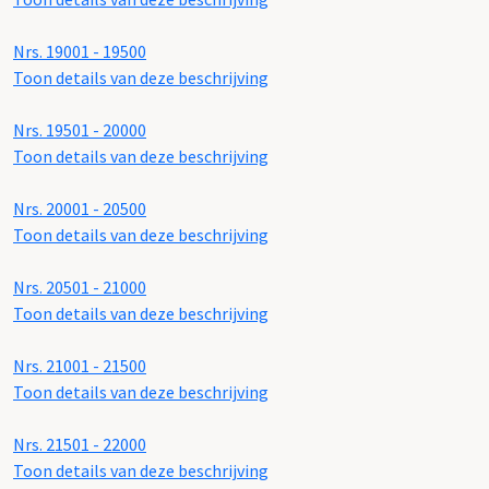
Nrs. 19001 - 19500
Toon details van deze beschrijving
Nrs. 19501 - 20000
Toon details van deze beschrijving
Nrs. 20001 - 20500
Toon details van deze beschrijving
Nrs. 20501 - 21000
Toon details van deze beschrijving
Nrs. 21001 - 21500
Toon details van deze beschrijving
Nrs. 21501 - 22000
Toon details van deze beschrijving