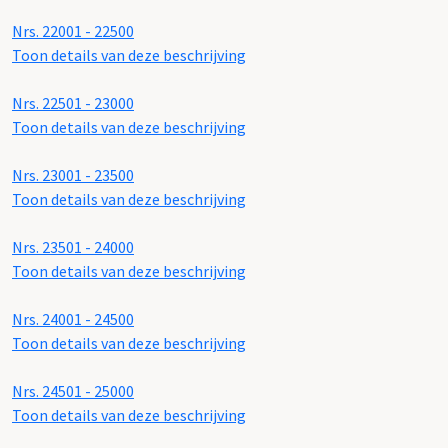
Nrs. 22001 - 22500
Toon details van deze beschrijving
Nrs. 22501 - 23000
Toon details van deze beschrijving
Nrs. 23001 - 23500
Toon details van deze beschrijving
Nrs. 23501 - 24000
Toon details van deze beschrijving
Nrs. 24001 - 24500
Toon details van deze beschrijving
Nrs. 24501 - 25000
Toon details van deze beschrijving