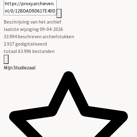
Beschrijving van het archief
laatste wijziging 09-04-2026
33.994 beschreven archiefstukken
2.927 gedigitaliseerd
totaal 63.996 bestanden
Mijn Studiezaal