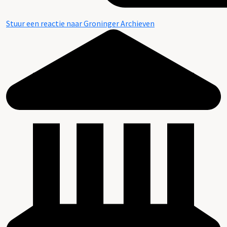
Stuur een reactie naar Groninger Archieven