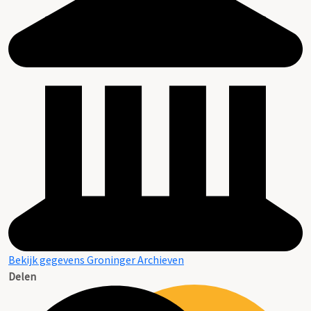
Bekijk gegevens Groninger Archieven
Delen