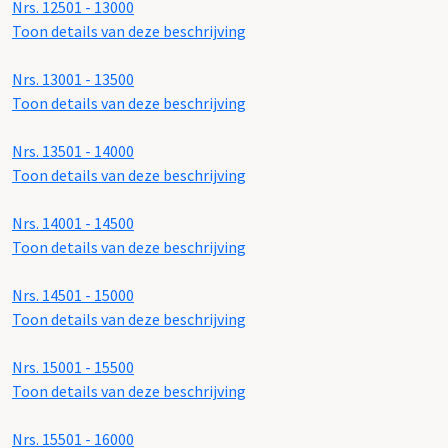
Nrs. 12501 - 13000
Toon details van deze beschrijving
Nrs. 13001 - 13500
Toon details van deze beschrijving
Nrs. 13501 - 14000
Toon details van deze beschrijving
Nrs. 14001 - 14500
Toon details van deze beschrijving
Nrs. 14501 - 15000
Toon details van deze beschrijving
Nrs. 15001 - 15500
Toon details van deze beschrijving
Nrs. 15501 - 16000