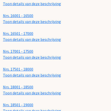
Toon details van deze beschrijving
Nrs. 16001 - 16500
Toon details van deze beschrijving
Nrs. 16501 - 17000
Toon details van deze beschrijving
Nrs. 17001 - 17500
Toon details van deze beschrijving
Nrs. 17501 - 18000
Toon details van deze beschrijving
Nrs. 18001 - 18500
Toon details van deze beschrijving
Nrs. 18501 - 19000
Toon details van deze beschrijving