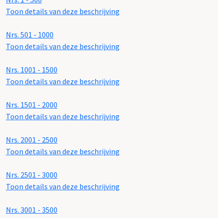
Toon details van deze beschrijving
Nrs. 501 - 1000
Toon details van deze beschrijving
Nrs. 1001 - 1500
Toon details van deze beschrijving
Nrs. 1501 - 2000
Toon details van deze beschrijving
Nrs. 2001 - 2500
Toon details van deze beschrijving
Nrs. 2501 - 3000
Toon details van deze beschrijving
Nrs. 3001 - 3500