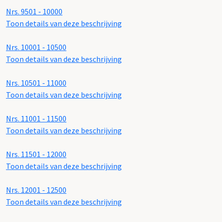
Nrs. 9501 - 10000
Toon details van deze beschrijving
Nrs. 10001 - 10500
Toon details van deze beschrijving
Nrs. 10501 - 11000
Toon details van deze beschrijving
Nrs. 11001 - 11500
Toon details van deze beschrijving
Nrs. 11501 - 12000
Toon details van deze beschrijving
Nrs. 12001 - 12500
Toon details van deze beschrijving