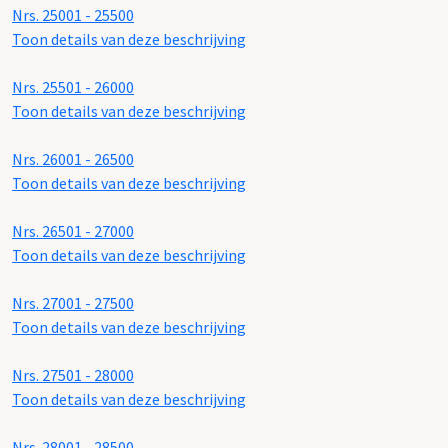
Nrs. 25001 - 25500
Toon details van deze beschrijving
Nrs. 25501 - 26000
Toon details van deze beschrijving
Nrs. 26001 - 26500
Toon details van deze beschrijving
Nrs. 26501 - 27000
Toon details van deze beschrijving
Nrs. 27001 - 27500
Toon details van deze beschrijving
Nrs. 27501 - 28000
Toon details van deze beschrijving
Nrs. 28001 - 28500