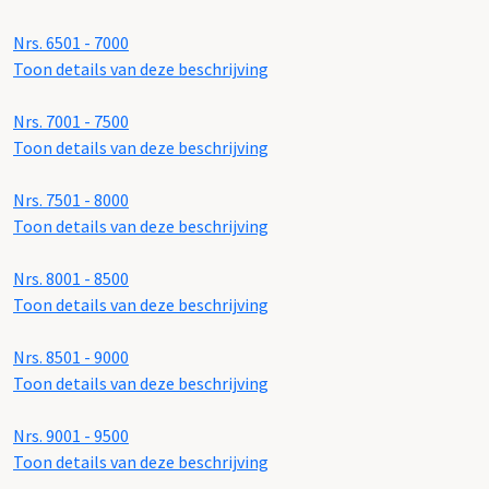
Nrs. 6501 - 7000
Toon details van deze beschrijving
Nrs. 7001 - 7500
Toon details van deze beschrijving
Nrs. 7501 - 8000
Toon details van deze beschrijving
Nrs. 8001 - 8500
Toon details van deze beschrijving
Nrs. 8501 - 9000
Toon details van deze beschrijving
Nrs. 9001 - 9500
Toon details van deze beschrijving