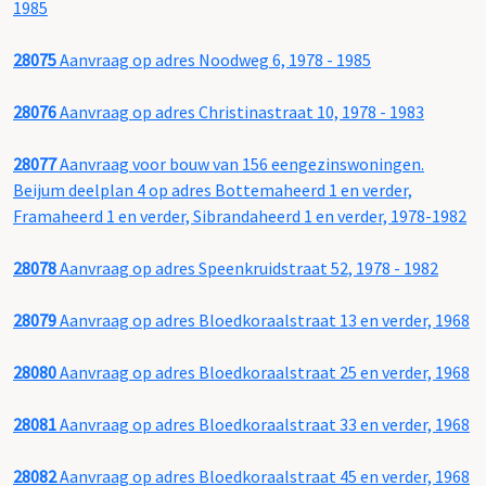
1985
28075
Aanvraag op adres Noodweg 6, 1978 - 1985
28076
Aanvraag op adres Christinastraat 10, 1978 - 1983
28077
Aanvraag voor bouw van 156 eengezinswoningen.
Beijum deelplan 4 op adres Bottemaheerd 1 en verder,
Framaheerd 1 en verder, Sibrandaheerd 1 en verder, 1978-1982
28078
Aanvraag op adres Speenkruidstraat 52, 1978 - 1982
28079
Aanvraag op adres Bloedkoraalstraat 13 en verder, 1968
28080
Aanvraag op adres Bloedkoraalstraat 25 en verder, 1968
28081
Aanvraag op adres Bloedkoraalstraat 33 en verder, 1968
28082
Aanvraag op adres Bloedkoraalstraat 45 en verder, 1968