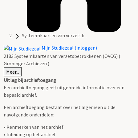
Systeemkaarten van verzetsb...
Mijn Studiezaal (inloggen)
2183 Systeemkaarten van verzetsbetrokkenen (OVCG) (
Groninger Archieven )
Meer...
Uitleg bij archieftoegang
Een archieftoegang geeft uitgebreide informatie over een
bepaald archief.
Een archieftoegang bestaat over het algemeen uit de
navolgende onderdelen:
• Kenmerken van het archief
• Inleiding op het archief