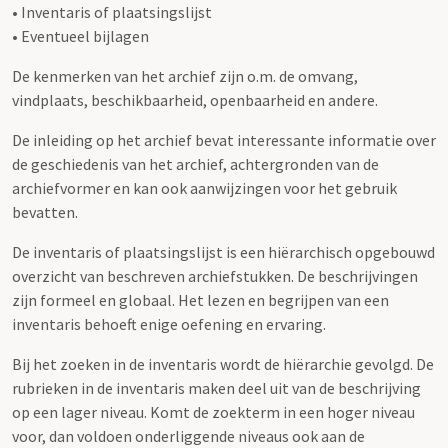
• Inventaris of plaatsingslijst
• Eventueel bijlagen
De kenmerken van het archief zijn o.m. de omvang,
vindplaats, beschikbaarheid, openbaarheid en andere.
De inleiding op het archief bevat interessante informatie over
de geschiedenis van het archief, achtergronden van de
archiefvormer en kan ook aanwijzingen voor het gebruik
bevatten.
De inventaris of plaatsingslijst is een hiërarchisch opgebouwd
overzicht van beschreven archiefstukken. De beschrijvingen
zijn formeel en globaal. Het lezen en begrijpen van een
inventaris behoeft enige oefening en ervaring.
Bij het zoeken in de inventaris wordt de hiërarchie gevolgd. De
rubrieken in de inventaris maken deel uit van de beschrijving
op een lager niveau. Komt de zoekterm in een hoger niveau
voor, dan voldoen onderliggende niveaus ook aan de