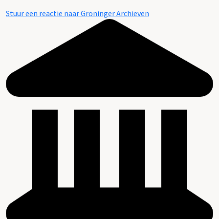
Stuur een reactie naar Groninger Archieven