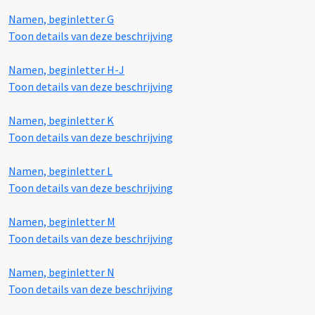
Namen, beginletter G
Toon details van deze beschrijving
Namen, beginletter H-J
Toon details van deze beschrijving
Namen, beginletter K
Toon details van deze beschrijving
Namen, beginletter L
Toon details van deze beschrijving
Namen, beginletter M
Toon details van deze beschrijving
Namen, beginletter N
Toon details van deze beschrijving