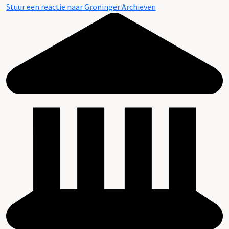
Stuur een reactie naar Groninger Archieven