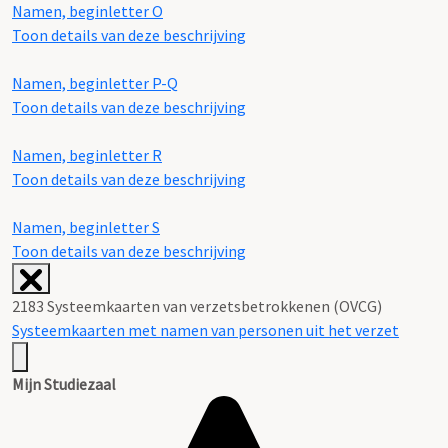
Namen, beginletter O
Toon details van deze beschrijving
Namen, beginletter P-Q
Toon details van deze beschrijving
Namen, beginletter R
Toon details van deze beschrijving
Namen, beginletter S
Toon details van deze beschrijving
2183 Systeemkaarten van verzetsbetrokkenen (OVCG)
Systeemkaarten met namen van personen uit het verzet
Mijn Studiezaal