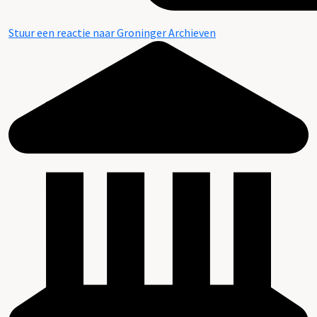
Stuur een reactie naar Groninger Archieven