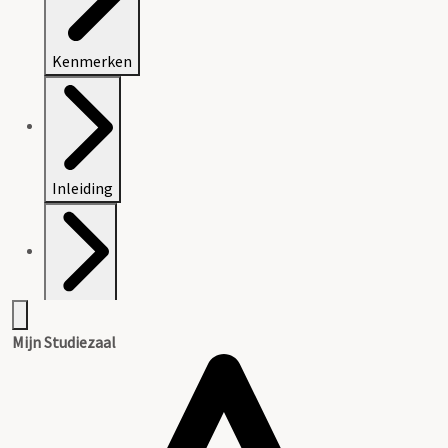
Kenmerken
Inleiding
Bijlagen
Mijn Studiezaal