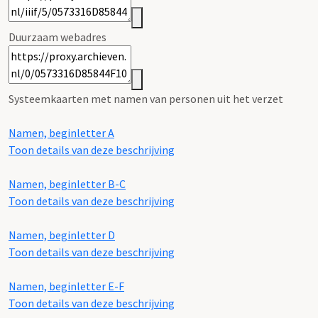
Duurzaam webadres
Systeemkaarten met namen van personen uit het verzet
Namen, beginletter A
Toon details van deze beschrijving
Namen, beginletter B-C
Toon details van deze beschrijving
Namen, beginletter D
Toon details van deze beschrijving
Namen, beginletter E-F
Toon details van deze beschrijving