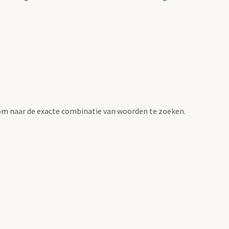
om naar de exacte combinatie van woorden te zoeken.