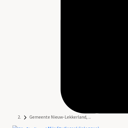
Gemeente Nieuw-Lekkerland, ...