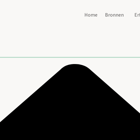
Home
Bronnen
Er