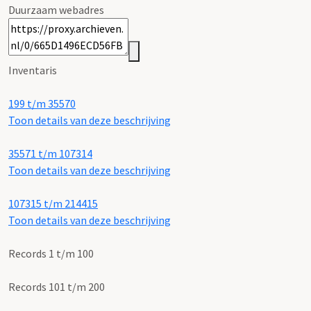
Duurzaam webadres
Inventaris
199 t/m 35570
Toon details van deze beschrijving
35571 t/m 107314
Toon details van deze beschrijving
107315 t/m 214415
Toon details van deze beschrijving
Records 1 t/m 100
Records 101 t/m 200