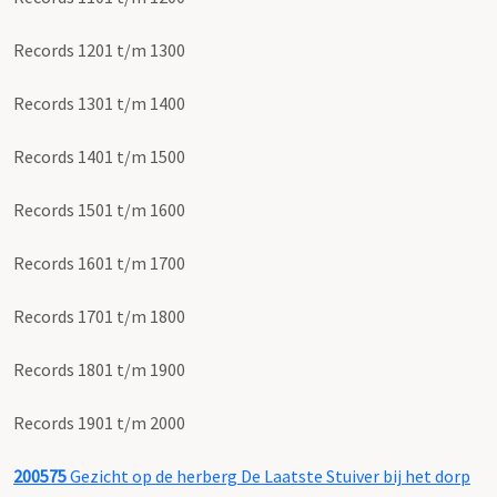
Records 1201 t/m 1300
Records 1301 t/m 1400
Records 1401 t/m 1500
Records 1501 t/m 1600
Records 1601 t/m 1700
Records 1701 t/m 1800
Records 1801 t/m 1900
Records 1901 t/m 2000
200575
Gezicht op de herberg De Laatste Stuiver bij het dorp