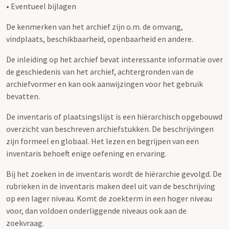
• Eventueel bijlagen
De kenmerken van het archief zijn o.m. de omvang,
vindplaats, beschikbaarheid, openbaarheid en andere.
De inleiding op het archief bevat interessante informatie over
de geschiedenis van het archief, achtergronden van de
archiefvormer en kan ook aanwijzingen voor het gebruik
bevatten.
De inventaris of plaatsingslijst is een hiërarchisch opgebouwd
overzicht van beschreven archiefstukken. De beschrijvingen
zijn formeel en globaal. Het lezen en begrijpen van een
inventaris behoeft enige oefening en ervaring.
Bij het zoeken in de inventaris wordt de hiërarchie gevolgd. De
rubrieken in de inventaris maken deel uit van de beschrijving
op een lager niveau. Komt de zoekterm in een hoger niveau
voor, dan voldoen onderliggende niveaus ook aan de
zoekvraag.