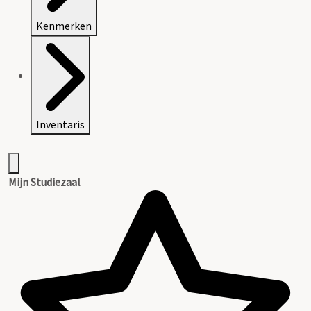
Kenmerken
Inventaris
Mijn Studiezaal