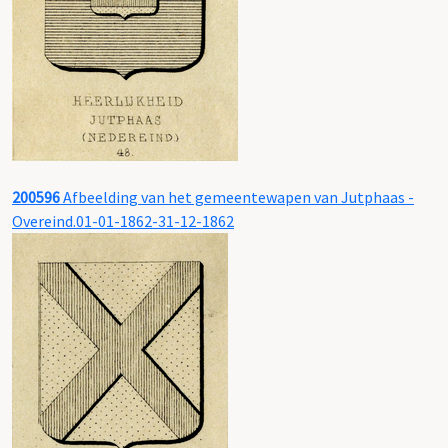
200596
Afbeelding van het gemeentewapen van Jutphaas -
Overeind.01-01-1862-31-12-1862