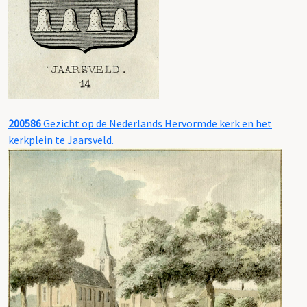
200586
Gezicht op de Nederlands Hervormde kerk en het
kerkplein te Jaarsveld.