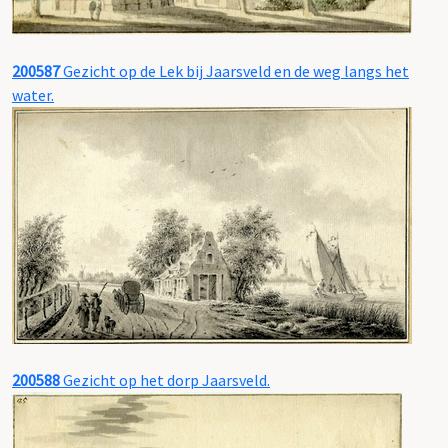
200587
Gezicht op de Lek bij Jaarsveld en de weg langs het
water.
200588
Gezicht op het dorp Jaarsveld.