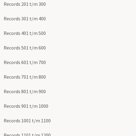
Records 201 t/m 300
Records 301 t/m 400
Records 401 t/m 500
Records 501 t/m 600
Records 601 t/m 700
Records 701 t/m 800
Records 801 t/m 900
Records 901 t/m 1000
Records 1001 t/m 1100
Records 1101 t/m 1200