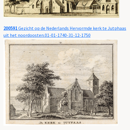
200591
Gezicht op de Nederlands Hervormde kerk te Jutphaas
uit het noordoosten.01-01-1740-31-12-1750