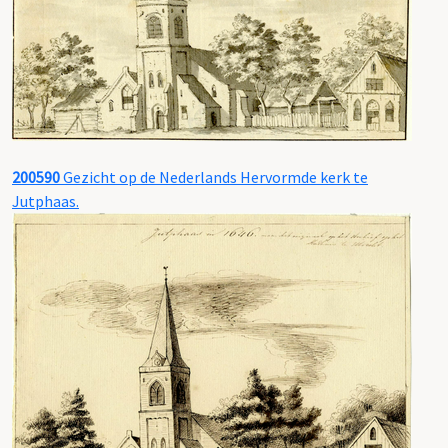
200590
Gezicht op de Nederlands Hervormde kerk te
Jutphaas.