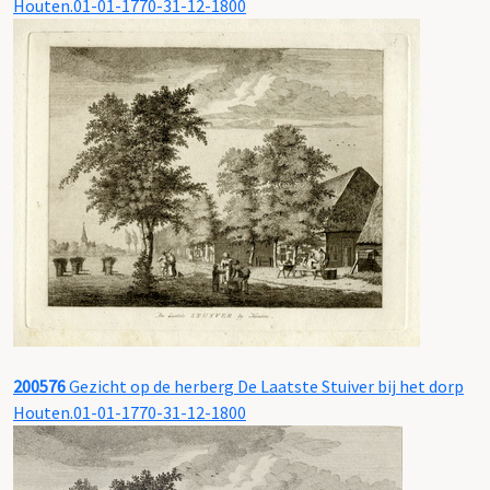
Houten.01-01-1770-31-12-1800
200576
Gezicht op de herberg De Laatste Stuiver bij het dorp
Houten.01-01-1770-31-12-1800