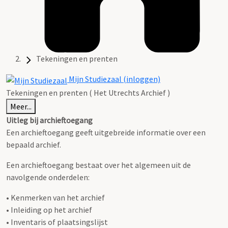
Tekeningen en prenten
Mijn Studiezaal (inloggen)
Tekeningen en prenten ( Het Utrechts Archief )
Meer...
Uitleg bij archieftoegang
Een archieftoegang geeft uitgebreide informatie over een
bepaald archief.
Een archieftoegang bestaat over het algemeen uit de
navolgende onderdelen:
• Kenmerken van het archief
• Inleiding op het archief
• Inventaris of plaatsingslijst