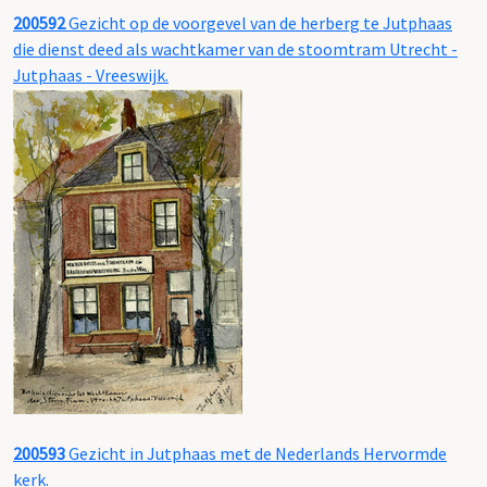
200592
Gezicht op de voorgevel van de herberg te Jutphaas
die dienst deed als wachtkamer van de stoomtram Utrecht -
Jutphaas - Vreeswijk.
200593
Gezicht in Jutphaas met de Nederlands Hervormde
kerk.