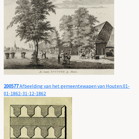
200577
Afbeelding van het gemeentewapen van Houten.01-
01-1862-31-12-1862