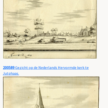
200589
Gezicht op de Nederlands Hervormde kerk te
Jutphaas.