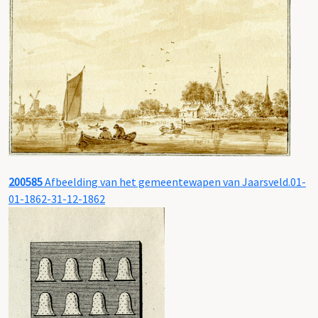
200585
Afbeelding van het gemeentewapen van Jaarsveld.01-
01-1862-31-12-1862