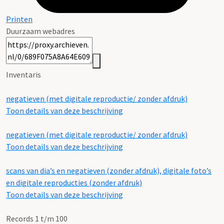
Printen
Duurzaam webadres
Inventaris
negatieven (met digitale reproductie/ zonder afdruk)
Toon details van deze beschrijving
negatieven (met digitale reproductie/ zonder afdruk)
Toon details van deze beschrijving
scans van dia’s en negatieven (zonder afdruk), digitale foto’s
en digitale reproducties (zonder afdruk)
Toon details van deze beschrijving
Records 1 t/m 100