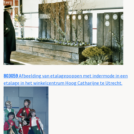
803059
Afbeelding van etalagepoppen met indermode in een
etalage in het winkelcentrum Hoog Catharijne te Utrecht.