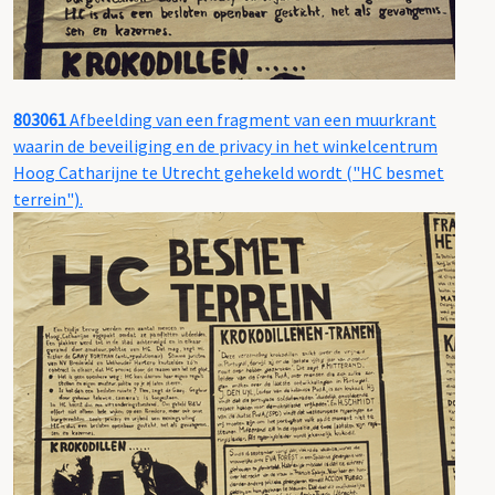
803061
Afbeelding van een fragment van een muurkrant
waarin de beveiliging en de privacy in het winkelcentrum
Hoog Catharijne te Utrecht gehekeld wordt ("HC besmet
terrein").