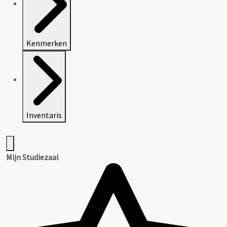
Kenmerken
Inventaris
Mijn Studiezaal