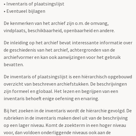
• Inventaris of plaatsingslijst
• Eventueel bijlagen
De kenmerken van het archief zijn o.m. de omvang,
vindplaats, beschikbaarheid, openbaarheid en andere.
De inleiding op het archief bevat interessante informatie over
de geschiedenis van het archief, achtergronden van de
archiefvormer en kan ook aanwijzingen voor het gebruik
bevatten.
De inventaris of plaatsingslijst is een hiërarchisch opgebouwd
overzicht van beschreven archiefstukken. De beschrijvingen
zijn formeel en globaal. Het lezen en begrijpen van een
inventaris behoeft enige oefening en ervaring.
Bij het zoeken in de inventaris wordt de hiërarchie gevolgd. De
rubrieken in de inventaris maken deel uit van de beschrijving
op een lager niveau. Komt de zoekterm in een hoger niveau
voor, dan voldoen onderliggende niveaus ook aan de