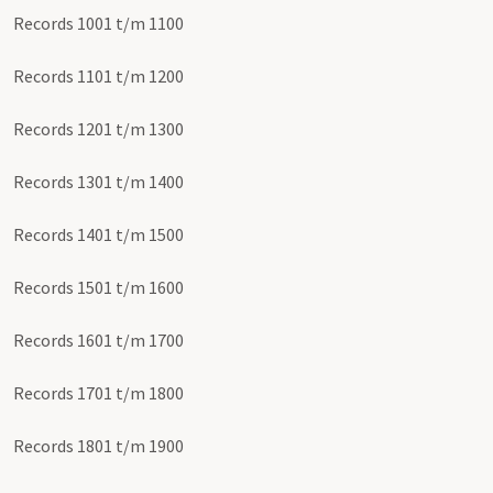
Records 1001 t/m 1100
Records 1101 t/m 1200
Records 1201 t/m 1300
Records 1301 t/m 1400
Records 1401 t/m 1500
Records 1501 t/m 1600
Records 1601 t/m 1700
Records 1701 t/m 1800
Records 1801 t/m 1900