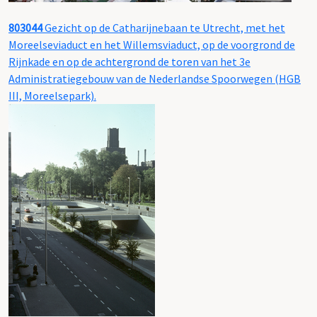
803044
Gezicht op de Catharijnebaan te Utrecht, met het
Moreelseviaduct en het Willemsviaduct, op de voorgrond de
Rijnkade en op de achtergrond de toren van het 3e
Administratiegebouw van de Nederlandse Spoorwegen (HGB
III, Moreelsepark).