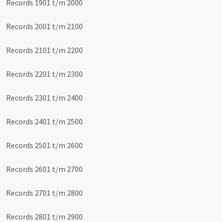
Records 1901 t/m 2000
Records 2001 t/m 2100
Records 2101 t/m 2200
Records 2201 t/m 2300
Records 2301 t/m 2400
Records 2401 t/m 2500
Records 2501 t/m 2600
Records 2601 t/m 2700
Records 2701 t/m 2800
Records 2801 t/m 2900