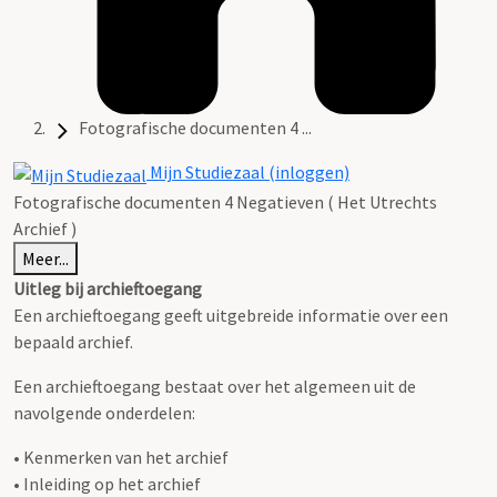
Fotografische documenten 4 ...
Mijn Studiezaal (inloggen)
Fotografische documenten 4 Negatieven ( Het Utrechts
Archief )
Meer...
Uitleg bij archieftoegang
Een archieftoegang geeft uitgebreide informatie over een
bepaald archief.
Een archieftoegang bestaat over het algemeen uit de
navolgende onderdelen:
• Kenmerken van het archief
• Inleiding op het archief