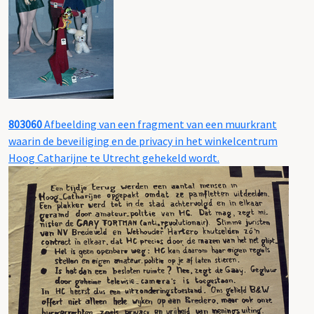
803060
Afbeelding van een fragment van een muurkrant
waarin de beveiliging en de privacy in het winkelcentrum
Hoog Catharijne te Utrecht gehekeld wordt.