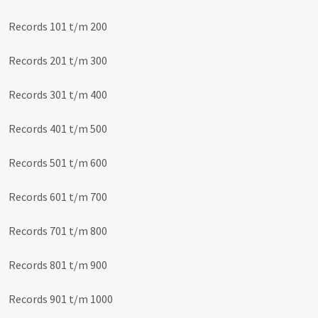
Records 101 t/m 200
Records 201 t/m 300
Records 301 t/m 400
Records 401 t/m 500
Records 501 t/m 600
Records 601 t/m 700
Records 701 t/m 800
Records 801 t/m 900
Records 901 t/m 1000