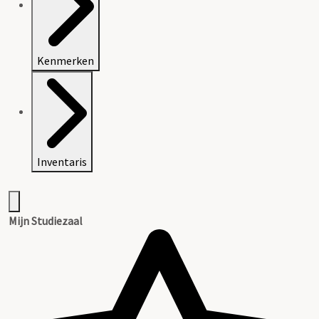
Kenmerken
Inventaris
Mijn Studiezaal