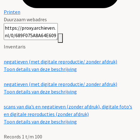
Printen
Duurzaam webadres
Inventaris
negatieven (met digitale reproductie/ zonder afdruk)
Toon details van deze beschrijving
negatieven (met digitale reproductie/ zonder afdruk)
Toon details van deze beschrijving
scans van dia’s en negatieven (zonder afdruk), digitale foto’s
en digitale reproducties (zonder afdruk)
Toon details van deze beschrijving
Records 1 t/m 100