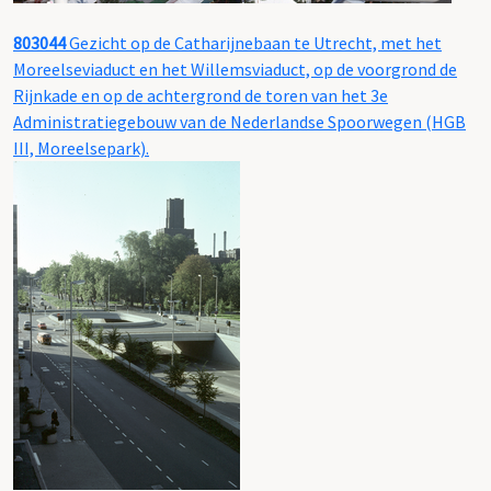
803044
Gezicht op de Catharijnebaan te Utrecht, met het
Moreelseviaduct en het Willemsviaduct, op de voorgrond de
Rijnkade en op de achtergrond de toren van het 3e
Administratiegebouw van de Nederlandse Spoorwegen (HGB
III, Moreelsepark).