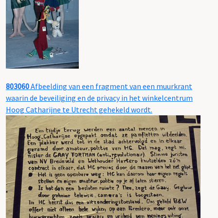
803060
Afbeelding van een fragment van een muurkrant
waarin de beveiliging en de privacy in het winkelcentrum
Hoog Catharijne te Utrecht gehekeld wordt.