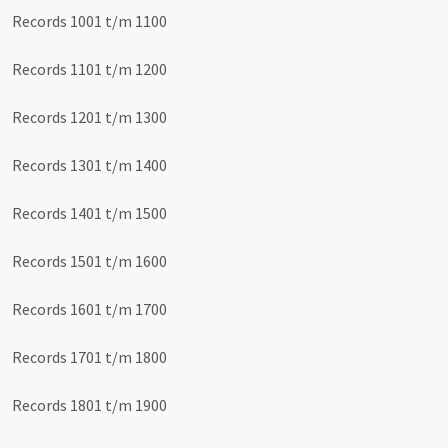
Records 1001 t/m 1100
Records 1101 t/m 1200
Records 1201 t/m 1300
Records 1301 t/m 1400
Records 1401 t/m 1500
Records 1501 t/m 1600
Records 1601 t/m 1700
Records 1701 t/m 1800
Records 1801 t/m 1900