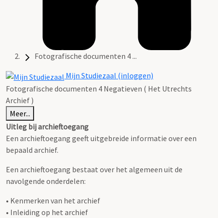
Fotografische documenten 4 ...
Mijn Studiezaal (inloggen)
Fotografische documenten 4 Negatieven ( Het Utrechts
Archief )
Meer...
Uitleg bij archieftoegang
Een archieftoegang geeft uitgebreide informatie over een
bepaald archief.
Een archieftoegang bestaat over het algemeen uit de
navolgende onderdelen:
• Kenmerken van het archief
• Inleiding op het archief