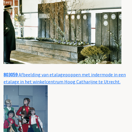
803059
Afbeelding van etalagepoppen met indermode in een
etalage in het winkelcentrum Hoog Catharijne te Utrecht.