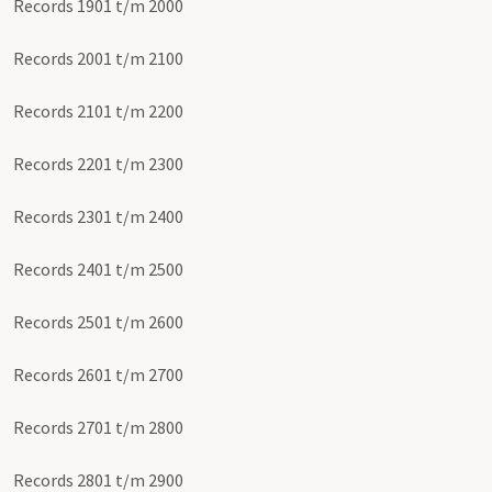
Records 1901 t/m 2000
Records 2001 t/m 2100
Records 2101 t/m 2200
Records 2201 t/m 2300
Records 2301 t/m 2400
Records 2401 t/m 2500
Records 2501 t/m 2600
Records 2601 t/m 2700
Records 2701 t/m 2800
Records 2801 t/m 2900