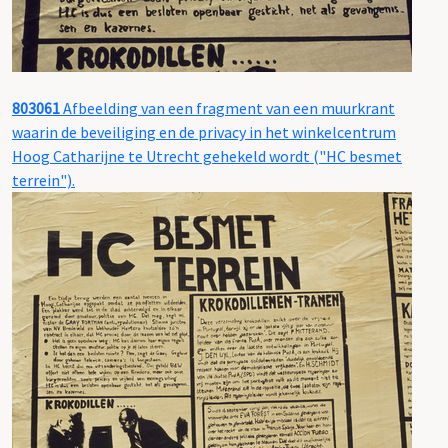
803061
Afbeelding van een fragment van een muurkrant
waarin de beveiliging en de privacy in het winkelcentrum
Hoog Catharijne te Utrecht gehekeld wordt ("HC besmet
terrein").