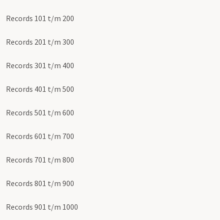
Records 101 t/m 200
Records 201 t/m 300
Records 301 t/m 400
Records 401 t/m 500
Records 501 t/m 600
Records 601 t/m 700
Records 701 t/m 800
Records 801 t/m 900
Records 901 t/m 1000