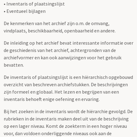
• Inventaris of plaatsingslijst
• Eventueel bijlagen
De kenmerken van het archief zijn o.m. de omvang,
vindplaats, beschikbaarheid, openbaarheid en andere.
De inleiding op het archief bevat interessante informatie over
de geschiedenis van het archief, achtergronden van de
archiefvormer en kan ook aanwijzingen voor het gebruik
bevatten.
De inventaris of plaatsingslijst is een hiërarchisch opgebouwd
overzicht van beschreven archiefstukken. De beschrijvingen
zijn formeel en globaal. Het lezen en begrijpen van een
inventaris behoeft enige oefening en ervaring.
Bij het zoeken in de inventaris wordt de hiërarchie gevolgd. De
rubrieken in de inventaris maken deel uit van de beschrijving
op een lager niveau. Komt de zoekterm in een hoger niveau
voor, dan voldoen onderliggende niveaus ook aan de