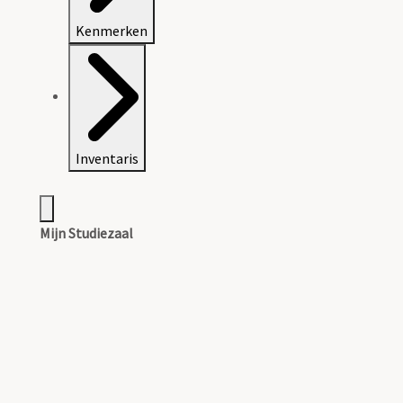
Kenmerken
Inventaris
Mijn Studiezaal