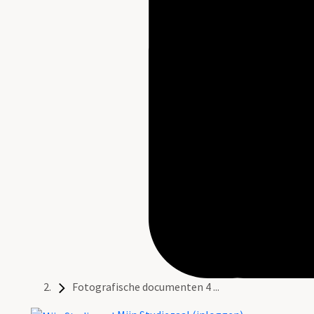
Fotografische documenten 4 ...