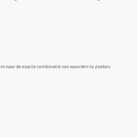
om naar de exacte combinatie van woorden te zoeken.