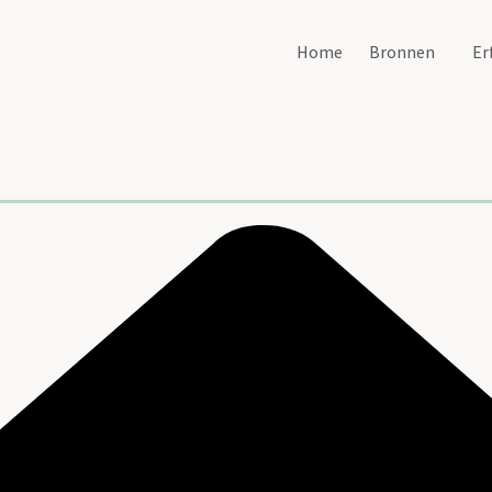
Home
Bronnen
Er