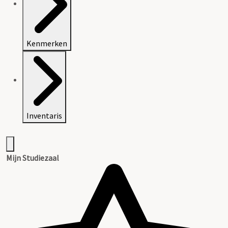
Kenmerken
Inventaris
Mijn Studiezaal