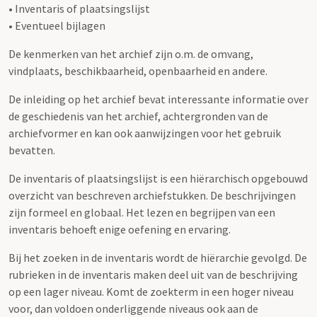
• Inventaris of plaatsingslijst
• Eventueel bijlagen
De kenmerken van het archief zijn o.m. de omvang,
vindplaats, beschikbaarheid, openbaarheid en andere.
De inleiding op het archief bevat interessante informatie over
de geschiedenis van het archief, achtergronden van de
archiefvormer en kan ook aanwijzingen voor het gebruik
bevatten.
De inventaris of plaatsingslijst is een hiërarchisch opgebouwd
overzicht van beschreven archiefstukken. De beschrijvingen
zijn formeel en globaal. Het lezen en begrijpen van een
inventaris behoeft enige oefening en ervaring.
Bij het zoeken in de inventaris wordt de hiërarchie gevolgd. De
rubrieken in de inventaris maken deel uit van de beschrijving
op een lager niveau. Komt de zoekterm in een hoger niveau
voor, dan voldoen onderliggende niveaus ook aan de