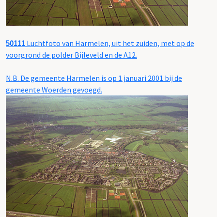
50111
Luchtfoto van Harmelen, uit het zuiden, met op de
voorgrond de polder Bijleveld en de A12.
N.B. De gemeente Harmelen is op 1 januari 2001 bij de
gemeente Woerden gevoegd.