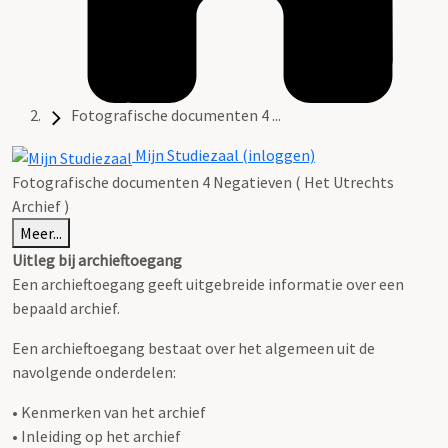
Fotografische documenten 4 ...
Mijn Studiezaal (inloggen)
Fotografische documenten 4 Negatieven ( Het Utrechts
Archief )
Meer...
Uitleg bij archieftoegang
Een archieftoegang geeft uitgebreide informatie over een
bepaald archief.
Een archieftoegang bestaat over het algemeen uit de
navolgende onderdelen:
• Kenmerken van het archief
• Inleiding op het archief