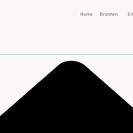
Home
Bronnen
Er