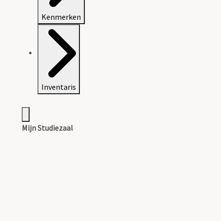
Kenmerken
Inventaris
Mijn Studiezaal