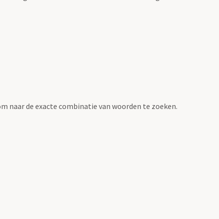
om naar de exacte combinatie van woorden te zoeken.