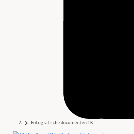
Fotografische documenten 1B