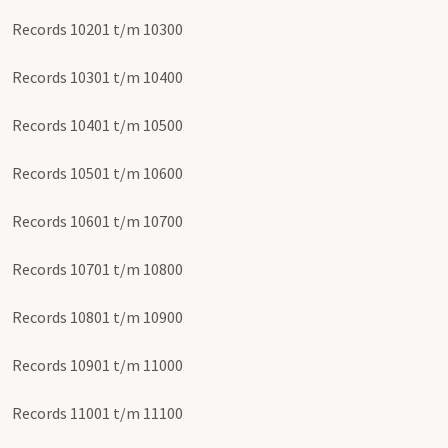
Records 10201 t/m 10300
Records 10301 t/m 10400
Records 10401 t/m 10500
Records 10501 t/m 10600
Records 10601 t/m 10700
Records 10701 t/m 10800
Records 10801 t/m 10900
Records 10901 t/m 11000
Records 11001 t/m 11100