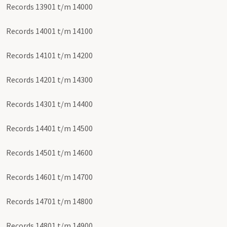
Records 13901 t/m 14000
Records 14001 t/m 14100
Records 14101 t/m 14200
Records 14201 t/m 14300
Records 14301 t/m 14400
Records 14401 t/m 14500
Records 14501 t/m 14600
Records 14601 t/m 14700
Records 14701 t/m 14800
Records 14801 t/m 14900