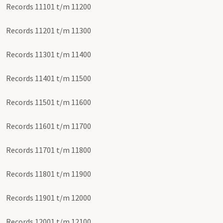
Records 11101 t/m 11200
Records 11201 t/m 11300
Records 11301 t/m 11400
Records 11401 t/m 11500
Records 11501 t/m 11600
Records 11601 t/m 11700
Records 11701 t/m 11800
Records 11801 t/m 11900
Records 11901 t/m 12000
Records 12001 t/m 12100