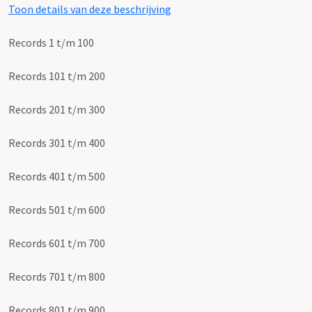
Toon details van deze beschrijving
Records 1 t/m 100
Records 101 t/m 200
Records 201 t/m 300
Records 301 t/m 400
Records 401 t/m 500
Records 501 t/m 600
Records 601 t/m 700
Records 701 t/m 800
Records 801 t/m 900