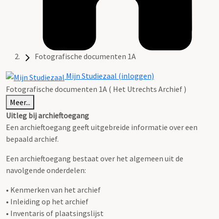
Fotografische documenten 1A
Mijn Studiezaal (inloggen)
Fotografische documenten 1A ( Het Utrechts Archief )
Meer...
Uitleg bij archieftoegang
Een archieftoegang geeft uitgebreide informatie over een
bepaald archief.
Een archieftoegang bestaat over het algemeen uit de
navolgende onderdelen:
• Kenmerken van het archief
• Inleiding op het archief
• Inventaris of plaatsingslijst