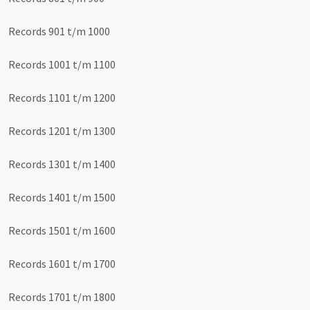
Records 901 t/m 1000
Records 1001 t/m 1100
Records 1101 t/m 1200
Records 1201 t/m 1300
Records 1301 t/m 1400
Records 1401 t/m 1500
Records 1501 t/m 1600
Records 1601 t/m 1700
Records 1701 t/m 1800