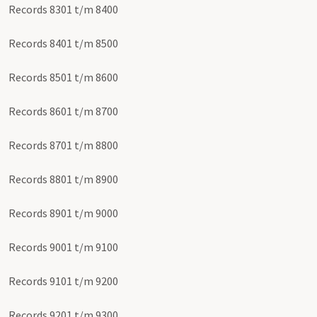
Records 8301 t/m 8400
Records 8401 t/m 8500
Records 8501 t/m 8600
Records 8601 t/m 8700
Records 8701 t/m 8800
Records 8801 t/m 8900
Records 8901 t/m 9000
Records 9001 t/m 9100
Records 9101 t/m 9200
Records 9201 t/m 9300