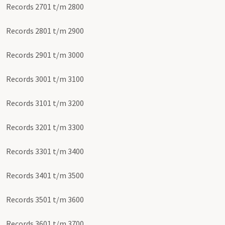
Records 2701 t/m 2800
Records 2801 t/m 2900
Records 2901 t/m 3000
Records 3001 t/m 3100
Records 3101 t/m 3200
Records 3201 t/m 3300
Records 3301 t/m 3400
Records 3401 t/m 3500
Records 3501 t/m 3600
Records 3601 t/m 3700