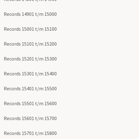
Records 14901 t/m 15000
Records 15001 t/m 15100
Records 15101 t/m 15200
Records 15201 t/m 15300
Records 15301 t/m 15400
Records 15401 t/m 15500
Records 15501 t/m 15600
Records 15601 t/m 15700
Records 15701 t/m 15800