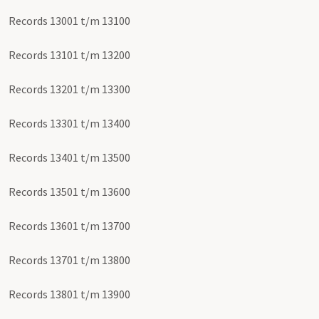
Records 13001 t/m 13100
Records 13101 t/m 13200
Records 13201 t/m 13300
Records 13301 t/m 13400
Records 13401 t/m 13500
Records 13501 t/m 13600
Records 13601 t/m 13700
Records 13701 t/m 13800
Records 13801 t/m 13900