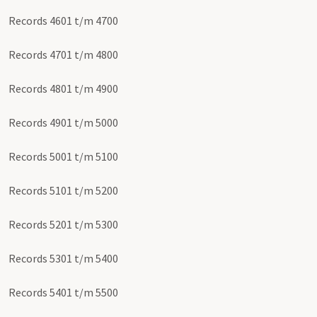
Records 4601 t/m 4700
Records 4701 t/m 4800
Records 4801 t/m 4900
Records 4901 t/m 5000
Records 5001 t/m 5100
Records 5101 t/m 5200
Records 5201 t/m 5300
Records 5301 t/m 5400
Records 5401 t/m 5500