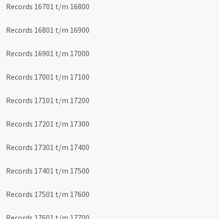
Records 16701 t/m 16800
Records 16801 t/m 16900
Records 16901 t/m 17000
Records 17001 t/m 17100
Records 17101 t/m 17200
Records 17201 t/m 17300
Records 17301 t/m 17400
Records 17401 t/m 17500
Records 17501 t/m 17600
Records 17601 t/m 17700