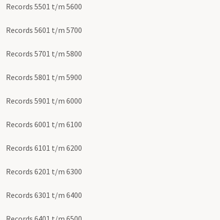
Records 5501 t/m 5600
Records 5601 t/m 5700
Records 5701 t/m 5800
Records 5801 t/m 5900
Records 5901 t/m 6000
Records 6001 t/m 6100
Records 6101 t/m 6200
Records 6201 t/m 6300
Records 6301 t/m 6400
Records 6401 t/m 6500