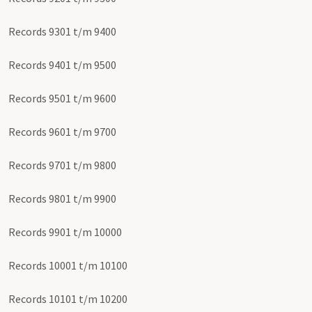
Records 9301 t/m 9400
Records 9401 t/m 9500
Records 9501 t/m 9600
Records 9601 t/m 9700
Records 9701 t/m 9800
Records 9801 t/m 9900
Records 9901 t/m 10000
Records 10001 t/m 10100
Records 10101 t/m 10200