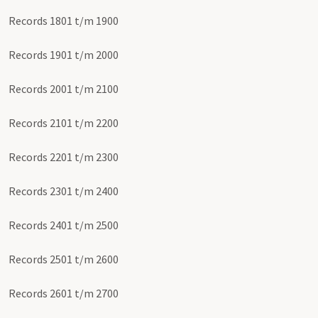
Records 1801 t/m 1900
Records 1901 t/m 2000
Records 2001 t/m 2100
Records 2101 t/m 2200
Records 2201 t/m 2300
Records 2301 t/m 2400
Records 2401 t/m 2500
Records 2501 t/m 2600
Records 2601 t/m 2700