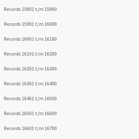
Records 15801 t/m 15900
Records 15901 t/m 16000
Records 16001 t/m 16100
Records 16101 t/m 16200
Records 16201 t/m 16300
Records 16301 t/m 16400
Records 16401 t/m 16500
Records 16501 t/m 16600
Records 16601 t/m 16700