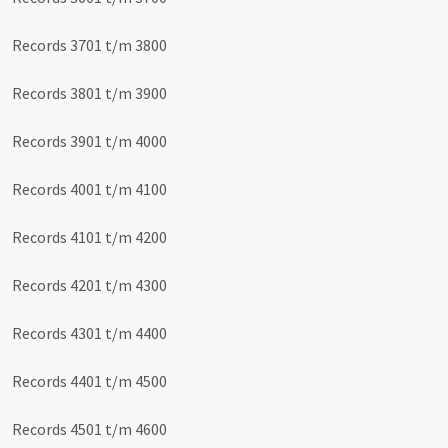
Records 3701 t/m 3800
Records 3801 t/m 3900
Records 3901 t/m 4000
Records 4001 t/m 4100
Records 4101 t/m 4200
Records 4201 t/m 4300
Records 4301 t/m 4400
Records 4401 t/m 4500
Records 4501 t/m 4600