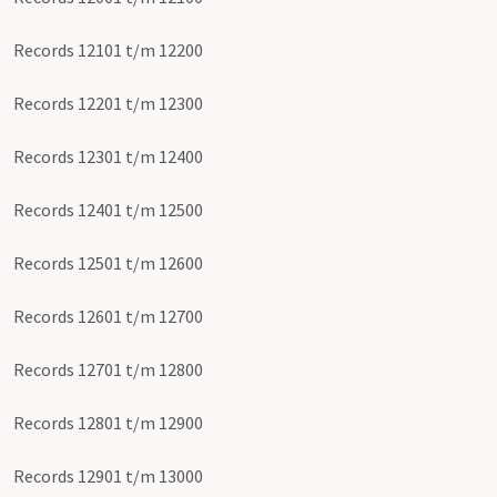
Records 12101 t/m 12200
Records 12201 t/m 12300
Records 12301 t/m 12400
Records 12401 t/m 12500
Records 12501 t/m 12600
Records 12601 t/m 12700
Records 12701 t/m 12800
Records 12801 t/m 12900
Records 12901 t/m 13000