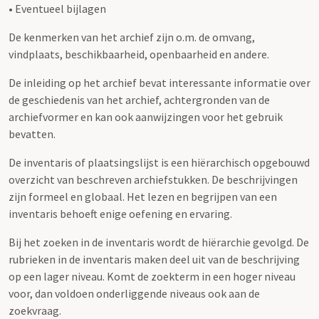
• Eventueel bijlagen
De kenmerken van het archief zijn o.m. de omvang,
vindplaats, beschikbaarheid, openbaarheid en andere.
De inleiding op het archief bevat interessante informatie over
de geschiedenis van het archief, achtergronden van de
archiefvormer en kan ook aanwijzingen voor het gebruik
bevatten.
De inventaris of plaatsingslijst is een hiërarchisch opgebouwd
overzicht van beschreven archiefstukken. De beschrijvingen
zijn formeel en globaal. Het lezen en begrijpen van een
inventaris behoeft enige oefening en ervaring.
Bij het zoeken in de inventaris wordt de hiërarchie gevolgd. De
rubrieken in de inventaris maken deel uit van de beschrijving
op een lager niveau. Komt de zoekterm in een hoger niveau
voor, dan voldoen onderliggende niveaus ook aan de
zoekvraag.