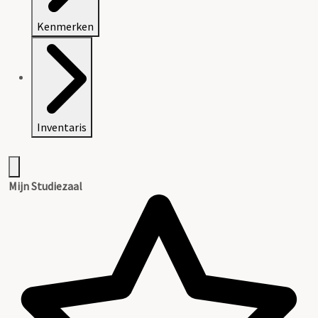
Kenmerken
Inventaris
Mijn Studiezaal