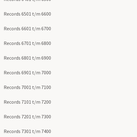
Records 6501 t/m 6600
Records 6601 t/m 6700
Records 6701 t/m 6800
Records 6801 t/m 6900
Records 6901 t/m 7000
Records 7001 t/m 7100
Records 7101 t/m 7200
Records 7201 t/m 7300
Records 7301 t/m 7400