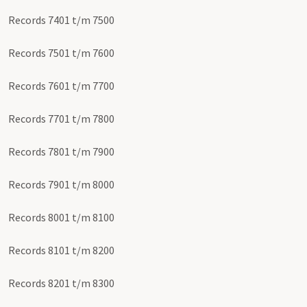
Records 7401 t/m 7500
Records 7501 t/m 7600
Records 7601 t/m 7700
Records 7701 t/m 7800
Records 7801 t/m 7900
Records 7901 t/m 8000
Records 8001 t/m 8100
Records 8101 t/m 8200
Records 8201 t/m 8300