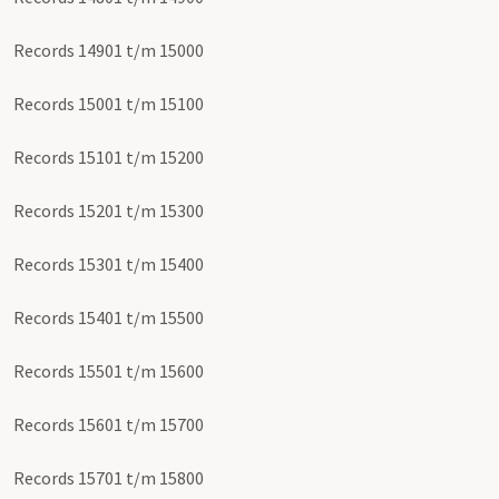
Records 14901 t/m 15000
Records 15001 t/m 15100
Records 15101 t/m 15200
Records 15201 t/m 15300
Records 15301 t/m 15400
Records 15401 t/m 15500
Records 15501 t/m 15600
Records 15601 t/m 15700
Records 15701 t/m 15800