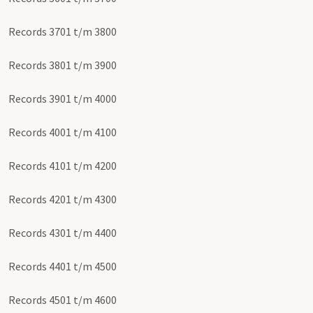
Records 3701 t/m 3800
Records 3801 t/m 3900
Records 3901 t/m 4000
Records 4001 t/m 4100
Records 4101 t/m 4200
Records 4201 t/m 4300
Records 4301 t/m 4400
Records 4401 t/m 4500
Records 4501 t/m 4600