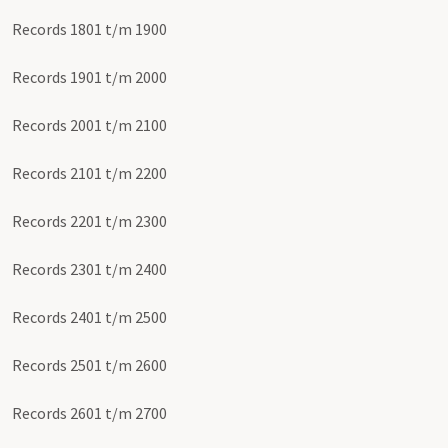
Records 1801 t/m 1900
Records 1901 t/m 2000
Records 2001 t/m 2100
Records 2101 t/m 2200
Records 2201 t/m 2300
Records 2301 t/m 2400
Records 2401 t/m 2500
Records 2501 t/m 2600
Records 2601 t/m 2700