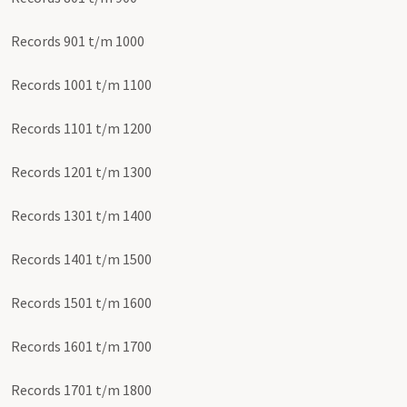
Records 901 t/m 1000
Records 1001 t/m 1100
Records 1101 t/m 1200
Records 1201 t/m 1300
Records 1301 t/m 1400
Records 1401 t/m 1500
Records 1501 t/m 1600
Records 1601 t/m 1700
Records 1701 t/m 1800