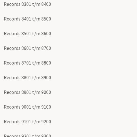
Records 8301 t/m 8400
Records 8401 t/m 8500
Records 8501 t/m 8600
Records 8601 t/m 8700
Records 8701 t/m 8800
Records 8801 t/m 8900
Records 8901 t/m 9000
Records 9001 t/m 9100
Records 9101 t/m 9200
Records 9201 t/m 9300