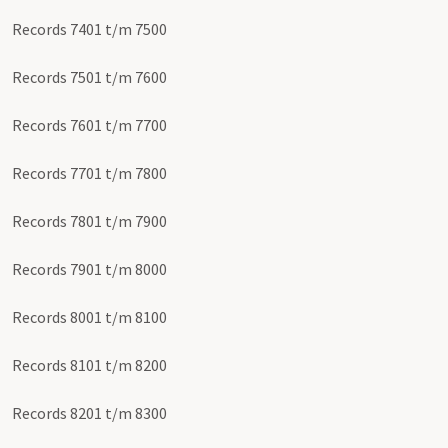
Records 7401 t/m 7500
Records 7501 t/m 7600
Records 7601 t/m 7700
Records 7701 t/m 7800
Records 7801 t/m 7900
Records 7901 t/m 8000
Records 8001 t/m 8100
Records 8101 t/m 8200
Records 8201 t/m 8300