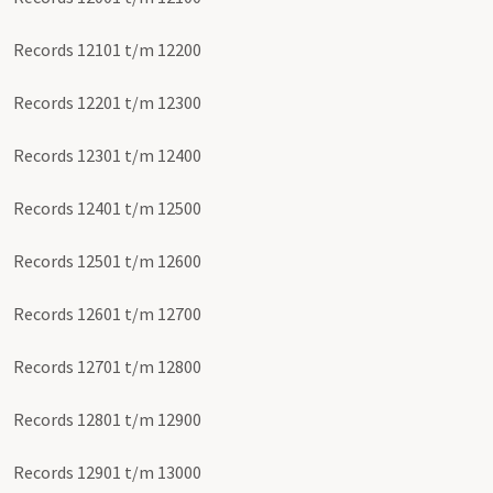
Records 12101 t/m 12200
Records 12201 t/m 12300
Records 12301 t/m 12400
Records 12401 t/m 12500
Records 12501 t/m 12600
Records 12601 t/m 12700
Records 12701 t/m 12800
Records 12801 t/m 12900
Records 12901 t/m 13000