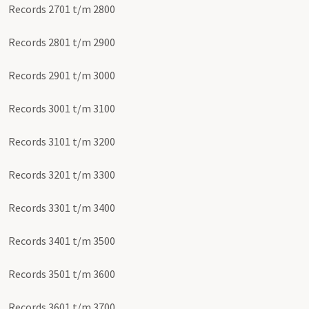
Records 2701 t/m 2800
Records 2801 t/m 2900
Records 2901 t/m 3000
Records 3001 t/m 3100
Records 3101 t/m 3200
Records 3201 t/m 3300
Records 3301 t/m 3400
Records 3401 t/m 3500
Records 3501 t/m 3600
Records 3601 t/m 3700