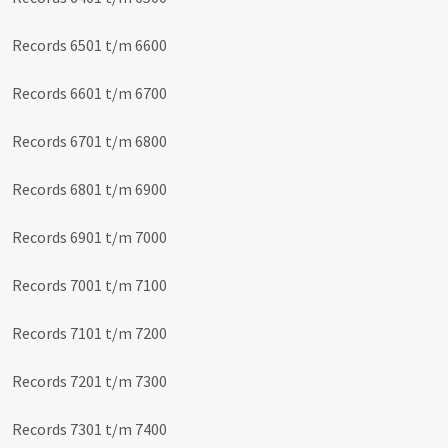
Records 6501 t/m 6600
Records 6601 t/m 6700
Records 6701 t/m 6800
Records 6801 t/m 6900
Records 6901 t/m 7000
Records 7001 t/m 7100
Records 7101 t/m 7200
Records 7201 t/m 7300
Records 7301 t/m 7400