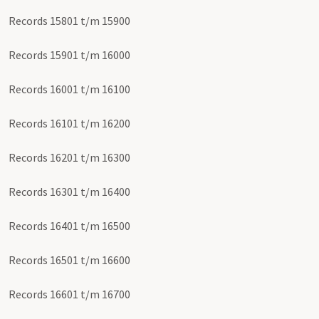
Records 15801 t/m 15900
Records 15901 t/m 16000
Records 16001 t/m 16100
Records 16101 t/m 16200
Records 16201 t/m 16300
Records 16301 t/m 16400
Records 16401 t/m 16500
Records 16501 t/m 16600
Records 16601 t/m 16700