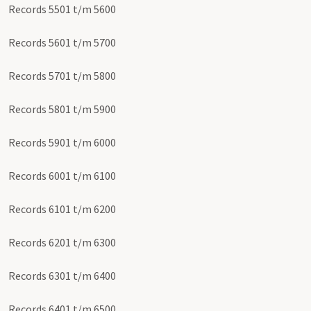
Records 5501 t/m 5600
Records 5601 t/m 5700
Records 5701 t/m 5800
Records 5801 t/m 5900
Records 5901 t/m 6000
Records 6001 t/m 6100
Records 6101 t/m 6200
Records 6201 t/m 6300
Records 6301 t/m 6400
Records 6401 t/m 6500