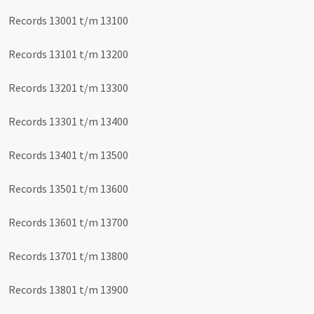
Records 13001 t/m 13100
Records 13101 t/m 13200
Records 13201 t/m 13300
Records 13301 t/m 13400
Records 13401 t/m 13500
Records 13501 t/m 13600
Records 13601 t/m 13700
Records 13701 t/m 13800
Records 13801 t/m 13900