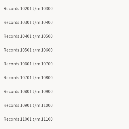
Records 10201 t/m 10300
Records 10301 t/m 10400
Records 10401 t/m 10500
Records 10501 t/m 10600
Records 10601 t/m 10700
Records 10701 t/m 10800
Records 10801 t/m 10900
Records 10901 t/m 11000
Records 11001 t/m 11100