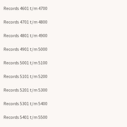
Records 4601 t/m 4700
Records 4701 t/m 4800
Records 4801 t/m 4900
Records 4901 t/m 5000
Records 5001 t/m 5100
Records 5101 t/m 5200
Records 5201 t/m 5300
Records 5301 t/m 5400
Records 5401 t/m 5500