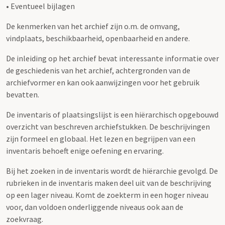
• Eventueel bijlagen
De kenmerken van het archief zijn o.m. de omvang,
vindplaats, beschikbaarheid, openbaarheid en andere.
De inleiding op het archief bevat interessante informatie over
de geschiedenis van het archief, achtergronden van de
archiefvormer en kan ook aanwijzingen voor het gebruik
bevatten.
De inventaris of plaatsingslijst is een hiërarchisch opgebouwd
overzicht van beschreven archiefstukken. De beschrijvingen
zijn formeel en globaal. Het lezen en begrijpen van een
inventaris behoeft enige oefening en ervaring.
Bij het zoeken in de inventaris wordt de hiërarchie gevolgd. De
rubrieken in de inventaris maken deel uit van de beschrijving
op een lager niveau. Komt de zoekterm in een hoger niveau
voor, dan voldoen onderliggende niveaus ook aan de
zoekvraag.