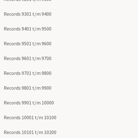
Records 9301 t/m 9400
Records 9401 t/m 9500
Records 9501 t/m 9600
Records 9601 t/m 9700
Records 9701 t/m 9800
Records 9801 t/m 9900
Records 9901 t/m 10000
Records 10001 t/m 10100
Records 10101 t/m 10200