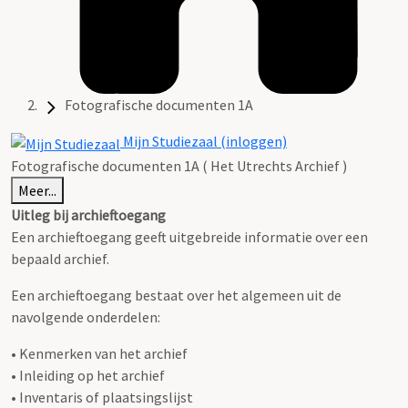
Fotografische documenten 1A
Mijn Studiezaal (inloggen)
Fotografische documenten 1A ( Het Utrechts Archief )
Meer...
Uitleg bij archieftoegang
Een archieftoegang geeft uitgebreide informatie over een
bepaald archief.
Een archieftoegang bestaat over het algemeen uit de
navolgende onderdelen:
• Kenmerken van het archief
• Inleiding op het archief
• Inventaris of plaatsingslijst