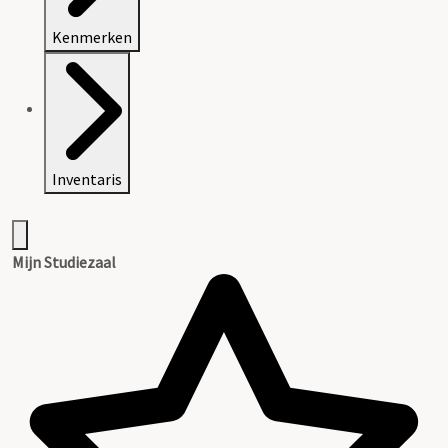
Kenmerken
Inventaris
Mijn Studiezaal