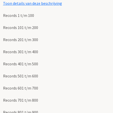
Toon details van deze beschrijving
Records 1 t/m 100
Records 101 t/m 200
Records 201 t/m 300
Records 301 t/m 400
Records 401 t/m 500
Records 501 t/m 600
Records 601 t/m 700
Records 701 t/m 800
Records 801 t/m 900