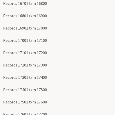
Records 16701 t/m 16800
Records 16801 t/m 16900
Records 16901 t/m 17000
Records 17001 t/m 17100
Records 17101 t/m 17200
Records 17201 t/m 17300
Records 17301 t/m 17400
Records 17401 t/m 17500
Records 17501 t/m 17600
Records 17601 t/m 17700