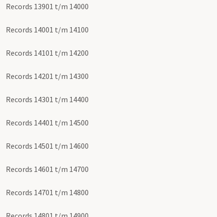
Records 13901 t/m 14000
Records 14001 t/m 14100
Records 14101 t/m 14200
Records 14201 t/m 14300
Records 14301 t/m 14400
Records 14401 t/m 14500
Records 14501 t/m 14600
Records 14601 t/m 14700
Records 14701 t/m 14800
Records 14801 t/m 14900