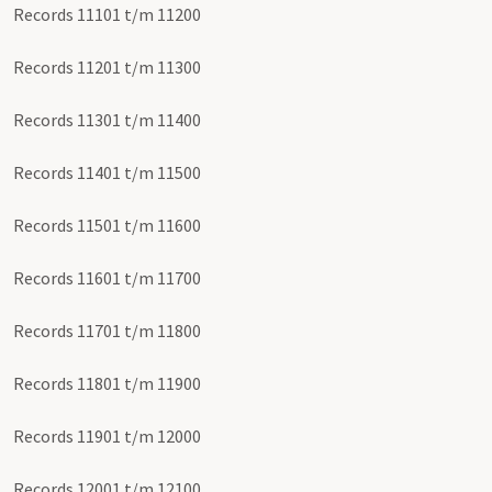
Records 11101 t/m 11200
Records 11201 t/m 11300
Records 11301 t/m 11400
Records 11401 t/m 11500
Records 11501 t/m 11600
Records 11601 t/m 11700
Records 11701 t/m 11800
Records 11801 t/m 11900
Records 11901 t/m 12000
Records 12001 t/m 12100