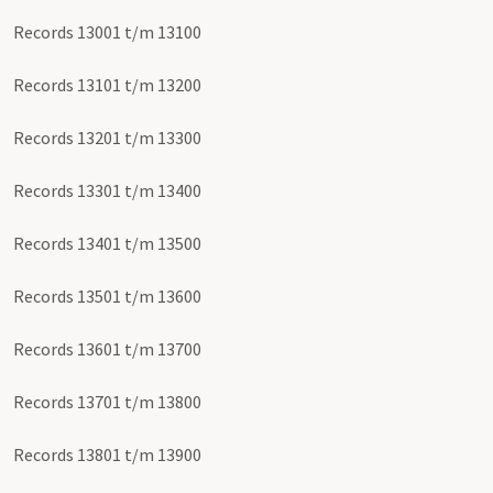
Records 13001 t/m 13100
Records 13101 t/m 13200
Records 13201 t/m 13300
Records 13301 t/m 13400
Records 13401 t/m 13500
Records 13501 t/m 13600
Records 13601 t/m 13700
Records 13701 t/m 13800
Records 13801 t/m 13900