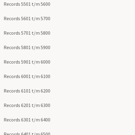
Records 5501 t/m 5600
Records 5601 t/m 5700
Records 5701 t/m 5800
Records 5801 t/m 5900
Records 5901 t/m 6000
Records 6001 t/m 6100
Records 6101 t/m 6200
Records 6201 t/m 6300
Records 6301 t/m 6400
Records 6401 t/m 6500