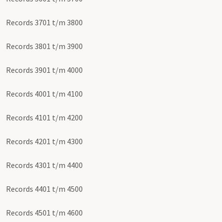
Records 3701 t/m 3800
Records 3801 t/m 3900
Records 3901 t/m 4000
Records 4001 t/m 4100
Records 4101 t/m 4200
Records 4201 t/m 4300
Records 4301 t/m 4400
Records 4401 t/m 4500
Records 4501 t/m 4600