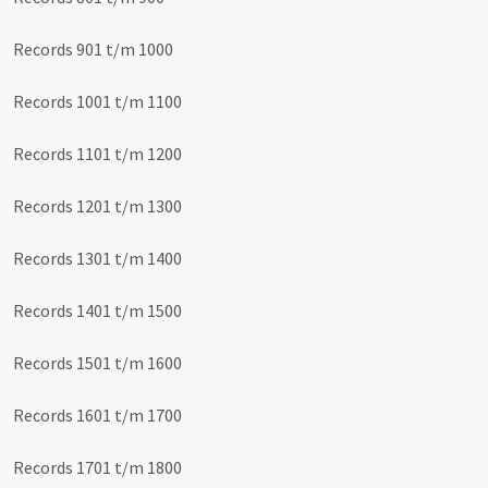
Records 901 t/m 1000
Records 1001 t/m 1100
Records 1101 t/m 1200
Records 1201 t/m 1300
Records 1301 t/m 1400
Records 1401 t/m 1500
Records 1501 t/m 1600
Records 1601 t/m 1700
Records 1701 t/m 1800