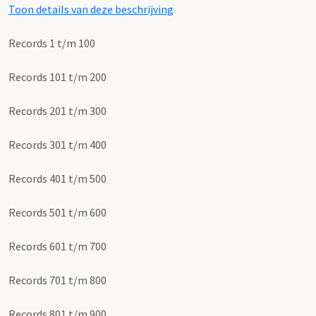
Toon details van deze beschrijving
Records 1 t/m 100
Records 101 t/m 200
Records 201 t/m 300
Records 301 t/m 400
Records 401 t/m 500
Records 501 t/m 600
Records 601 t/m 700
Records 701 t/m 800
Records 801 t/m 900