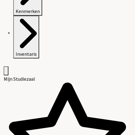
Kenmerken
Inventaris
Mijn Studiezaal