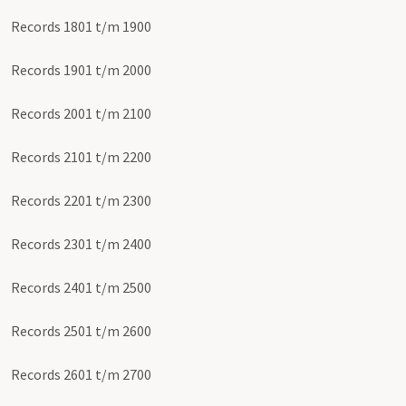
Records 1801 t/m 1900
Records 1901 t/m 2000
Records 2001 t/m 2100
Records 2101 t/m 2200
Records 2201 t/m 2300
Records 2301 t/m 2400
Records 2401 t/m 2500
Records 2501 t/m 2600
Records 2601 t/m 2700