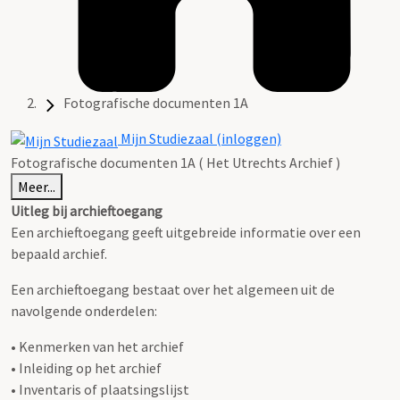
Fotografische documenten 1A
Mijn Studiezaal (inloggen)
Fotografische documenten 1A ( Het Utrechts Archief )
Meer...
Uitleg bij archieftoegang
Een archieftoegang geeft uitgebreide informatie over een
bepaald archief.
Een archieftoegang bestaat over het algemeen uit de
navolgende onderdelen:
• Kenmerken van het archief
• Inleiding op het archief
• Inventaris of plaatsingslijst