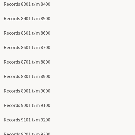
Records 8301 t/m 8400
Records 8401 t/m 8500
Records 8501 t/m 8600
Records 8601 t/m 8700
Records 8701 t/m 8800
Records 8801 t/m 8900
Records 8901 t/m 9000
Records 9001 t/m 9100
Records 9101 t/m 9200
Records 9201 t/m 9300