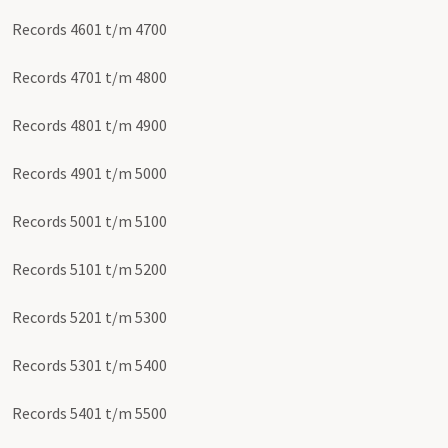
Records 4601 t/m 4700
Records 4701 t/m 4800
Records 4801 t/m 4900
Records 4901 t/m 5000
Records 5001 t/m 5100
Records 5101 t/m 5200
Records 5201 t/m 5300
Records 5301 t/m 5400
Records 5401 t/m 5500