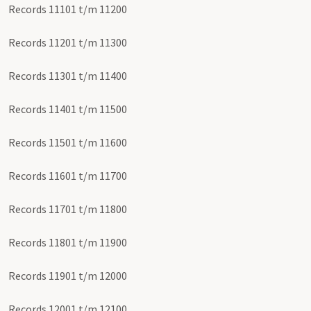
Records 11101 t/m 11200
Records 11201 t/m 11300
Records 11301 t/m 11400
Records 11401 t/m 11500
Records 11501 t/m 11600
Records 11601 t/m 11700
Records 11701 t/m 11800
Records 11801 t/m 11900
Records 11901 t/m 12000
Records 12001 t/m 12100