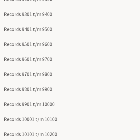
Records 9301 t/m 9400
Records 9401 t/m 9500
Records 9501 t/m 9600
Records 9601 t/m 9700
Records 9701 t/m 9800
Records 9801 t/m 9900
Records 9901 t/m 10000
Records 10001 t/m 10100
Records 10101 t/m 10200