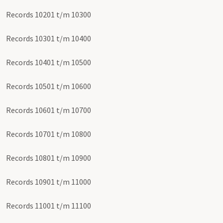
Records 10201 t/m 10300
Records 10301 t/m 10400
Records 10401 t/m 10500
Records 10501 t/m 10600
Records 10601 t/m 10700
Records 10701 t/m 10800
Records 10801 t/m 10900
Records 10901 t/m 11000
Records 11001 t/m 11100