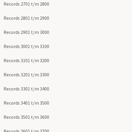
Records 2701 t/m 2800
Records 2801 t/m 2900
Records 2901 t/m 3000
Records 3001 t/m 3100
Records 3101 t/m 3200
Records 3201 t/m 3300
Records 3301 t/m 3400
Records 3401 t/m 3500
Records 3501 t/m 3600
Records 3601 t/m 3700