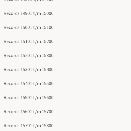
Records 14901 t/m 15000
Records 15001 t/m 15100
Records 15101 t/m 15200
Records 15201 t/m 15300
Records 15301 t/m 15400
Records 15401 t/m 15500
Records 15501 t/m 15600
Records 15601 t/m 15700
Records 15701 t/m 15800