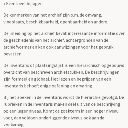
• Eventueel bijlagen
De kenmerken van het archief zijn o.m. de omvang,
vindplaats, beschikbaarheid, openbaarheid en andere.
De inleiding op het archief bevat interessante informatie over
de geschiedenis van het archief, achtergronden van de
archiefvormer en kan ook aanwijzingen voor het gebruik
bevatten.
De inventaris of plaatsingslijst is een hiërarchisch opgebouwd
overzicht van beschreven archiefstukken. De beschrijvingen
zijn formeel en globaal. Het lezen en begrijpen van een
inventaris behoeft enige oefening en ervaring.
Bij het zoeken in de inventaris wordt de hiërarchie gevolgd. De
rubrieken in de inventaris maken deel uit van de beschrijving
op een lager niveau. Komt de zoekterm in een hoger niveau
voor, dan voldoen onderliggende niveaus ook aan de
zoekvraag.