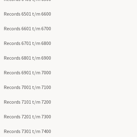
Records 6501 t/m 6600
Records 6601 t/m 6700
Records 6701 t/m 6800
Records 6801 t/m 6900
Records 6901 t/m 7000
Records 7001 t/m 7100
Records 7101 t/m 7200
Records 7201 t/m 7300
Records 7301 t/m 7400