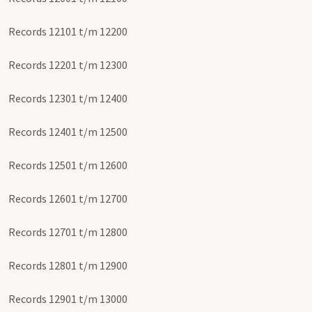
Records 12101 t/m 12200
Records 12201 t/m 12300
Records 12301 t/m 12400
Records 12401 t/m 12500
Records 12501 t/m 12600
Records 12601 t/m 12700
Records 12701 t/m 12800
Records 12801 t/m 12900
Records 12901 t/m 13000