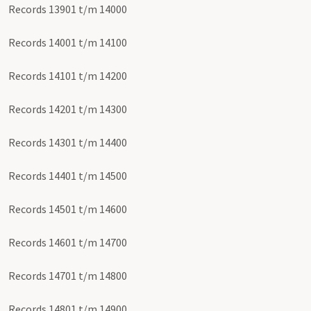
Records 13901 t/m 14000
Records 14001 t/m 14100
Records 14101 t/m 14200
Records 14201 t/m 14300
Records 14301 t/m 14400
Records 14401 t/m 14500
Records 14501 t/m 14600
Records 14601 t/m 14700
Records 14701 t/m 14800
Records 14801 t/m 14900