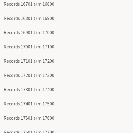
Records 16701 t/m 16800
Records 16801 t/m 16900
Records 16901 t/m 17000
Records 17001 t/m 17100
Records 17101 t/m 17200
Records 17201 t/m 17300
Records 17301 t/m 17400
Records 17401 t/m 17500
Records 17501 t/m 17600
Records 17601 t/m 17700