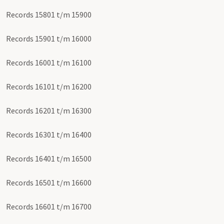
Records 15801 t/m 15900
Records 15901 t/m 16000
Records 16001 t/m 16100
Records 16101 t/m 16200
Records 16201 t/m 16300
Records 16301 t/m 16400
Records 16401 t/m 16500
Records 16501 t/m 16600
Records 16601 t/m 16700