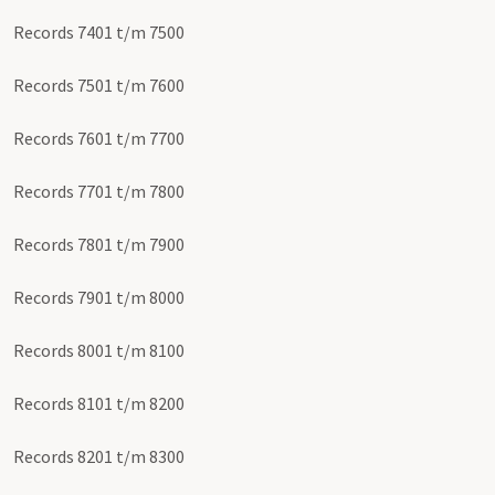
Records 7401 t/m 7500
Records 7501 t/m 7600
Records 7601 t/m 7700
Records 7701 t/m 7800
Records 7801 t/m 7900
Records 7901 t/m 8000
Records 8001 t/m 8100
Records 8101 t/m 8200
Records 8201 t/m 8300