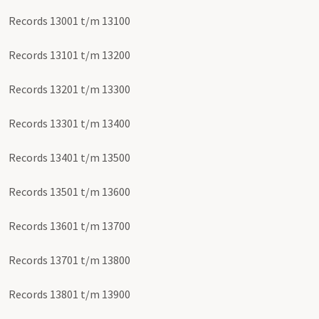
Records 13001 t/m 13100
Records 13101 t/m 13200
Records 13201 t/m 13300
Records 13301 t/m 13400
Records 13401 t/m 13500
Records 13501 t/m 13600
Records 13601 t/m 13700
Records 13701 t/m 13800
Records 13801 t/m 13900