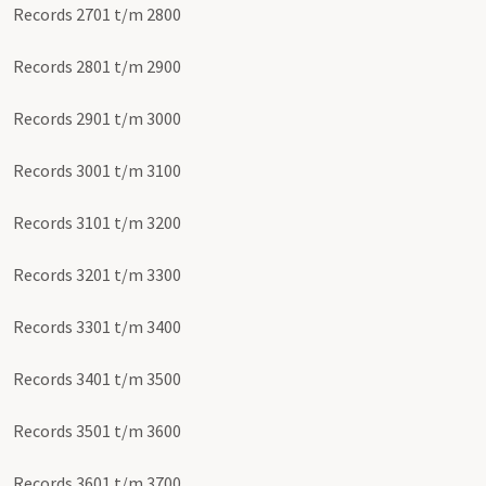
Records 2701 t/m 2800
Records 2801 t/m 2900
Records 2901 t/m 3000
Records 3001 t/m 3100
Records 3101 t/m 3200
Records 3201 t/m 3300
Records 3301 t/m 3400
Records 3401 t/m 3500
Records 3501 t/m 3600
Records 3601 t/m 3700