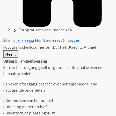
Fotografische documenten 1A
Mijn Studiezaal (inloggen)
Fotografische documenten 1A ( Het Utrechts Archief )
Meer...
Uitleg bij archieftoegang
Een archieftoegang geeft uitgebreide informatie over een
bepaald archief.
Een archieftoegang bestaat over het algemeen uit de
navolgende onderdelen:
• Kenmerken van het archief
• Inleiding op het archief
• Inventaris of plaatsingslijst