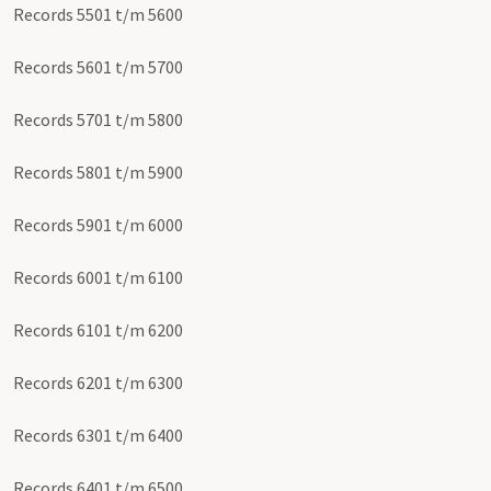
Records 5501 t/m 5600
Records 5601 t/m 5700
Records 5701 t/m 5800
Records 5801 t/m 5900
Records 5901 t/m 6000
Records 6001 t/m 6100
Records 6101 t/m 6200
Records 6201 t/m 6300
Records 6301 t/m 6400
Records 6401 t/m 6500