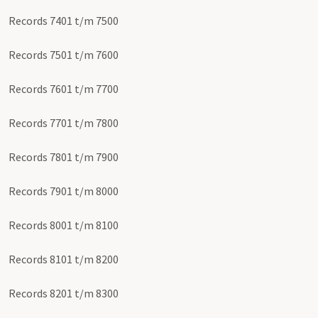
Records 7401 t/m 7500
Records 7501 t/m 7600
Records 7601 t/m 7700
Records 7701 t/m 7800
Records 7801 t/m 7900
Records 7901 t/m 8000
Records 8001 t/m 8100
Records 8101 t/m 8200
Records 8201 t/m 8300