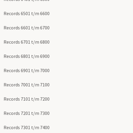
Records 6501 t/m 6600
Records 6601 t/m 6700
Records 6701 t/m 6800
Records 6801 t/m 6900
Records 6901 t/m 7000
Records 7001 t/m 7100
Records 7101 t/m 7200
Records 7201 t/m 7300
Records 7301 t/m 7400