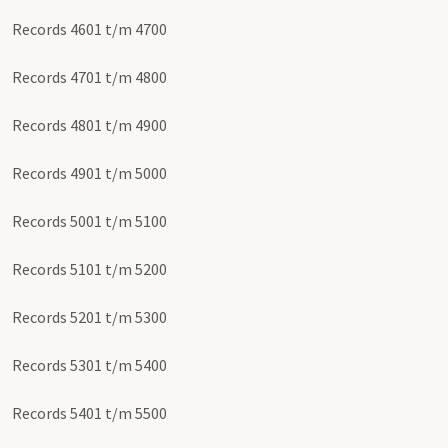
Records 4601 t/m 4700
Records 4701 t/m 4800
Records 4801 t/m 4900
Records 4901 t/m 5000
Records 5001 t/m 5100
Records 5101 t/m 5200
Records 5201 t/m 5300
Records 5301 t/m 5400
Records 5401 t/m 5500