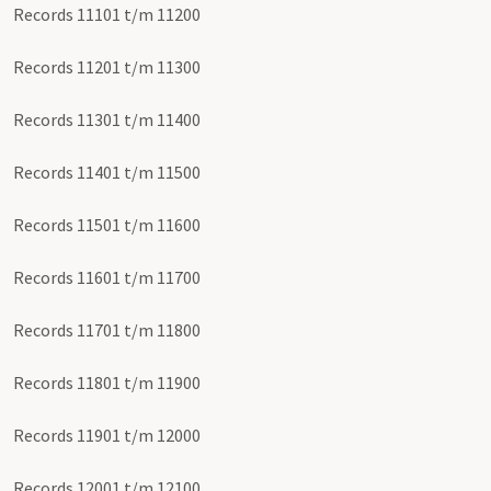
Records 11101 t/m 11200
Records 11201 t/m 11300
Records 11301 t/m 11400
Records 11401 t/m 11500
Records 11501 t/m 11600
Records 11601 t/m 11700
Records 11701 t/m 11800
Records 11801 t/m 11900
Records 11901 t/m 12000
Records 12001 t/m 12100