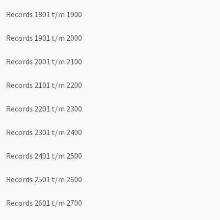
Records 1801 t/m 1900
Records 1901 t/m 2000
Records 2001 t/m 2100
Records 2101 t/m 2200
Records 2201 t/m 2300
Records 2301 t/m 2400
Records 2401 t/m 2500
Records 2501 t/m 2600
Records 2601 t/m 2700