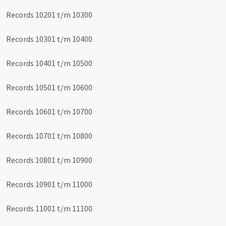
Records 10201 t/m 10300
Records 10301 t/m 10400
Records 10401 t/m 10500
Records 10501 t/m 10600
Records 10601 t/m 10700
Records 10701 t/m 10800
Records 10801 t/m 10900
Records 10901 t/m 11000
Records 11001 t/m 11100