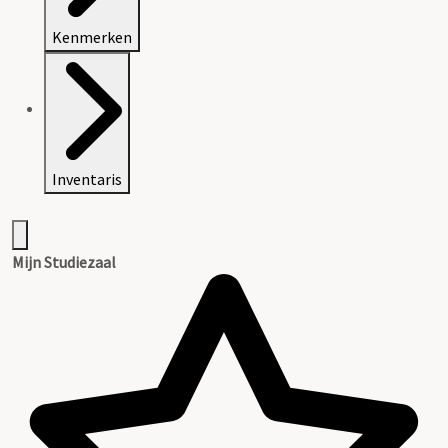
Kenmerken
Inventaris
Mijn Studiezaal