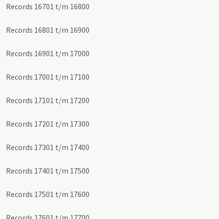
Records 16701 t/m 16800
Records 16801 t/m 16900
Records 16901 t/m 17000
Records 17001 t/m 17100
Records 17101 t/m 17200
Records 17201 t/m 17300
Records 17301 t/m 17400
Records 17401 t/m 17500
Records 17501 t/m 17600
Records 17601 t/m 17700