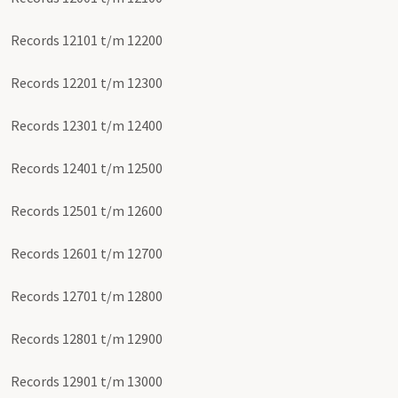
Records 12101 t/m 12200
Records 12201 t/m 12300
Records 12301 t/m 12400
Records 12401 t/m 12500
Records 12501 t/m 12600
Records 12601 t/m 12700
Records 12701 t/m 12800
Records 12801 t/m 12900
Records 12901 t/m 13000