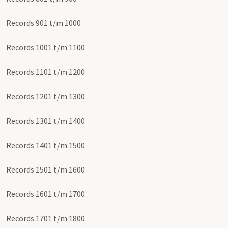
Records 901 t/m 1000
Records 1001 t/m 1100
Records 1101 t/m 1200
Records 1201 t/m 1300
Records 1301 t/m 1400
Records 1401 t/m 1500
Records 1501 t/m 1600
Records 1601 t/m 1700
Records 1701 t/m 1800