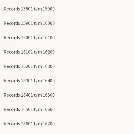
Records 15801 t/m 15900
Records 15901 t/m 16000
Records 16001 t/m 16100
Records 16101 t/m 16200
Records 16201 t/m 16300
Records 16301 t/m 16400
Records 16401 t/m 16500
Records 16501 t/m 16600
Records 16601 t/m 16700