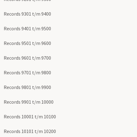
Records 9301 t/m 9400
Records 9401 t/m 9500
Records 9501 t/m 9600
Records 9601 t/m 9700
Records 9701 t/m 9800
Records 9801 t/m 9900
Records 9901 t/m 10000
Records 10001 t/m 10100
Records 10101 t/m 10200