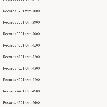
Records 3701 t/m 3800
Records 3801 t/m 3900
Records 3901 t/m 4000
Records 4001 t/m 4100
Records 4101 t/m 4200
Records 4201 t/m 4300
Records 4301 t/m 4400
Records 4401 t/m 4500
Records 4501 t/m 4600