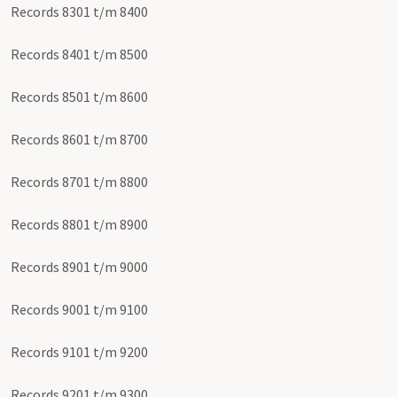
Records 8301 t/m 8400
Records 8401 t/m 8500
Records 8501 t/m 8600
Records 8601 t/m 8700
Records 8701 t/m 8800
Records 8801 t/m 8900
Records 8901 t/m 9000
Records 9001 t/m 9100
Records 9101 t/m 9200
Records 9201 t/m 9300