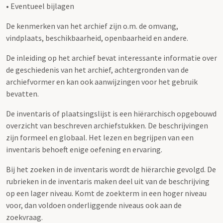
• Eventueel bijlagen
De kenmerken van het archief zijn o.m. de omvang,
vindplaats, beschikbaarheid, openbaarheid en andere.
De inleiding op het archief bevat interessante informatie over
de geschiedenis van het archief, achtergronden van de
archiefvormer en kan ook aanwijzingen voor het gebruik
bevatten.
De inventaris of plaatsingslijst is een hiërarchisch opgebouwd
overzicht van beschreven archiefstukken. De beschrijvingen
zijn formeel en globaal. Het lezen en begrijpen van een
inventaris behoeft enige oefening en ervaring.
Bij het zoeken in de inventaris wordt de hiërarchie gevolgd. De
rubrieken in de inventaris maken deel uit van de beschrijving
op een lager niveau. Komt de zoekterm in een hoger niveau
voor, dan voldoen onderliggende niveaus ook aan de
zoekvraag.