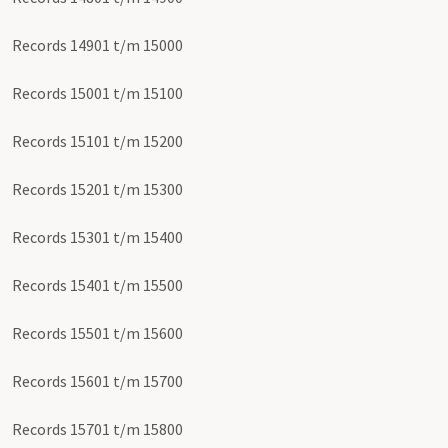
Records 14901 t/m 15000
Records 15001 t/m 15100
Records 15101 t/m 15200
Records 15201 t/m 15300
Records 15301 t/m 15400
Records 15401 t/m 15500
Records 15501 t/m 15600
Records 15601 t/m 15700
Records 15701 t/m 15800