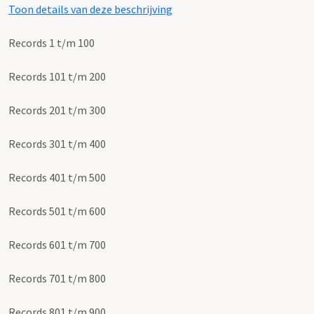
Toon details van deze beschrijving
Records 1 t/m 100
Records 101 t/m 200
Records 201 t/m 300
Records 301 t/m 400
Records 401 t/m 500
Records 501 t/m 600
Records 601 t/m 700
Records 701 t/m 800
Records 801 t/m 900