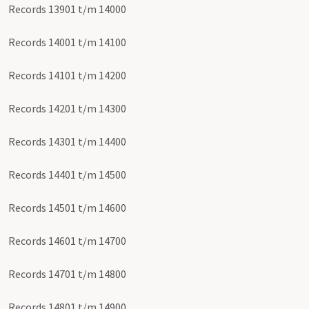
Records 13901 t/m 14000
Records 14001 t/m 14100
Records 14101 t/m 14200
Records 14201 t/m 14300
Records 14301 t/m 14400
Records 14401 t/m 14500
Records 14501 t/m 14600
Records 14601 t/m 14700
Records 14701 t/m 14800
Records 14801 t/m 14900