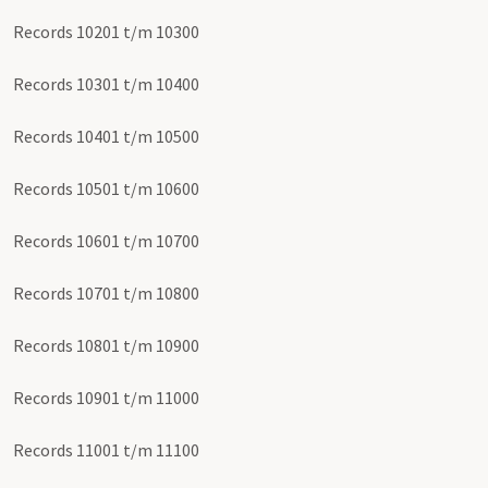
Records 10201 t/m 10300
Records 10301 t/m 10400
Records 10401 t/m 10500
Records 10501 t/m 10600
Records 10601 t/m 10700
Records 10701 t/m 10800
Records 10801 t/m 10900
Records 10901 t/m 11000
Records 11001 t/m 11100