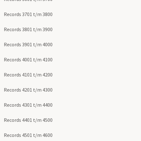
Records 3701 t/m 3800
Records 3801 t/m 3900
Records 3901 t/m 4000
Records 4001 t/m 4100
Records 4101 t/m 4200
Records 4201 t/m 4300
Records 4301 t/m 4400
Records 4401 t/m 4500
Records 4501 t/m 4600