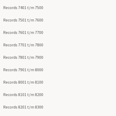
Records 7401 t/m 7500
Records 7501 t/m 7600
Records 7601 t/m 7700
Records 7701 t/m 7800
Records 7801 t/m 7900
Records 7901 t/m 8000
Records 8001 t/m 8100
Records 8101 t/m 8200
Records 8201 t/m 8300