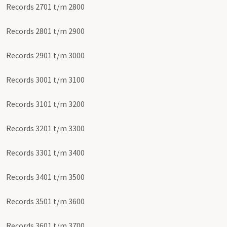
Records 2701 t/m 2800
Records 2801 t/m 2900
Records 2901 t/m 3000
Records 3001 t/m 3100
Records 3101 t/m 3200
Records 3201 t/m 3300
Records 3301 t/m 3400
Records 3401 t/m 3500
Records 3501 t/m 3600
Records 3601 t/m 3700