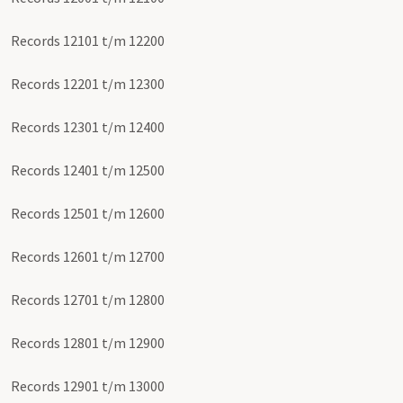
Records 12101 t/m 12200
Records 12201 t/m 12300
Records 12301 t/m 12400
Records 12401 t/m 12500
Records 12501 t/m 12600
Records 12601 t/m 12700
Records 12701 t/m 12800
Records 12801 t/m 12900
Records 12901 t/m 13000