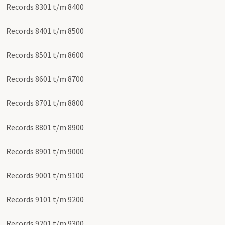
Records 8301 t/m 8400
Records 8401 t/m 8500
Records 8501 t/m 8600
Records 8601 t/m 8700
Records 8701 t/m 8800
Records 8801 t/m 8900
Records 8901 t/m 9000
Records 9001 t/m 9100
Records 9101 t/m 9200
Records 9201 t/m 9300