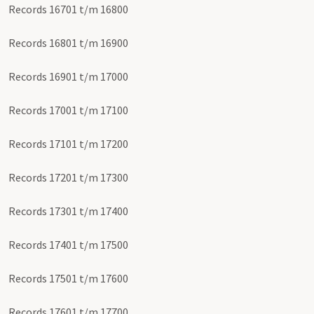
Records 16701 t/m 16800
Records 16801 t/m 16900
Records 16901 t/m 17000
Records 17001 t/m 17100
Records 17101 t/m 17200
Records 17201 t/m 17300
Records 17301 t/m 17400
Records 17401 t/m 17500
Records 17501 t/m 17600
Records 17601 t/m 17700