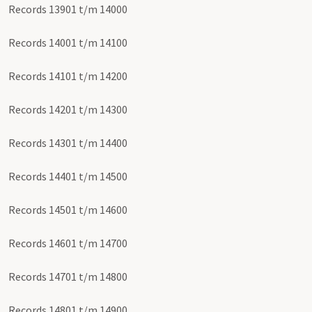
Records 13901 t/m 14000
Records 14001 t/m 14100
Records 14101 t/m 14200
Records 14201 t/m 14300
Records 14301 t/m 14400
Records 14401 t/m 14500
Records 14501 t/m 14600
Records 14601 t/m 14700
Records 14701 t/m 14800
Records 14801 t/m 14900