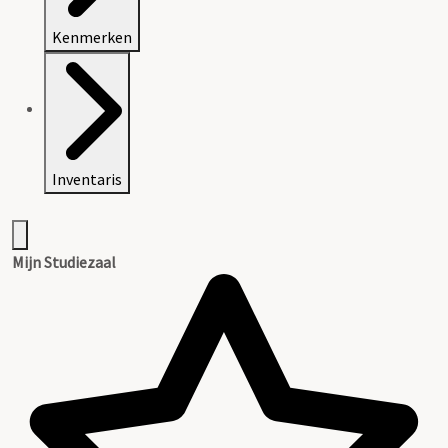
Kenmerken
Inventaris
Mijn Studiezaal