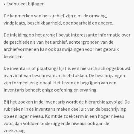
• Eventueel bijlagen
De kenmerken van het archief zijn o.m. de omvang,
vindplaats, beschikbaarheid, openbaarheid en andere.
De inleiding op het archief bevat interessante informatie over
de geschiedenis van het archief, achtergronden van de
archiefvormer en kan ook aanwijzingen voor het gebruik
bevatten.
De inventaris of plaatsingslijst is een hiërarchisch opgebouwd
overzicht van beschreven archiefstukken. De beschrijvingen
zijn formeel en globaal. Het lezen en begrijpen van een
inventaris behoeft enige oefening en ervaring.
Bij het zoeken in de inventaris wordt de hiërarchie gevolgd. De
rubrieken in de inventaris maken deel uit van de beschrijving
op een lager niveau. Komt de zoekterm in een hoger niveau
voor, dan voldoen onderliggende niveaus ook aan de
zoekvraag.