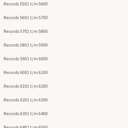
Records 5501 t/m 5600
Records 5601 t/m 5700
Records 5701 t/m 5800
Records 5801 t/m 5900
Records 5901 t/m 6000
Records 6001 t/m 6100
Records 6101 t/m 6200
Records 6201 t/m 6300
Records 6301 t/m 6400
Records 6401 t/m 6500