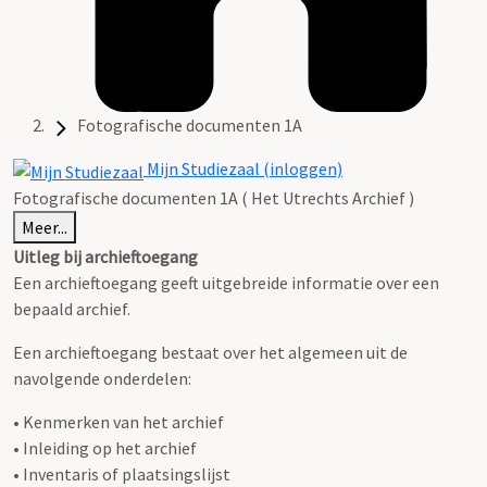
Fotografische documenten 1A
Mijn Studiezaal (inloggen)
Fotografische documenten 1A ( Het Utrechts Archief )
Meer...
Uitleg bij archieftoegang
Een archieftoegang geeft uitgebreide informatie over een
bepaald archief.
Een archieftoegang bestaat over het algemeen uit de
navolgende onderdelen:
• Kenmerken van het archief
• Inleiding op het archief
• Inventaris of plaatsingslijst