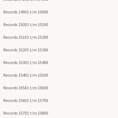
Records 14901 t/m 15000
Records 15001 t/m 15100
Records 15101 t/m 15200
Records 15201 t/m 15300
Records 15301 t/m 15400
Records 15401 t/m 15500
Records 15501 t/m 15600
Records 15601 t/m 15700
Records 15701 t/m 15800