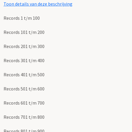
Toon details van deze beschrijving
Records 1 t/m 100
Records 101 t/m 200
Records 201 t/m 300
Records 301 t/m 400
Records 401 t/m 500
Records 501 t/m 600
Records 601 t/m 700
Records 701 t/m 800
Records 801 t/m 900