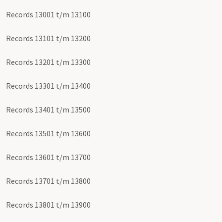
Records 13001 t/m 13100
Records 13101 t/m 13200
Records 13201 t/m 13300
Records 13301 t/m 13400
Records 13401 t/m 13500
Records 13501 t/m 13600
Records 13601 t/m 13700
Records 13701 t/m 13800
Records 13801 t/m 13900