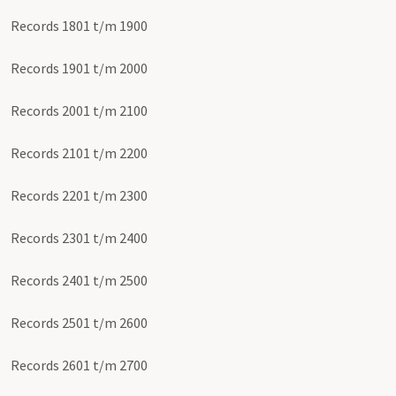
Records 1801 t/m 1900
Records 1901 t/m 2000
Records 2001 t/m 2100
Records 2101 t/m 2200
Records 2201 t/m 2300
Records 2301 t/m 2400
Records 2401 t/m 2500
Records 2501 t/m 2600
Records 2601 t/m 2700