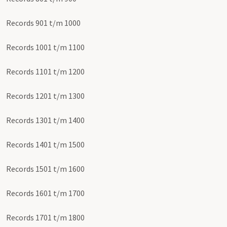
Records 901 t/m 1000
Records 1001 t/m 1100
Records 1101 t/m 1200
Records 1201 t/m 1300
Records 1301 t/m 1400
Records 1401 t/m 1500
Records 1501 t/m 1600
Records 1601 t/m 1700
Records 1701 t/m 1800