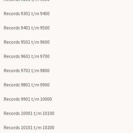
Records 9301 t/m 9400
Records 9401 t/m 9500
Records 9501 t/m 9600
Records 9601 t/m 9700
Records 9701 t/m 9800
Records 9801 t/m 9900
Records 9901 t/m 10000
Records 10001 t/m 10100
Records 10101 t/m 10200