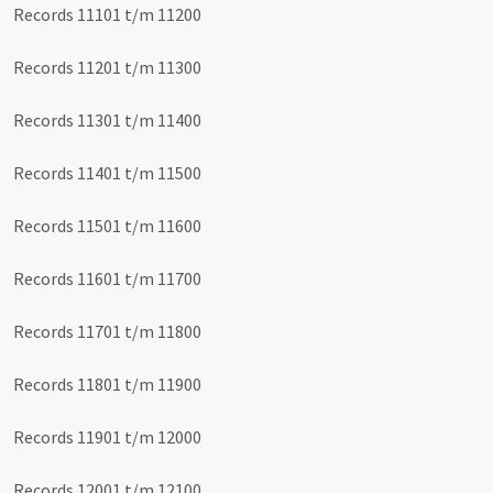
Records 11101 t/m 11200
Records 11201 t/m 11300
Records 11301 t/m 11400
Records 11401 t/m 11500
Records 11501 t/m 11600
Records 11601 t/m 11700
Records 11701 t/m 11800
Records 11801 t/m 11900
Records 11901 t/m 12000
Records 12001 t/m 12100