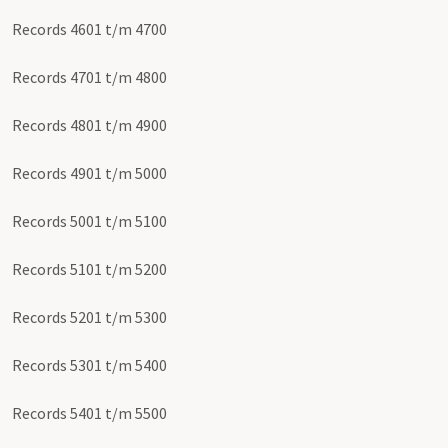
Records 4601 t/m 4700
Records 4701 t/m 4800
Records 4801 t/m 4900
Records 4901 t/m 5000
Records 5001 t/m 5100
Records 5101 t/m 5200
Records 5201 t/m 5300
Records 5301 t/m 5400
Records 5401 t/m 5500