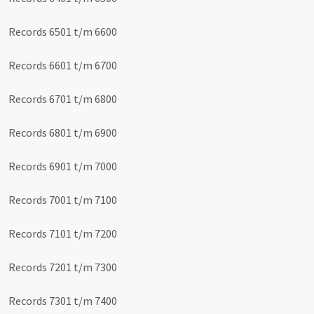
Records 6501 t/m 6600
Records 6601 t/m 6700
Records 6701 t/m 6800
Records 6801 t/m 6900
Records 6901 t/m 7000
Records 7001 t/m 7100
Records 7101 t/m 7200
Records 7201 t/m 7300
Records 7301 t/m 7400