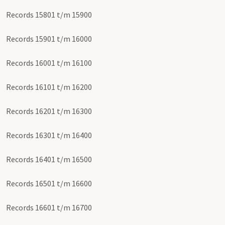
Records 15801 t/m 15900
Records 15901 t/m 16000
Records 16001 t/m 16100
Records 16101 t/m 16200
Records 16201 t/m 16300
Records 16301 t/m 16400
Records 16401 t/m 16500
Records 16501 t/m 16600
Records 16601 t/m 16700