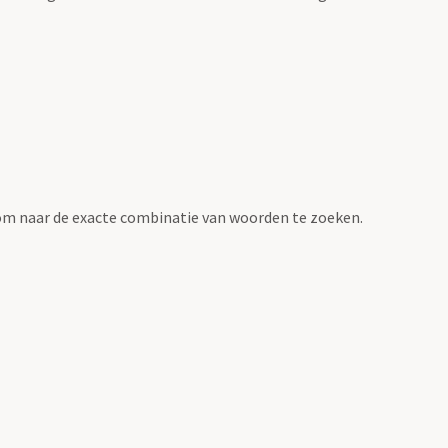
om naar de exacte combinatie van woorden te zoeken.