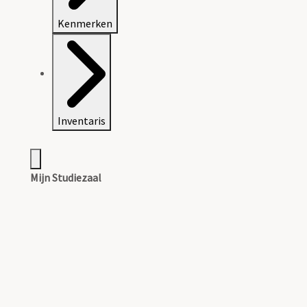
Kenmerken
Inventaris
Mijn Studiezaal