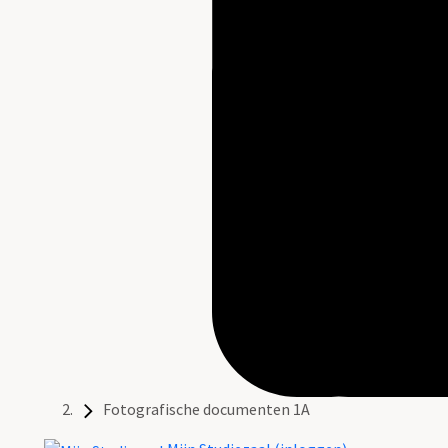
Fotografische documenten 1A