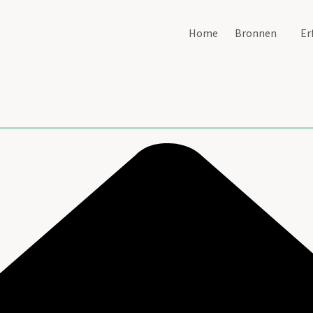
Home
Bronnen
Er