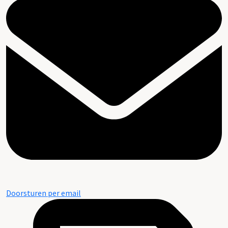
Doorsturen per email