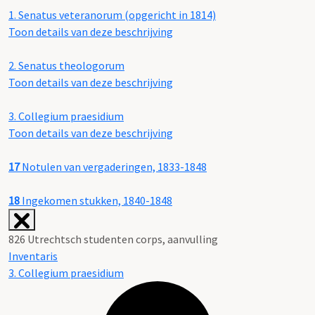
1.
Senatus veteranorum (opgericht in 1814)
Toon details van deze beschrijving
2.
Senatus theologorum
Toon details van deze beschrijving
3.
Collegium praesidium
Toon details van deze beschrijving
17
Notulen van vergaderingen, 1833-1848
18
Ingekomen stukken, 1840-1848
826 Utrechtsch studenten corps, aanvulling
Inventaris
3. Collegium praesidium