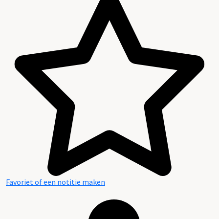
Favoriet of een notitie maken