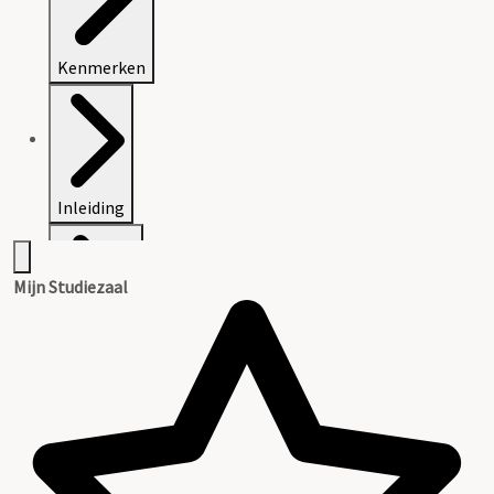
Kenmerken
Inleiding
Mijn Studiezaal
Inventaris