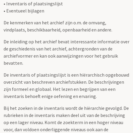
• Inventaris of plaatsingslijst
• Eventueel bijlagen
De kenmerken van het archief zijn o.m. de omvang,
vindplaats, beschikbaarheid, openbaarheid en andere.
De inleiding op het archief bevat interessante informatie over
de geschiedenis van het archief, achtergronden van de
archiefvormer en kan ook aanwijzingen voor het gebruik
bevatten.
De inventaris of plaatsingslijst is een hiërarchisch opgebouwd
overzicht van beschreven archiefstukken. De beschrijvingen
zijn formeel en globaal. Het lezen en begrijpen van een
inventaris behoeft enige oefening en ervaring.
Bij het zoeken in de inventaris wordt de hiërarchie gevolgd. De
rubrieken in de inventaris maken deel uit van de beschrijving
op een lager niveau. Komt de zoekterm in een hoger niveau
voor, dan voldoen onderliggende niveaus ook aan de