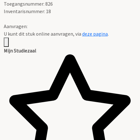
Toegangsnummer: 826
Inventarisnummer: 18
Aanvragen:
U kunt dit stuk online aanvragen, via
deze pagina
.
Mijn Studiezaal