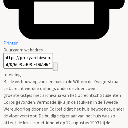
Printen
Duurzaam webadres
Inleiding
Bij de verbouwing van een huis in de Willem de Zwijgerstraat
te Utrecht werden onlangs onder de vloer twee
groentekistjes met archivalia van het Utrechtsch Studenten
Corps gevonden. Vermoedelijk zijn de stukken in de Tweede
Wereldoorlog door een Corpslid dat het huis bewoonde, onder
de vloer verstopt. De huidige eigenaar van het huis was zo
attent de kistjes met inhoud op 12 augustus 1993 bij de