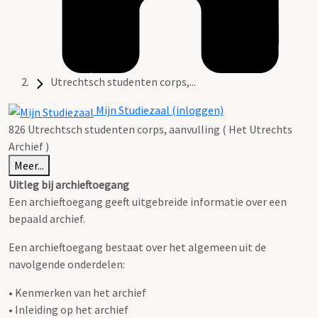
Utrechtsch studenten corps,...
Mijn Studiezaal (inloggen)
826 Utrechtsch studenten corps, aanvulling ( Het Utrechts
Archief )
Meer...
Uitleg bij archieftoegang
Een archieftoegang geeft uitgebreide informatie over een
bepaald archief.
Een archieftoegang bestaat over het algemeen uit de
navolgende onderdelen:
• Kenmerken van het archief
• Inleiding op het archief