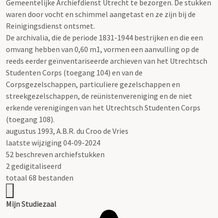
Gemeentelijke Archiefdienst Utrecht te bezorgen. De stukken
waren door vocht en schimmel aangetast en ze zijn bij de
Reinigingsdienst ontsmet.
De archivalia, die de periode 1831-1944 bestrijken en die een
omvang hebben van 0,60 m1, vormen een aanvulling op de
reeds eerder geïnventariseerde archieven van het Utrechtsch
Studenten Corps (toegang 104) en van de
Corpsgezelschappen, particuliere gezelschappen en
streekgezelschappen, de reünistenvereniging en de niet
erkende verenigingen van het Utrechtsch Studenten Corps
(toegang 108).
augustus 1993, A.B.R. du Croo de Vries
laatste wijziging 04-09-2024
52 beschreven archiefstukken
2 gedigitaliseerd
totaal 68 bestanden
Mijn Studiezaal