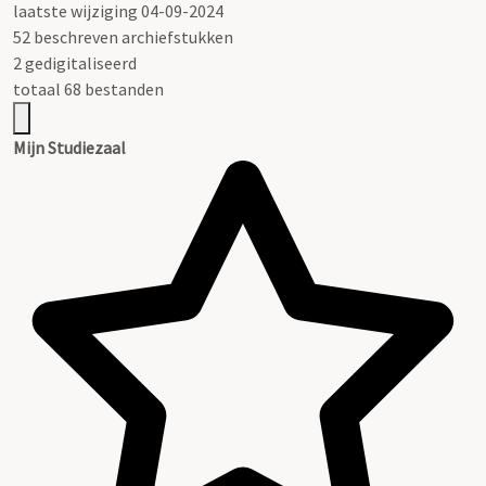
laatste wijziging 04-09-2024
52 beschreven archiefstukken
2 gedigitaliseerd
totaal 68 bestanden
Mijn Studiezaal