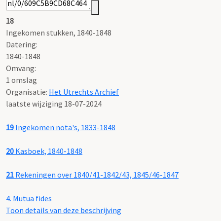
18
Ingekomen stukken, 1840-1848
Datering
:
1840-1848
Omvang
:
1 omslag
Organisatie:
Het Utrechts Archief
laatste wijziging 18-07-2024
19
Ingekomen nota's, 1833-1848
20
Kasboek, 1840-1848
21
Rekeningen over 1840/41-1842/43, 1845/46-1847
4.
Mutua fides
Toon details van deze beschrijving