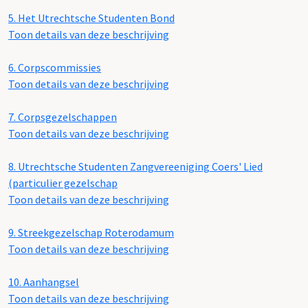
5.
Het Utrechtsche Studenten Bond
Toon details van deze beschrijving
6.
Corpscommissies
Toon details van deze beschrijving
7.
Corpsgezelschappen
Toon details van deze beschrijving
8.
Utrechtsche Studenten Zangvereeniging Coers' Lied
(particulier gezelschap
Toon details van deze beschrijving
9.
Streekgezelschap Roterodamum
Toon details van deze beschrijving
10.
Aanhangsel
Toon details van deze beschrijving