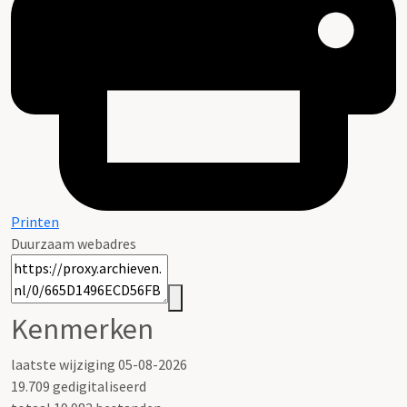
Printen
Duurzaam webadres
Kenmerken
laatste wijziging 05-08-2026
19.709 gedigitaliseerd