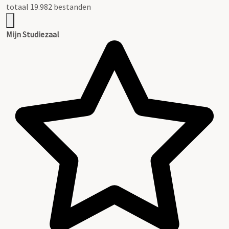
totaal 19.982 bestanden
Mijn Studiezaal