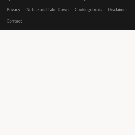
Privacy
Notice and Take Down
Cookiegebruik
Disclaimer
Contact