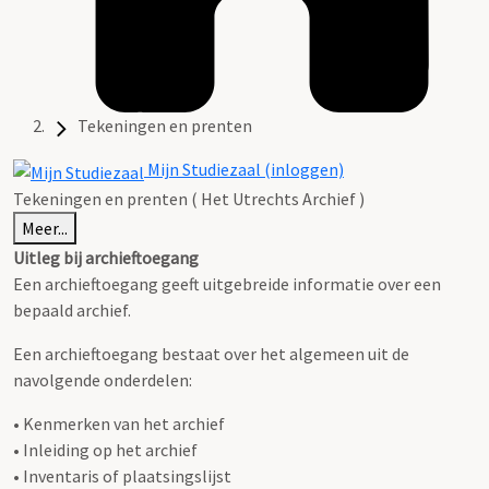
Tekeningen en prenten
Mijn Studiezaal (inloggen)
Tekeningen en prenten ( Het Utrechts Archief )
Meer...
Uitleg bij archieftoegang
Een archieftoegang geeft uitgebreide informatie over een
bepaald archief.
Een archieftoegang bestaat over het algemeen uit de
navolgende onderdelen:
• Kenmerken van het archief
• Inleiding op het archief
• Inventaris of plaatsingslijst