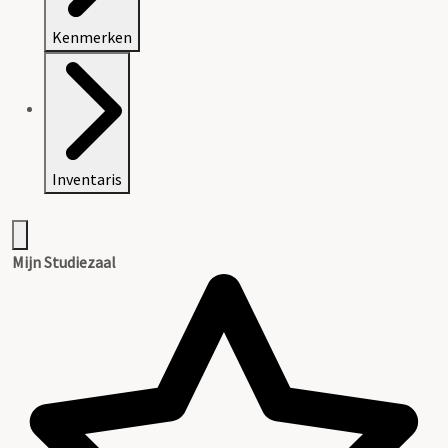
Kenmerken
Inventaris
Mijn Studiezaal