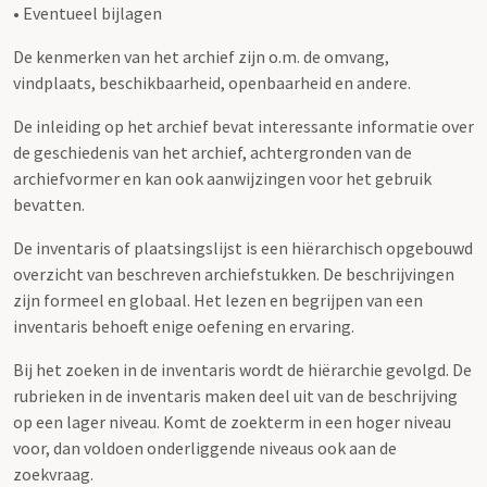
• Eventueel bijlagen
De kenmerken van het archief zijn o.m. de omvang,
vindplaats, beschikbaarheid, openbaarheid en andere.
De inleiding op het archief bevat interessante informatie over
de geschiedenis van het archief, achtergronden van de
archiefvormer en kan ook aanwijzingen voor het gebruik
bevatten.
De inventaris of plaatsingslijst is een hiërarchisch opgebouwd
overzicht van beschreven archiefstukken. De beschrijvingen
zijn formeel en globaal. Het lezen en begrijpen van een
inventaris behoeft enige oefening en ervaring.
Bij het zoeken in de inventaris wordt de hiërarchie gevolgd. De
rubrieken in de inventaris maken deel uit van de beschrijving
op een lager niveau. Komt de zoekterm in een hoger niveau
voor, dan voldoen onderliggende niveaus ook aan de
zoekvraag.