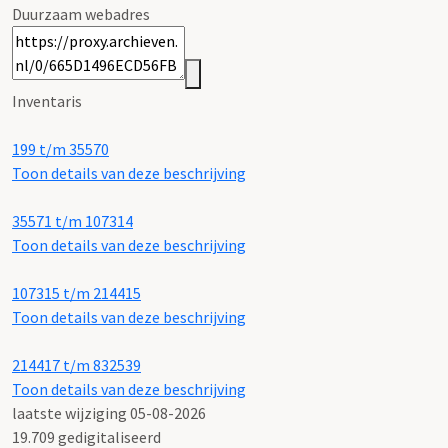
Duurzaam webadres
Inventaris
199 t/m 35570
Toon details van deze beschrijving
35571 t/m 107314
Toon details van deze beschrijving
107315 t/m 214415
Toon details van deze beschrijving
214417 t/m 832539
Toon details van deze beschrijving
laatste wijziging 05-08-2026
19.709 gedigitaliseerd