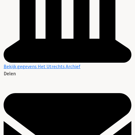
Bekijk gegevens Het Utrechts Archief
Delen