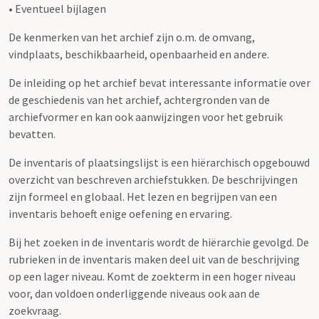
• Eventueel bijlagen
De kenmerken van het archief zijn o.m. de omvang,
vindplaats, beschikbaarheid, openbaarheid en andere.
De inleiding op het archief bevat interessante informatie over
de geschiedenis van het archief, achtergronden van de
archiefvormer en kan ook aanwijzingen voor het gebruik
bevatten.
De inventaris of plaatsingslijst is een hiërarchisch opgebouwd
overzicht van beschreven archiefstukken. De beschrijvingen
zijn formeel en globaal. Het lezen en begrijpen van een
inventaris behoeft enige oefening en ervaring.
Bij het zoeken in de inventaris wordt de hiërarchie gevolgd. De
rubrieken in de inventaris maken deel uit van de beschrijving
op een lager niveau. Komt de zoekterm in een hoger niveau
voor, dan voldoen onderliggende niveaus ook aan de
zoekvraag.