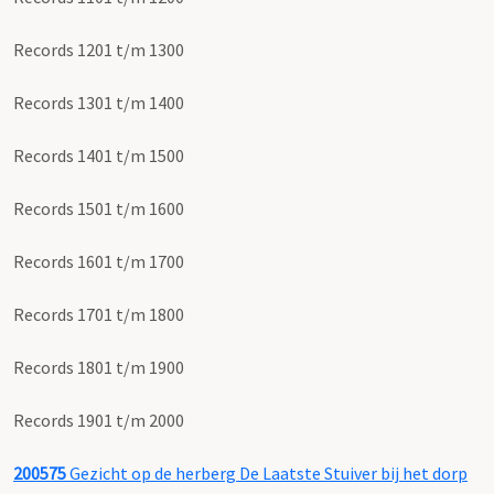
Records 1201 t/m 1300
Records 1301 t/m 1400
Records 1401 t/m 1500
Records 1501 t/m 1600
Records 1601 t/m 1700
Records 1701 t/m 1800
Records 1801 t/m 1900
Records 1901 t/m 2000
200575
Gezicht op de herberg De Laatste Stuiver bij het dorp