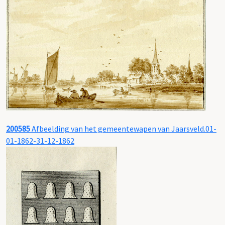
200585
Afbeelding van het gemeentewapen van Jaarsveld.01-
01-1862-31-12-1862