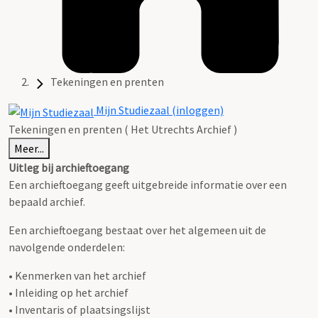
Tekeningen en prenten
Mijn Studiezaal (inloggen)
Tekeningen en prenten ( Het Utrechts Archief )
Meer...
Uitleg bij archieftoegang
Een archieftoegang geeft uitgebreide informatie over een
bepaald archief.
Een archieftoegang bestaat over het algemeen uit de
navolgende onderdelen:
• Kenmerken van het archief
• Inleiding op het archief
• Inventaris of plaatsingslijst