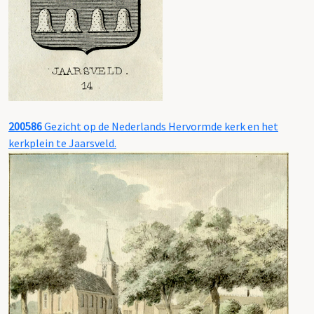
200586
Gezicht op de Nederlands Hervormde kerk en het
kerkplein te Jaarsveld.