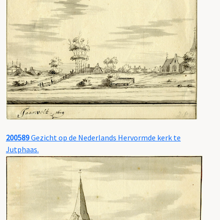
200589
Gezicht op de Nederlands Hervormde kerk te
Jutphaas.