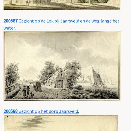
200587
Gezicht op de Lek bij Jaarsveld en de weg langs het
water.
200588
Gezicht op het dorp Jaarsveld.