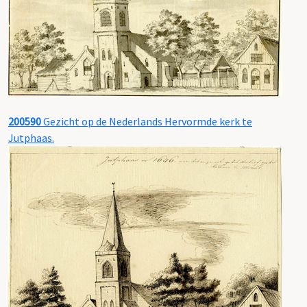
200590
Gezicht op de Nederlands Hervormde kerk te
Jutphaas.