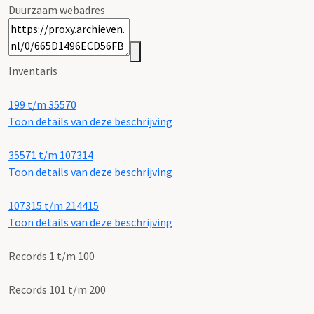
Duurzaam webadres
Inventaris
199 t/m 35570
Toon details van deze beschrijving
35571 t/m 107314
Toon details van deze beschrijving
107315 t/m 214415
Toon details van deze beschrijving
Records 1 t/m 100
Records 101 t/m 200