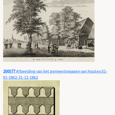
200577
Afbeelding van het gemeentewapen van Houten.01-
01-1862-31-12-1862