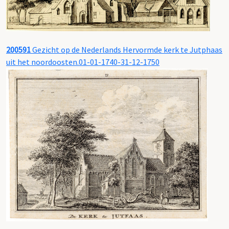
200591
Gezicht op de Nederlands Hervormde kerk te Jutphaas
uit het noordoosten.01-01-1740-31-12-1750