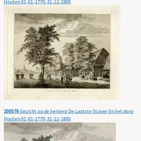
Houten.01-01-1770-31-12-1800
200576
Gezicht op de herberg De Laatste Stuiver bij het dorp
Houten.01-01-1770-31-12-1800