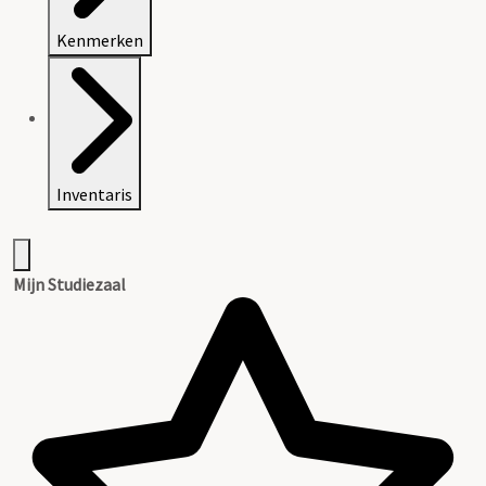
Kenmerken
Inventaris
Mijn Studiezaal