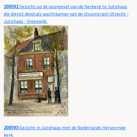
200592
Gezicht op de voorgevel van de herberg te Jutphaas
die dienst deed als wachtkamer van de stoomtram Utrecht -
Jutphaas - Vreeswijk.
200593
Gezicht in Jutphaas met de Nederlands Hervormde
kerk.