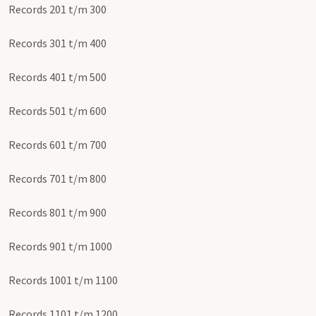
Records 201 t/m 300
Records 301 t/m 400
Records 401 t/m 500
Records 501 t/m 600
Records 601 t/m 700
Records 701 t/m 800
Records 801 t/m 900
Records 901 t/m 1000
Records 1001 t/m 1100
Records 1101 t/m 1200