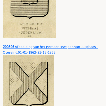
200596
Afbeelding van het gemeentewapen van Jutphaas -
Overeind.01-01-1862-31-12-1862