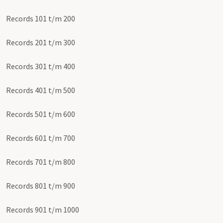
Records 101 t/m 200
Records 201 t/m 300
Records 301 t/m 400
Records 401 t/m 500
Records 501 t/m 600
Records 601 t/m 700
Records 701 t/m 800
Records 801 t/m 900
Records 901 t/m 1000