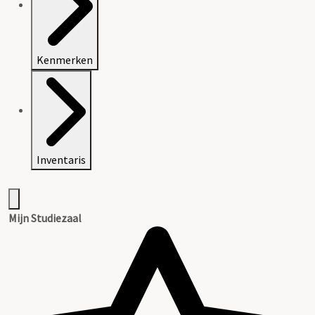
Kenmerken
Inventaris
Mijn Studiezaal