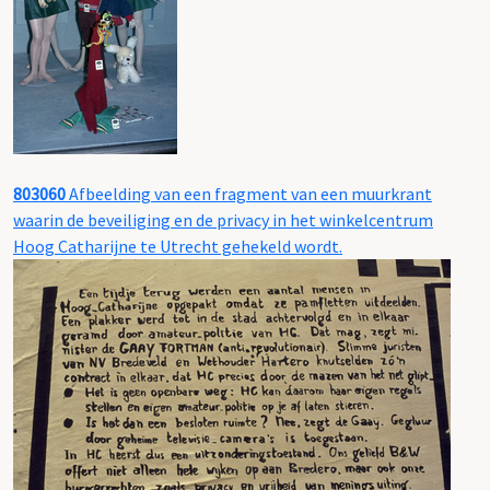
803060
Afbeelding van een fragment van een muurkrant
waarin de beveiliging en de privacy in het winkelcentrum
Hoog Catharijne te Utrecht gehekeld wordt.