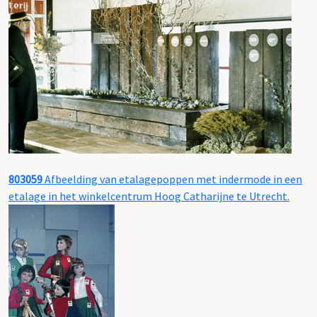
803059
Afbeelding van etalagepoppen met indermode in een
etalage in het winkelcentrum Hoog Catharijne te Utrecht.