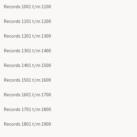
Records 1001 t/m 1100
Records 1101 t/m 1200
Records 1201 t/m 1300
Records 1301 t/m 1400
Records 1401 t/m 1500
Records 1501 t/m 1600
Records 1601 t/m 1700
Records 1701 t/m 1800
Records 1801 t/m 1900