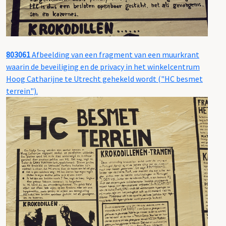
803061
Afbeelding van een fragment van een muurkrant
waarin de beveiliging en de privacy in het winkelcentrum
Hoog Catharijne te Utrecht gehekeld wordt ("HC besmet
terrein").