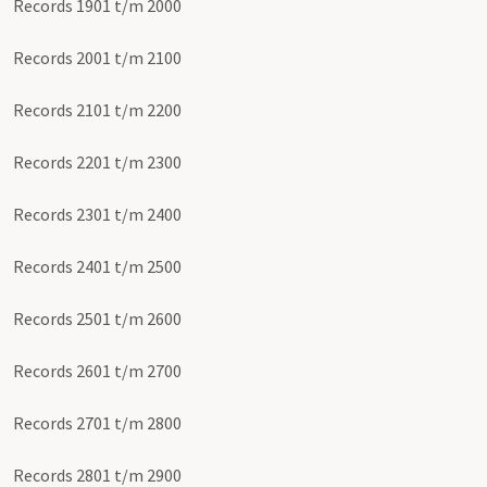
Records 1901 t/m 2000
Records 2001 t/m 2100
Records 2101 t/m 2200
Records 2201 t/m 2300
Records 2301 t/m 2400
Records 2401 t/m 2500
Records 2501 t/m 2600
Records 2601 t/m 2700
Records 2701 t/m 2800
Records 2801 t/m 2900