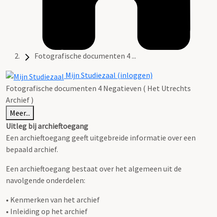
Fotografische documenten 4 ...
Mijn Studiezaal (inloggen)
Fotografische documenten 4 Negatieven ( Het Utrechts
Archief )
Meer...
Uitleg bij archieftoegang
Een archieftoegang geeft uitgebreide informatie over een
bepaald archief.
Een archieftoegang bestaat over het algemeen uit de
navolgende onderdelen:
• Kenmerken van het archief
• Inleiding op het archief