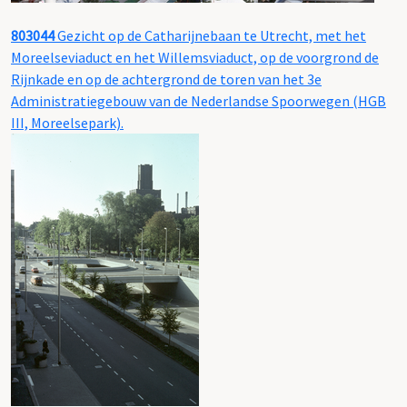
803044
Gezicht op de Catharijnebaan te Utrecht, met het
Moreelseviaduct en het Willemsviaduct, op de voorgrond de
Rijnkade en op de achtergrond de toren van het 3e
Administratiegebouw van de Nederlandse Spoorwegen (HGB
III, Moreelsepark).