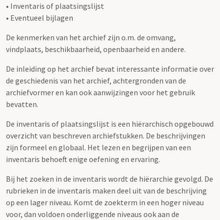
• Inventaris of plaatsingslijst
• Eventueel bijlagen
De kenmerken van het archief zijn o.m. de omvang,
vindplaats, beschikbaarheid, openbaarheid en andere.
De inleiding op het archief bevat interessante informatie over
de geschiedenis van het archief, achtergronden van de
archiefvormer en kan ook aanwijzingen voor het gebruik
bevatten.
De inventaris of plaatsingslijst is een hiërarchisch opgebouwd
overzicht van beschreven archiefstukken. De beschrijvingen
zijn formeel en globaal. Het lezen en begrijpen van een
inventaris behoeft enige oefening en ervaring.
Bij het zoeken in de inventaris wordt de hiërarchie gevolgd. De
rubrieken in de inventaris maken deel uit van de beschrijving
op een lager niveau. Komt de zoekterm in een hoger niveau
voor, dan voldoen onderliggende niveaus ook aan de