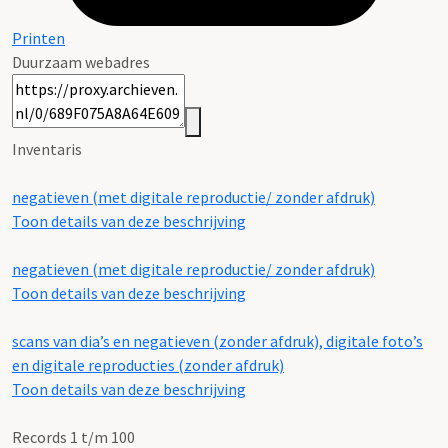
Printen
Duurzaam webadres
Inventaris
negatieven (met digitale reproductie/ zonder afdruk)
Toon details van deze beschrijving
negatieven (met digitale reproductie/ zonder afdruk)
Toon details van deze beschrijving
scans van dia’s en negatieven (zonder afdruk), digitale foto’s
en digitale reproducties (zonder afdruk)
Toon details van deze beschrijving
Records 1 t/m 100