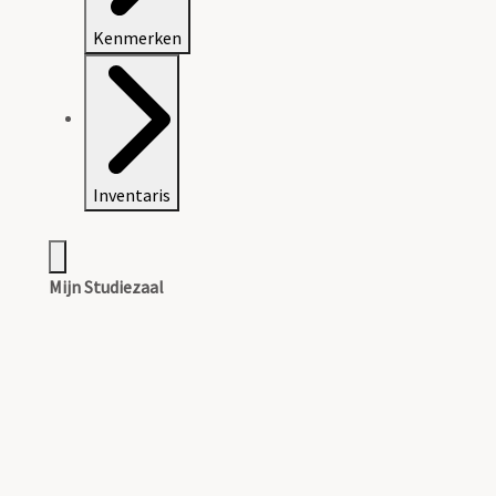
Kenmerken
Inventaris
Mijn Studiezaal