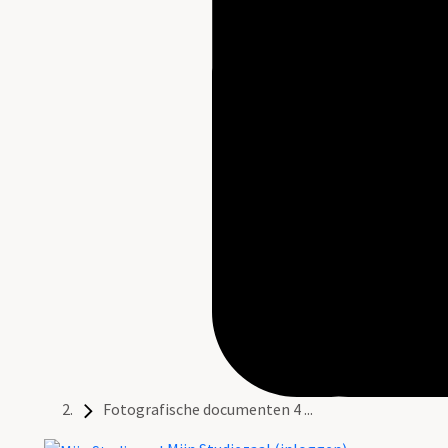
Fotografische documenten 4 ...