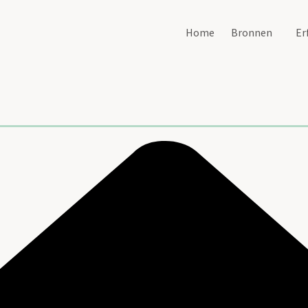
Home
Bronnen
Er