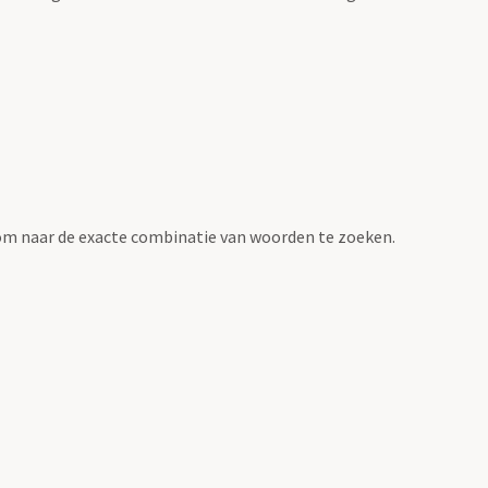
om naar de exacte combinatie van woorden te zoeken.