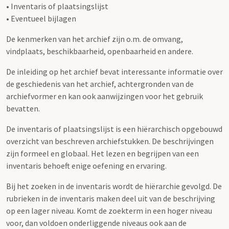
• Inventaris of plaatsingslijst
• Eventueel bijlagen
De kenmerken van het archief zijn o.m. de omvang,
vindplaats, beschikbaarheid, openbaarheid en andere.
De inleiding op het archief bevat interessante informatie over
de geschiedenis van het archief, achtergronden van de
archiefvormer en kan ook aanwijzingen voor het gebruik
bevatten.
De inventaris of plaatsingslijst is een hiërarchisch opgebouwd
overzicht van beschreven archiefstukken. De beschrijvingen
zijn formeel en globaal. Het lezen en begrijpen van een
inventaris behoeft enige oefening en ervaring.
Bij het zoeken in de inventaris wordt de hiërarchie gevolgd. De
rubrieken in de inventaris maken deel uit van de beschrijving
op een lager niveau. Komt de zoekterm in een hoger niveau
voor, dan voldoen onderliggende niveaus ook aan de