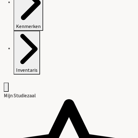
Kenmerken
Inventaris
Mijn Studiezaal