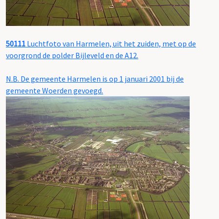
50111
Luchtfoto van Harmelen, uit het zuiden, met op de
voorgrond de polder Bijleveld en de A12.
N.B. De gemeente Harmelen is op 1 januari 2001 bij de
gemeente Woerden gevoegd.