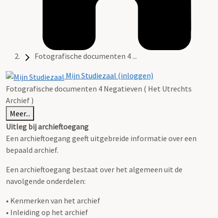
Fotografische documenten 4 ...
Mijn Studiezaal (inloggen)
Fotografische documenten 4 Negatieven ( Het Utrechts
Archief )
Meer...
Uitleg bij archieftoegang
Een archieftoegang geeft uitgebreide informatie over een
bepaald archief.
Een archieftoegang bestaat over het algemeen uit de
navolgende onderdelen:
• Kenmerken van het archief
• Inleiding op het archief