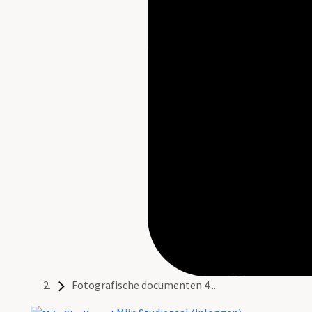
Fotografische documenten 4 ...