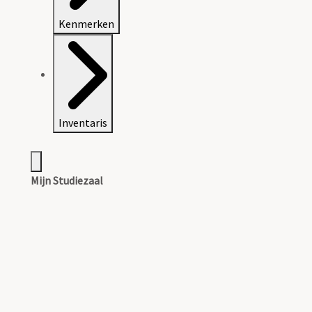
Kenmerken
Inventaris
Mijn Studiezaal