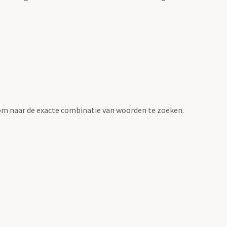
om naar de exacte combinatie van woorden te zoeken.