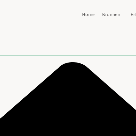
Home
Bronnen
Er