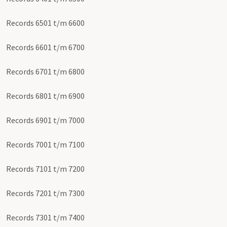
Records 6501 t/m 6600
Records 6601 t/m 6700
Records 6701 t/m 6800
Records 6801 t/m 6900
Records 6901 t/m 7000
Records 7001 t/m 7100
Records 7101 t/m 7200
Records 7201 t/m 7300
Records 7301 t/m 7400