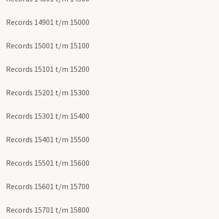
Records 14901 t/m 15000
Records 15001 t/m 15100
Records 15101 t/m 15200
Records 15201 t/m 15300
Records 15301 t/m 15400
Records 15401 t/m 15500
Records 15501 t/m 15600
Records 15601 t/m 15700
Records 15701 t/m 15800