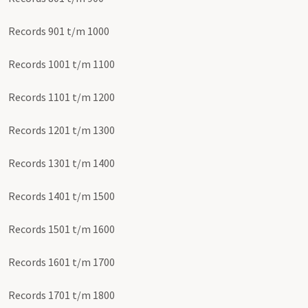
Records 901 t/m 1000
Records 1001 t/m 1100
Records 1101 t/m 1200
Records 1201 t/m 1300
Records 1301 t/m 1400
Records 1401 t/m 1500
Records 1501 t/m 1600
Records 1601 t/m 1700
Records 1701 t/m 1800