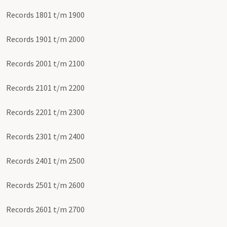
Records 1801 t/m 1900
Records 1901 t/m 2000
Records 2001 t/m 2100
Records 2101 t/m 2200
Records 2201 t/m 2300
Records 2301 t/m 2400
Records 2401 t/m 2500
Records 2501 t/m 2600
Records 2601 t/m 2700