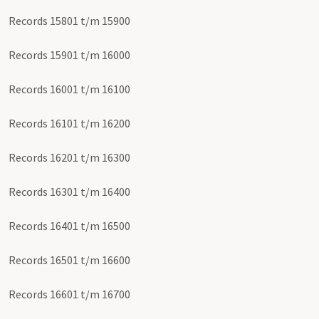
Records 15801 t/m 15900
Records 15901 t/m 16000
Records 16001 t/m 16100
Records 16101 t/m 16200
Records 16201 t/m 16300
Records 16301 t/m 16400
Records 16401 t/m 16500
Records 16501 t/m 16600
Records 16601 t/m 16700