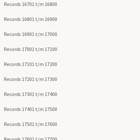
Records 16701 t/m 16800
Records 16801 t/m 16900
Records 16901 t/m 17000
Records 17001 t/m 17100
Records 17101 t/m 17200
Records 17201 t/m 17300
Records 17301 t/m 17400
Records 17401 t/m 17500
Records 17501 t/m 17600
Records 17601 t/m 17700