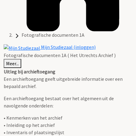
Fotografische documenten 1A
Mijn Studiezaal (inloggen)
Fotografische documenten 1A ( Het Utrechts Archief )
Meer...
Uitleg bij archieftoegang
Een archieftoegang geeft uitgebreide informatie over een
bepaald archief.
Een archieftoegang bestaat over het algemeen uit de
navolgende onderdelen:
• Kenmerken van het archief
• Inleiding op het archief
• Inventaris of plaatsingslijst