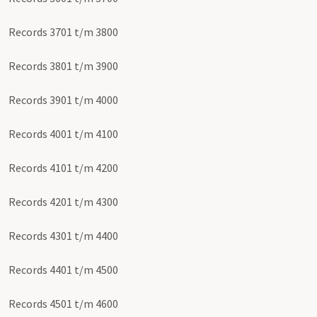
Records 3701 t/m 3800
Records 3801 t/m 3900
Records 3901 t/m 4000
Records 4001 t/m 4100
Records 4101 t/m 4200
Records 4201 t/m 4300
Records 4301 t/m 4400
Records 4401 t/m 4500
Records 4501 t/m 4600