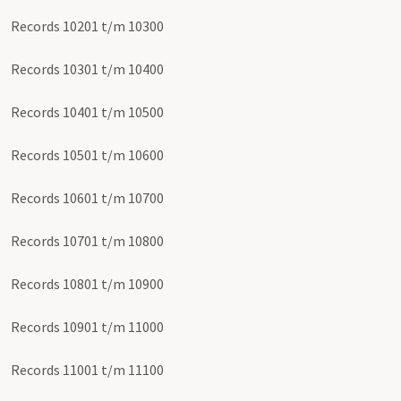
Records 10201 t/m 10300
Records 10301 t/m 10400
Records 10401 t/m 10500
Records 10501 t/m 10600
Records 10601 t/m 10700
Records 10701 t/m 10800
Records 10801 t/m 10900
Records 10901 t/m 11000
Records 11001 t/m 11100