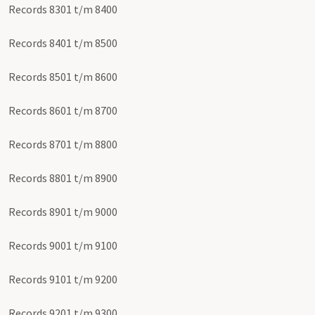
Records 8301 t/m 8400
Records 8401 t/m 8500
Records 8501 t/m 8600
Records 8601 t/m 8700
Records 8701 t/m 8800
Records 8801 t/m 8900
Records 8901 t/m 9000
Records 9001 t/m 9100
Records 9101 t/m 9200
Records 9201 t/m 9300