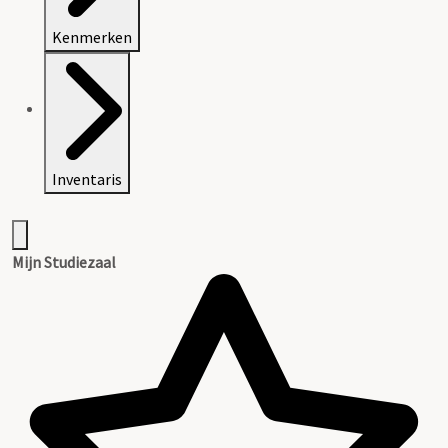
Kenmerken
Inventaris
Mijn Studiezaal