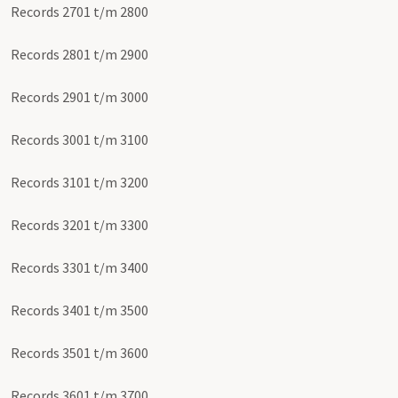
Records 2701 t/m 2800
Records 2801 t/m 2900
Records 2901 t/m 3000
Records 3001 t/m 3100
Records 3101 t/m 3200
Records 3201 t/m 3300
Records 3301 t/m 3400
Records 3401 t/m 3500
Records 3501 t/m 3600
Records 3601 t/m 3700