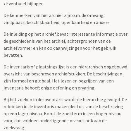
• Eventueel bijlagen
De kenmerken van het archief zijn o.m. de omvang,
vindplaats, beschikbaarheid, openbaarheid en andere.
De inleiding op het archief bevat interessante informatie over
de geschiedenis van het archief, achtergronden van de
archiefvormer en kan ook aanwijzingen voor het gebruik
bevatten.
De inventaris of plaatsingslijst is een hiërarchisch opgebouwd
overzicht van beschreven archiefstukken. De beschrijvingen
zijn formeel en globaal. Het lezen en begrijpen van een
inventaris behoeft enige oefening en ervaring.
Bij het zoeken in de inventaris wordt de hiërarchie gevolgd. De
rubrieken in de inventaris maken deel uit van de beschrijving
op een lager niveau. Komt de zoekterm in een hoger niveau
voor, dan voldoen onderliggende niveaus ook aan de
zoekvraag.