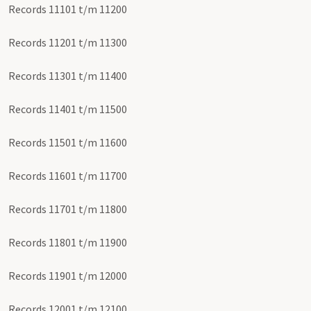
Records 11101 t/m 11200
Records 11201 t/m 11300
Records 11301 t/m 11400
Records 11401 t/m 11500
Records 11501 t/m 11600
Records 11601 t/m 11700
Records 11701 t/m 11800
Records 11801 t/m 11900
Records 11901 t/m 12000
Records 12001 t/m 12100