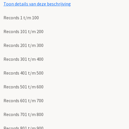
Toon details van deze beschrijving
Records 1 t/m 100
Records 101 t/m 200
Records 201 t/m 300
Records 301 t/m 400
Records 401 t/m 500
Records 501 t/m 600
Records 601 t/m 700
Records 701 t/m 800
Records 801 t/m 900