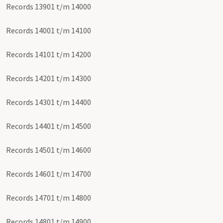
Records 13901 t/m 14000
Records 14001 t/m 14100
Records 14101 t/m 14200
Records 14201 t/m 14300
Records 14301 t/m 14400
Records 14401 t/m 14500
Records 14501 t/m 14600
Records 14601 t/m 14700
Records 14701 t/m 14800
Records 14801 t/m 14900