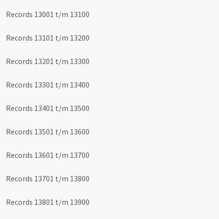
Records 13001 t/m 13100
Records 13101 t/m 13200
Records 13201 t/m 13300
Records 13301 t/m 13400
Records 13401 t/m 13500
Records 13501 t/m 13600
Records 13601 t/m 13700
Records 13701 t/m 13800
Records 13801 t/m 13900