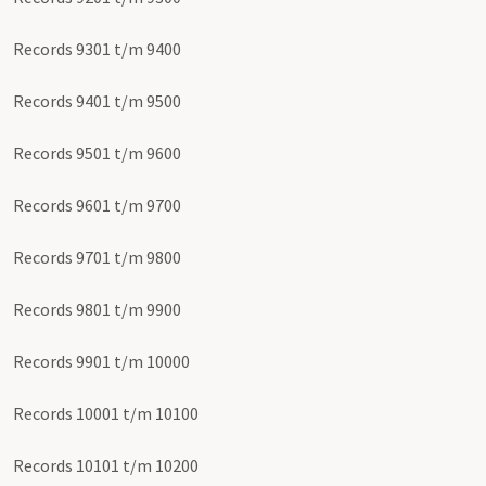
Records 9301 t/m 9400
Records 9401 t/m 9500
Records 9501 t/m 9600
Records 9601 t/m 9700
Records 9701 t/m 9800
Records 9801 t/m 9900
Records 9901 t/m 10000
Records 10001 t/m 10100
Records 10101 t/m 10200