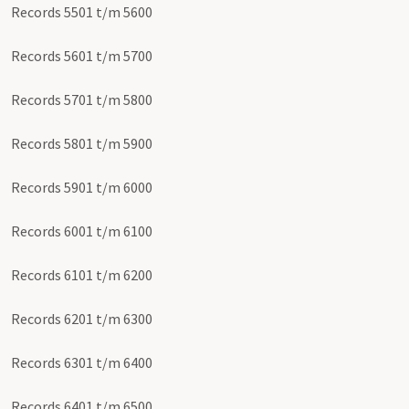
Records 5501 t/m 5600
Records 5601 t/m 5700
Records 5701 t/m 5800
Records 5801 t/m 5900
Records 5901 t/m 6000
Records 6001 t/m 6100
Records 6101 t/m 6200
Records 6201 t/m 6300
Records 6301 t/m 6400
Records 6401 t/m 6500