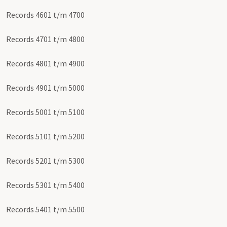
Records 4601 t/m 4700
Records 4701 t/m 4800
Records 4801 t/m 4900
Records 4901 t/m 5000
Records 5001 t/m 5100
Records 5101 t/m 5200
Records 5201 t/m 5300
Records 5301 t/m 5400
Records 5401 t/m 5500