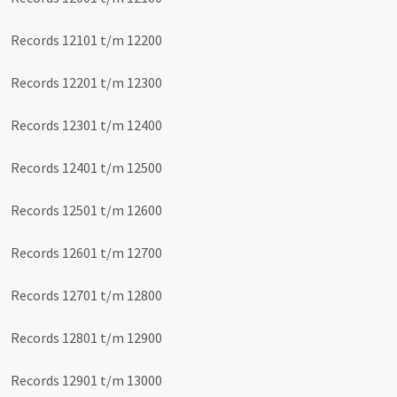
Records 12101 t/m 12200
Records 12201 t/m 12300
Records 12301 t/m 12400
Records 12401 t/m 12500
Records 12501 t/m 12600
Records 12601 t/m 12700
Records 12701 t/m 12800
Records 12801 t/m 12900
Records 12901 t/m 13000