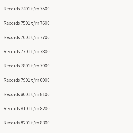
Records 7401 t/m 7500
Records 7501 t/m 7600
Records 7601 t/m 7700
Records 7701 t/m 7800
Records 7801 t/m 7900
Records 7901 t/m 8000
Records 8001 t/m 8100
Records 8101 t/m 8200
Records 8201 t/m 8300