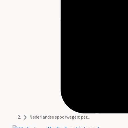
Nederlandse spoorwegen: per...