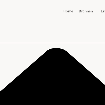
Home
Bronnen
Er