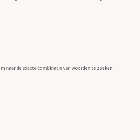
om naar de exacte combinatie van woorden te zoeken.