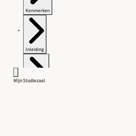
Kenmerken
Inleiding
Mijn Studiezaal
Inventaris