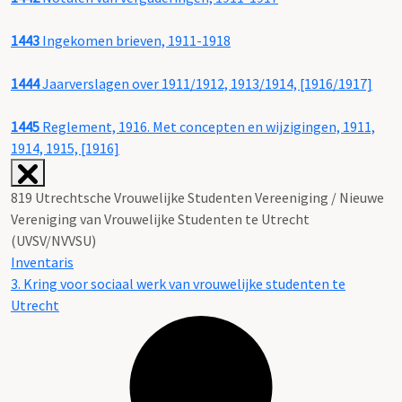
1443
Ingekomen brieven, 1911-1918
1444
Jaarverslagen over 1911/1912, 1913/1914, [1916/1917]
1445
Reglement, 1916. Met concepten en wijzigingen, 1911,
1914, 1915, [1916]
819 Utrechtsche Vrouwelijke Studenten Vereeniging / Nieuwe
Vereniging van Vrouwelijke Studenten te Utrecht
(UVSV/NVVSU)
Inventaris
3. Kring voor sociaal werk van vrouwelijke studenten te
Utrecht