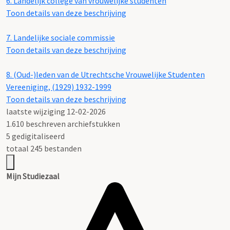
6.
Landelijk college van vrouwelijke studenten
Toon details van deze beschrijving
7.
Landelijke sociale commissie
Toon details van deze beschrijving
8.
(Oud-)leden van de Utrechtsche Vrouwelijke Studenten
Vereeniging, (1929) 1932-1999
Toon details van deze beschrijving
laatste wijziging 12-02-2026
1.610 beschreven archiefstukken
5 gedigitaliseerd
totaal 245 bestanden
Mijn Studiezaal