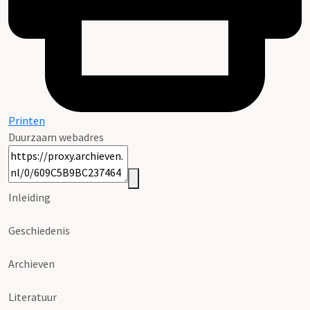
Printen
Duurzaam webadres
Inleiding
Geschiedenis
Archieven
Literatuur