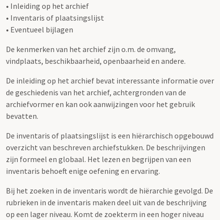
• Inleiding op het archief
• Inventaris of plaatsingslijst
• Eventueel bijlagen
De kenmerken van het archief zijn o.m. de omvang,
vindplaats, beschikbaarheid, openbaarheid en andere.
De inleiding op het archief bevat interessante informatie over
de geschiedenis van het archief, achtergronden van de
archiefvormer en kan ook aanwijzingen voor het gebruik
bevatten.
De inventaris of plaatsingslijst is een hiërarchisch opgebouwd
overzicht van beschreven archiefstukken. De beschrijvingen
zijn formeel en globaal. Het lezen en begrijpen van een
inventaris behoeft enige oefening en ervaring.
Bij het zoeken in de inventaris wordt de hiërarchie gevolgd. De
rubrieken in de inventaris maken deel uit van de beschrijving
op een lager niveau. Komt de zoekterm in een hoger niveau