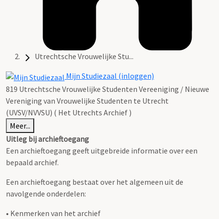
Utrechtsche Vrouwelijke Stu...
Mijn Studiezaal (inloggen)
819 Utrechtsche Vrouwelijke Studenten Vereeniging / Nieuwe
Vereniging van Vrouwelijke Studenten te Utrecht
(UVSV/NVVSU) ( Het Utrechts Archief )
Meer...
Uitleg bij archieftoegang
Een archieftoegang geeft uitgebreide informatie over een
bepaald archief.
Een archieftoegang bestaat over het algemeen uit de
navolgende onderdelen:
• Kenmerken van het archief