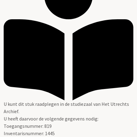
U kunt dit stuk raadplegen in de studiezaal van Het Utrechts
Archief.
U heeft daarvoor de volgende gegevens nodig:
Toegangsnummer: 819
Inventarisnummer: 1445