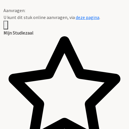
Aanvragen:
U kunt dit stuk online aanvragen, via
deze pagina
.
Mijn Studiezaal