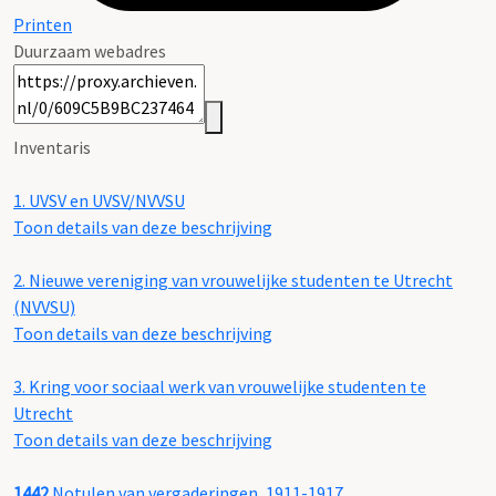
Printen
Duurzaam webadres
Inventaris
1.
UVSV en UVSV/NVVSU
Toon details van deze beschrijving
2.
Nieuwe vereniging van vrouwelijke studenten te Utrecht
(NVVSU)
Toon details van deze beschrijving
3.
Kring voor sociaal werk van vrouwelijke studenten te
Utrecht
Toon details van deze beschrijving
1442
Notulen van vergaderingen, 1911-1917