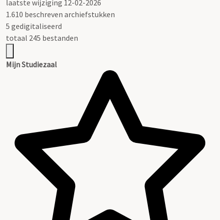
laatste wijziging 12-02-2026
1.610 beschreven archiefstukken
5 gedigitaliseerd
totaal 245 bestanden
Mijn Studiezaal