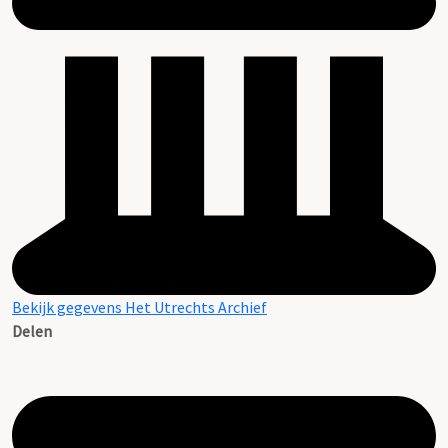
Bekijk gegevens Het Utrechts Archief
Delen