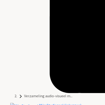
Verzameling audio-visueel m...