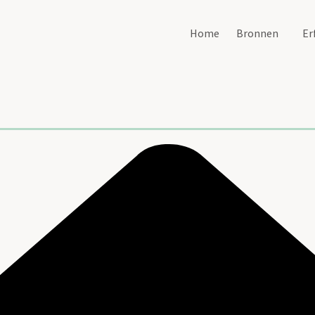
Home
Bronnen
Er