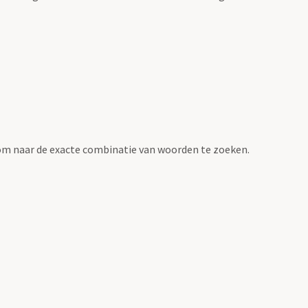
om naar de exacte combinatie van woorden te zoeken.