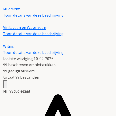
Mijdrecht
Toon details van deze beschrijving
Vinkeveen en Waverveen
Toon details van deze beschrijving
Wilnis
Toon details van deze beschrijving
laatste wijziging 10-02-2026
99 beschreven archiefstukken
99 gedigitaliseerd
totaal 99 bestanden
Mijn Studiezaal