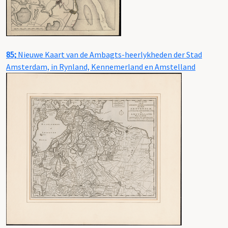
85;
Nieuwe Kaart van de Ambagts-heerlykheden der Stad
Amsterdam, in Rynland, Kennemerland en Amstelland