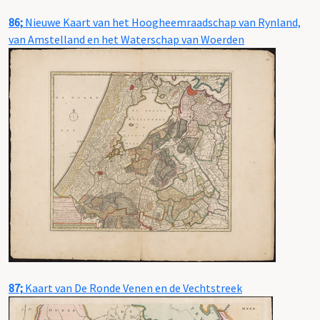
86;
Nieuwe Kaart van het Hoogheemraadschap van Rynland,
van Amstelland en het Waterschap van Woerden
87;
Kaart van De Ronde Venen en de Vechtstreek