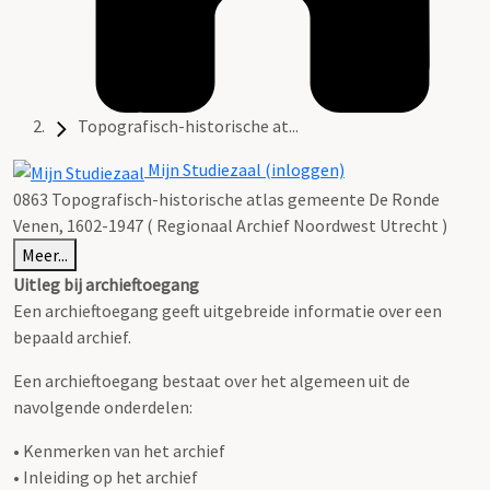
Topografisch-historische at...
Mijn Studiezaal (inloggen)
0863 Topografisch-historische atlas gemeente De Ronde
Venen, 1602-1947 ( Regionaal Archief Noordwest Utrecht )
Meer...
Uitleg bij archieftoegang
Een archieftoegang geeft uitgebreide informatie over een
bepaald archief.
Een archieftoegang bestaat over het algemeen uit de
navolgende onderdelen:
• Kenmerken van het archief
• Inleiding op het archief