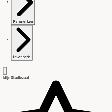
Kenmerken
Inventaris
Mijn Studiezaal