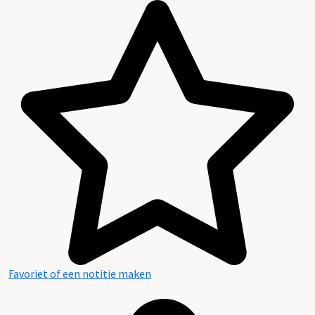
Favoriet of een notitie maken