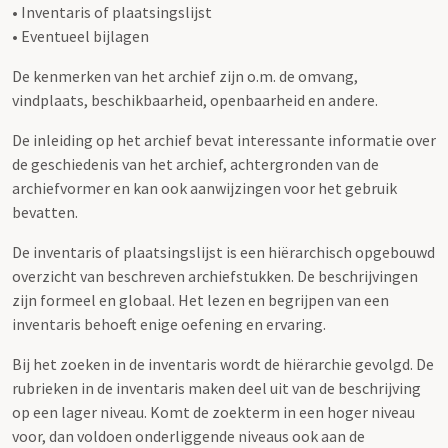
• Inventaris of plaatsingslijst
• Eventueel bijlagen
De kenmerken van het archief zijn o.m. de omvang,
vindplaats, beschikbaarheid, openbaarheid en andere.
De inleiding op het archief bevat interessante informatie over
de geschiedenis van het archief, achtergronden van de
archiefvormer en kan ook aanwijzingen voor het gebruik
bevatten.
De inventaris of plaatsingslijst is een hiërarchisch opgebouwd
overzicht van beschreven archiefstukken. De beschrijvingen
zijn formeel en globaal. Het lezen en begrijpen van een
inventaris behoeft enige oefening en ervaring.
Bij het zoeken in de inventaris wordt de hiërarchie gevolgd. De
rubrieken in de inventaris maken deel uit van de beschrijving
op een lager niveau. Komt de zoekterm in een hoger niveau
voor, dan voldoen onderliggende niveaus ook aan de