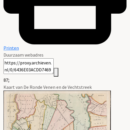
Printen
Duurzaam webadres
87;
Kaart van De Ronde Venen en de Vechtstreek