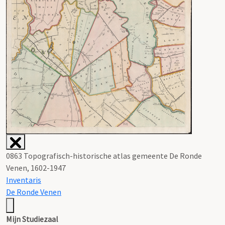
0863 Topografisch-historische atlas gemeente De Ronde
Venen, 1602-1947
Inventaris
De Ronde Venen
Mijn Studiezaal