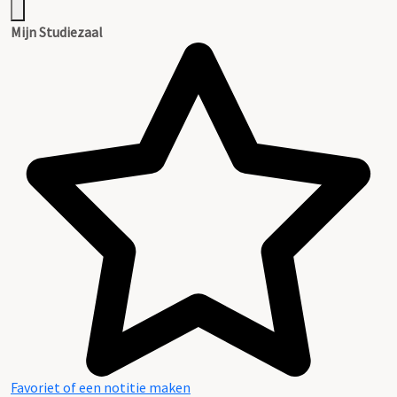
Mijn Studiezaal
Favoriet of een notitie maken