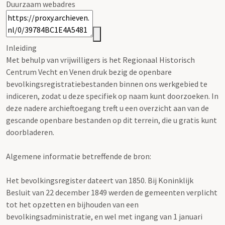
Duurzaam webadres
Inleiding
Met behulp van vrijwilligers is het Regionaal Historisch
Centrum Vecht en Venen druk bezig de openbare
bevolkingsregistratiebestanden binnen ons werkgebied te
indiceren, zodat u deze specifiek op naam kunt doorzoeken. In
deze nadere archieftoegang treft u een overzicht aan van de
gescande openbare bestanden op dit terrein, die u gratis kunt
doorbladeren.
Algemene informatie betreffende de bron:
Het bevolkingsregister dateert van 1850. Bij Koninklijk
Besluit van 22 december 1849 werden de gemeenten verplicht
tot het opzetten en bijhouden van een
bevolkingsadministratie, en wel met ingang van 1 januari