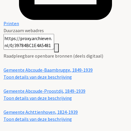
Printen
Duurzaam webadres
Raadpleegbare openbare bronnen (deels digitaal)
Gemeente Abcoude-Baambrugge, 1849-1939
Toon details van deze beschrijving
Gemeente Abcoude-Proostdij, 1849-1939
Toon details van deze beschrijving
Gemeente Achttienhoven, 1824-1939
Toon details van deze beschrijving