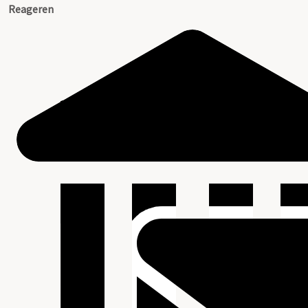
Reageren