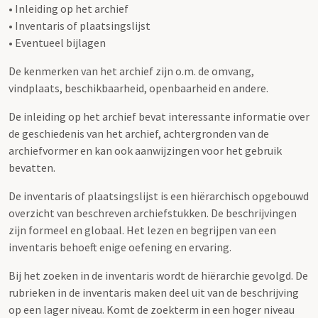
• Inleiding op het archief
• Inventaris of plaatsingslijst
• Eventueel bijlagen
De kenmerken van het archief zijn o.m. de omvang,
vindplaats, beschikbaarheid, openbaarheid en andere.
De inleiding op het archief bevat interessante informatie over
de geschiedenis van het archief, achtergronden van de
archiefvormer en kan ook aanwijzingen voor het gebruik
bevatten.
De inventaris of plaatsingslijst is een hiërarchisch opgebouwd
overzicht van beschreven archiefstukken. De beschrijvingen
zijn formeel en globaal. Het lezen en begrijpen van een
inventaris behoeft enige oefening en ervaring.
Bij het zoeken in de inventaris wordt de hiërarchie gevolgd. De
rubrieken in de inventaris maken deel uit van de beschrijving
op een lager niveau. Komt de zoekterm in een hoger niveau