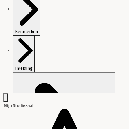
Kenmerken
Inleiding
Mijn Studiezaal