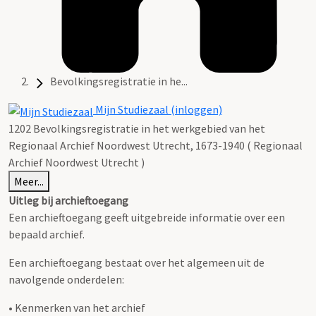
Bevolkingsregistratie in he...
Mijn Studiezaal (inloggen)
1202 Bevolkingsregistratie in het werkgebied van het
Regionaal Archief Noordwest Utrecht, 1673-1940 ( Regionaal
Archief Noordwest Utrecht )
Meer...
Uitleg bij archieftoegang
Een archieftoegang geeft uitgebreide informatie over een
bepaald archief.
Een archieftoegang bestaat over het algemeen uit de
navolgende onderdelen:
• Kenmerken van het archief