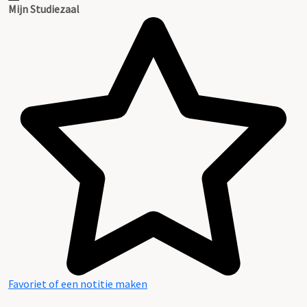
Mijn Studiezaal
Favoriet of een notitie maken