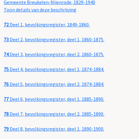
Gemeente Breukelen-Nijenrode, 1829-1940
Toon details van deze beschrijving
72
Deel 1, bevolkingsregister, 1849-1860.
73
Deel 2, bevolkingsregister, deel 1, 1860-1875.
74
Deel 3, bevolkingsregister, deel 2, 1860-1875.
75
Deel 4, bevolkingsregister, deel 1, 1874-1884.
76
Deel 5, bevolkingsregister, deel 2, 1874-1884.
77
Deel 6, bevolkingsregister, deel 1, 1885-1890.
78
Deel 7, bevolkingsregister, deel 2, 1885-1890.
79
Deel 8, bevolkingsregister, deel 1, 1890-1900.