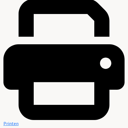
Printen