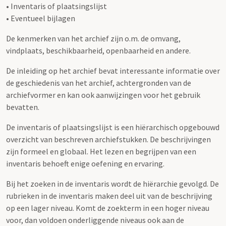
• Inventaris of plaatsingslijst
• Eventueel bijlagen
De kenmerken van het archief zijn o.m. de omvang,
vindplaats, beschikbaarheid, openbaarheid en andere.
De inleiding op het archief bevat interessante informatie over
de geschiedenis van het archief, achtergronden van de
archiefvormer en kan ook aanwijzingen voor het gebruik
bevatten.
De inventaris of plaatsingslijst is een hiërarchisch opgebouwd
overzicht van beschreven archiefstukken. De beschrijvingen
zijn formeel en globaal. Het lezen en begrijpen van een
inventaris behoeft enige oefening en ervaring.
Bij het zoeken in de inventaris wordt de hiërarchie gevolgd. De
rubrieken in de inventaris maken deel uit van de beschrijving
op een lager niveau. Komt de zoekterm in een hoger niveau
voor, dan voldoen onderliggende niveaus ook aan de