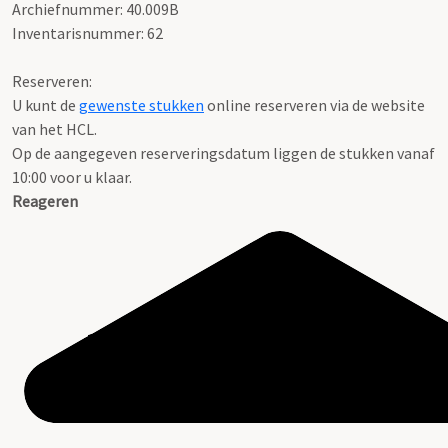
Archiefnummer: 40.009B
Inventarisnummer: 62
Reserveren:
U kunt de
gewenste stukken
online reserveren via de website
van het HCL.
Op de aangegeven reserveringsdatum liggen de stukken vanaf
10:00 voor u klaar.
Reageren