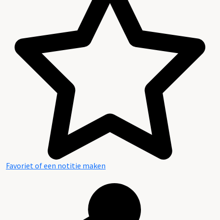
Favoriet of een notitie maken