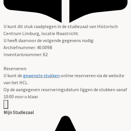
U kunt dit stuk raadplegen in de studiezaal van Historisch
Centrum Limburg, locatie Maastricht.
U heeft daarvoor de volgende gegevens nodig:
Archiefnummer: 40.009B
Inventarisnummer: 62
Reserveren:
U kunt de
gewenste stukken
online reserveren via de website
van het HCL.
Op de aangegeven reserveringsdatum liggen de stukken vanaf
10:00 voor u klaar.
Mijn Studiezaal