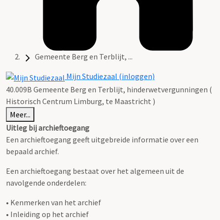
Gemeente Berg en Terblijt, ...
Mijn Studiezaal (inloggen)
40.009B Gemeente Berg en Terblijt, hinderwetvergunningen (
Historisch Centrum Limburg, te Maastricht )
Meer...
Uitleg bij archieftoegang
Een archieftoegang geeft uitgebreide informatie over een
bepaald archief.
Een archieftoegang bestaat over het algemeen uit de
navolgende onderdelen:
• Kenmerken van het archief
• Inleiding op het archief