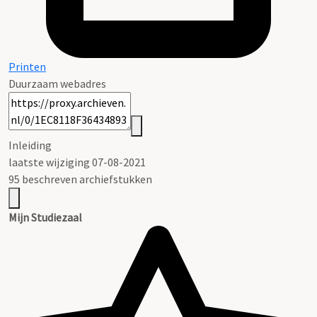
Printen
Duurzaam webadres
Inleiding
laatste wijziging 07-08-2021
95 beschreven archiefstukken
Mijn Studiezaal