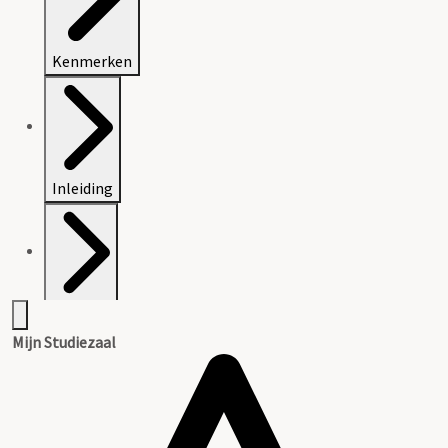
Kenmerken
Inleiding
Dossiers
Mijn Studiezaal